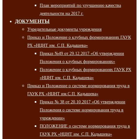
План мероприятий по улучшению качества
деятельности на 2017 г.
ДОКУМЕНТЫ
Учредительные документы учреждения
Приказ и Положение о клубных формированиях ГАУК
РХ «НЦНТ им. С.П. Кадышева»
Приказ №49 от 29.12.2017 «Об утверждении
Положения о клубных формированиях»
Положение о клубных формированиях ГАУК РХ
«НЦНТ им. С.П. Кадышева»
Приказ и Положение о системе нормирования труда в
ГАУК РХ «НЦНТ им.С.П. Кадышева»
Приказ № 38 от 20.10.2017 «Об утверждении
Положения о системе нормирования труда в
учреждении»
ПОЛОЖЕНИЕ о системе нормирования труда в
ГАУК РХ «НЦНТ им. С.П. Кадышева»