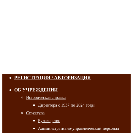
РЕГИСТРАЦИЯ / АВТОРИЗАЦИЯ
ОБ УЧРЕЖДЕНИИ
Историческая справка
Директора с 1937 по 2024 годы
Структура
Руководство
Административно-управленческий персонал