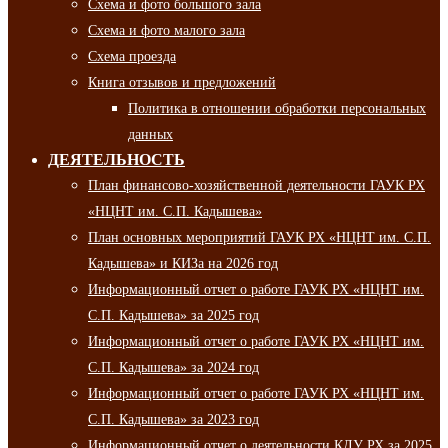
Схема и фото большого зала
Схема и фото малого зала
Схема проезда
Книга отзывов и предложений
Политика в отношении обработки персональных
данных
ДЕЯТЕЛЬНОСТЬ
План финансово-хозяйственной деятельности ГАУК РХ
«НЦНТ им. С.П. Кадышева»
План основных мероприятий ГАУК РХ «НЦНТ им. С.П.
Кадышева» и КИЗа на 2026 год
Информационный отчет о работе ГАУК РХ «НЦНТ им.
С.П. Кадышева» за 2025 год
Информационный отчет о работе ГАУК РХ «НЦНТ им.
С.П. Кадышева» за 2024 год
Информационный отчет о работе ГАУК РХ «НЦНТ им.
С.П. Кадышева» за 2023 год
Информационный отчет о деятельности КДУ РХ за 2025