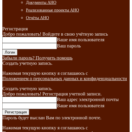
Документы АНО
Реализованные проекты АНО
Отчёты АНО
Регистрация
Добро пожаловать! Войдите в свою учётную запись
Ваше имя пользователя
Ваш пароль
Забыли пароль? Получить помощь
Создать учетную запись.
Нажимая текущую кнопку я соглашаюсь с
Положением о персональных данных и конфиденциальности
Создать учетную запись.
Добро пожаловать! Регистрация учетной записи.
Ваш адрес электронной почты
Ваше имя пользователя
Пароль будет выслан Вам по электронной почте.
Нажимая текущую кнопку я соглашаюсь с