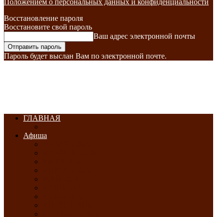
Положением о персональных данных и конфиденциальности
Восстановление пароля
Восстановите свой пароль
Ваш адрес электронной почты
Пароль будет выслан Вам по электронной почте.
ГЛАВНАЯ
Афиша
ЯНВАРЬ-2026
ФЕВРАЛЬ-2026
МАРТ-2026
АПРЕЛЬ-2026
МАЙ-2026
ИЮНЬ-2026
ИЮЛЬ-2026
АВГУСТ-2026
СЕНТЯБРЬ-2026