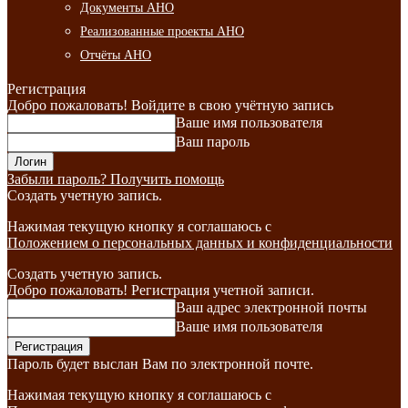
Документы АНО
Реализованные проекты АНО
Отчёты АНО
Регистрация
Добро пожаловать! Войдите в свою учётную запись
Ваше имя пользователя
Ваш пароль
Забыли пароль? Получить помощь
Создать учетную запись.
Нажимая текущую кнопку я соглашаюсь с
Положением о персональных данных и конфиденциальности
Создать учетную запись.
Добро пожаловать! Регистрация учетной записи.
Ваш адрес электронной почты
Ваше имя пользователя
Пароль будет выслан Вам по электронной почте.
Нажимая текущую кнопку я соглашаюсь с