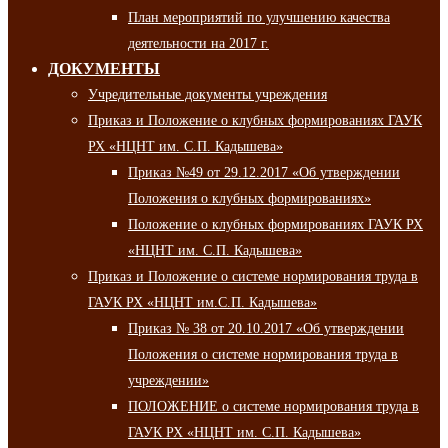
План мероприятий по улучшению качества
деятельности на 2017 г.
ДОКУМЕНТЫ
Учредительные документы учреждения
Приказ и Положение о клубных формированиях ГАУК
РХ «НЦНТ им. С.П. Кадышева»
Приказ №49 от 29.12.2017 «Об утверждении
Положения о клубных формированиях»
Положение о клубных формированиях ГАУК РХ
«НЦНТ им. С.П. Кадышева»
Приказ и Положение о системе нормирования труда в
ГАУК РХ «НЦНТ им.С.П. Кадышева»
Приказ № 38 от 20.10.2017 «Об утверждении
Положения о системе нормирования труда в
учреждении»
ПОЛОЖЕНИЕ о системе нормирования труда в
ГАУК РХ «НЦНТ им. С.П. Кадышева»