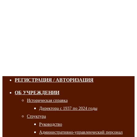
РЕГИСТРАЦИЯ / АВТОРИЗАЦИЯ
ОБ УЧРЕЖДЕНИИ
Историческая справка
Директора с 1937 по 2024 годы
Структура
Руководство
Административно-управленческий персонал