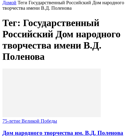
Домой
Теги
Государственный Российский Дом народного
творчества имени В.Д. Поленова
Тег: Государственный
Российский Дом народного
творчества имени В.Д.
Поленова
75-летие Великой Победы
Дом народного творчества им. В.Д. Поленова