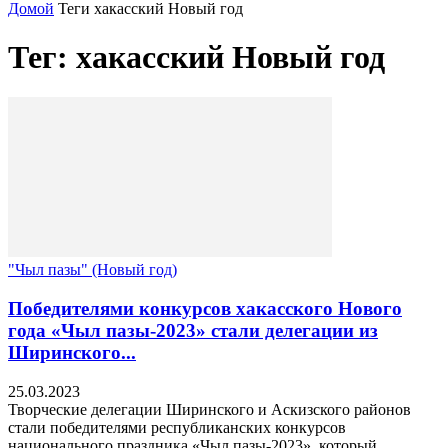
Домой
Теги
хакасский Новый год
Тег: хакасский Новый год
"Чыл пазы" (Новый год)
Победителями конкурсов хакасского Нового
года «Чыл пазы-2023» стали делегации из
Ширинского...
25.03.2023
Творческие делегации Ширинского и Аскизского районов
стали победителями республиканских конкурсов
национального праздника «Чыл пазы-2023», который