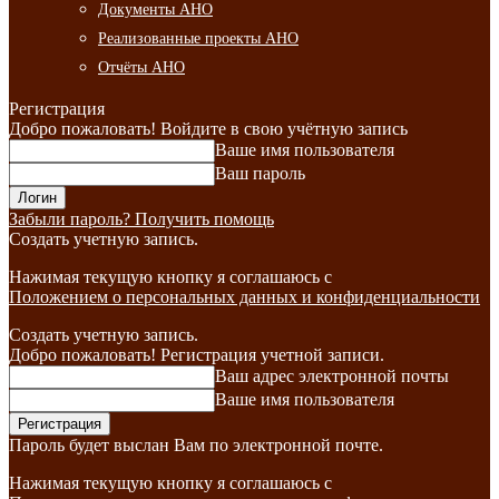
Документы АНО
Реализованные проекты АНО
Отчёты АНО
Регистрация
Добро пожаловать! Войдите в свою учётную запись
Ваше имя пользователя
Ваш пароль
Забыли пароль? Получить помощь
Создать учетную запись.
Нажимая текущую кнопку я соглашаюсь с
Положением о персональных данных и конфиденциальности
Создать учетную запись.
Добро пожаловать! Регистрация учетной записи.
Ваш адрес электронной почты
Ваше имя пользователя
Пароль будет выслан Вам по электронной почте.
Нажимая текущую кнопку я соглашаюсь с