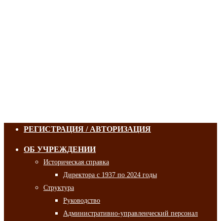
РЕГИСТРАЦИЯ / АВТОРИЗАЦИЯ
ОБ УЧРЕЖДЕНИИ
Историческая справка
Директора с 1937 по 2024 годы
Структура
Руководство
Административно-управленческий персонал