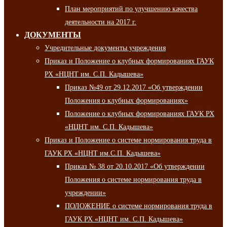
План мероприятий по улучшению качества
деятельности на 2017 г.
ДОКУМЕНТЫ
Учредительные документы учреждения
Приказ и Положение о клубных формированиях ГАУК
РХ «НЦНТ им. С.П. Кадышева»
Приказ №49 от 29.12.2017 «Об утверждении
Положения о клубных формированиях»
Положение о клубных формированиях ГАУК РХ
«НЦНТ им. С.П. Кадышева»
Приказ и Положение о системе нормирования труда в
ГАУК РХ «НЦНТ им.С.П. Кадышева»
Приказ № 38 от 20.10.2017 «Об утверждении
Положения о системе нормирования труда в
учреждении»
ПОЛОЖЕНИЕ о системе нормирования труда в
ГАУК РХ «НЦНТ им. С.П. Кадышева»