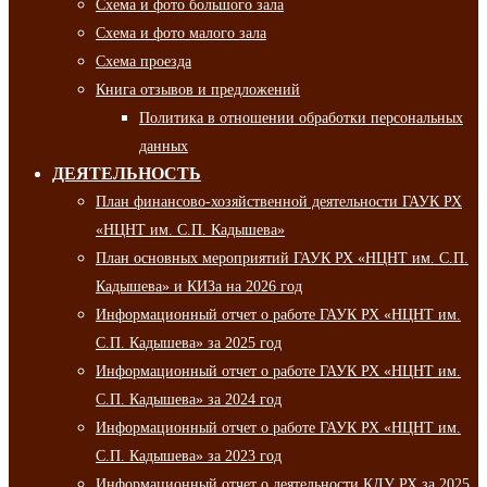
Схема и фото большого зала
Схема и фото малого зала
Схема проезда
Книга отзывов и предложений
Политика в отношении обработки персональных
данных
ДЕЯТЕЛЬНОСТЬ
План финансово-хозяйственной деятельности ГАУК РХ
«НЦНТ им. С.П. Кадышева»
План основных мероприятий ГАУК РХ «НЦНТ им. С.П.
Кадышева» и КИЗа на 2026 год
Информационный отчет о работе ГАУК РХ «НЦНТ им.
С.П. Кадышева» за 2025 год
Информационный отчет о работе ГАУК РХ «НЦНТ им.
С.П. Кадышева» за 2024 год
Информационный отчет о работе ГАУК РХ «НЦНТ им.
С.П. Кадышева» за 2023 год
Информационный отчет о деятельности КДУ РХ за 2025