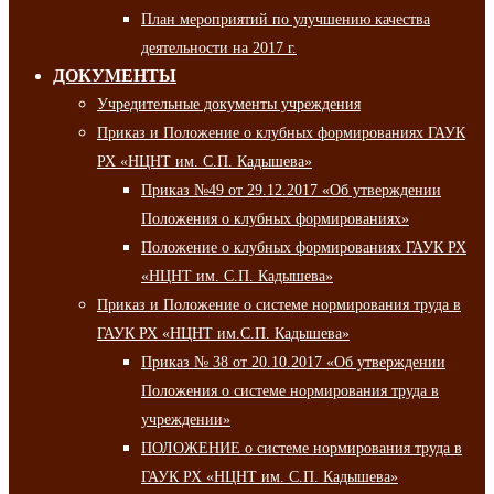
План мероприятий по улучшению качества
деятельности на 2017 г.
ДОКУМЕНТЫ
Учредительные документы учреждения
Приказ и Положение о клубных формированиях ГАУК
РХ «НЦНТ им. С.П. Кадышева»
Приказ №49 от 29.12.2017 «Об утверждении
Положения о клубных формированиях»
Положение о клубных формированиях ГАУК РХ
«НЦНТ им. С.П. Кадышева»
Приказ и Положение о системе нормирования труда в
ГАУК РХ «НЦНТ им.С.П. Кадышева»
Приказ № 38 от 20.10.2017 «Об утверждении
Положения о системе нормирования труда в
учреждении»
ПОЛОЖЕНИЕ о системе нормирования труда в
ГАУК РХ «НЦНТ им. С.П. Кадышева»