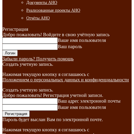
Документы АНО
Реализованные проекты АНО
Отчёты АНО
Регистрация
Добро пожаловать! Войдите в свою учётную запись
Ваше имя пользователя
Ваш пароль
Забыли пароль? Получить помощь
Создать учетную запись.
Нажимая текущую кнопку я соглашаюсь с
Положением о персональных данных и конфиденциальности
Создать учетную запись.
Добро пожаловать! Регистрация учетной записи.
Ваш адрес электронной почты
Ваше имя пользователя
Пароль будет выслан Вам по электронной почте.
Нажимая текущую кнопку я соглашаюсь с