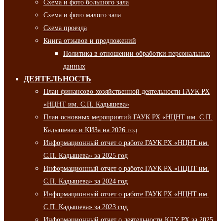
Схема и фото большого зала
Схема и фото малого зала
Схема проезда
Книга отзывов и предложений
Политика в отношении обработки персональных
данных
ДЕЯТЕЛЬНОСТЬ
План финансово-хозяйственной деятельности ГАУК РХ
«НЦНТ им. С.П. Кадышева»
План основных мероприятий ГАУК РХ «НЦНТ им. С.П.
Кадышева» и КИЗа на 2026 год
Информационный отчет о работе ГАУК РХ «НЦНТ им.
С.П. Кадышева» за 2025 год
Информационный отчет о работе ГАУК РХ «НЦНТ им.
С.П. Кадышева» за 2024 год
Информационный отчет о работе ГАУК РХ «НЦНТ им.
С.П. Кадышева» за 2023 год
Информационный отчет о деятельности КДУ РХ за 2025