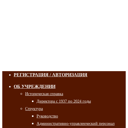
РЕГИСТРАЦИЯ / АВТОРИЗАЦИЯ
ОБ УЧРЕЖДЕНИИ
Историческая справка
Директора с 1937 по 2024 годы
Структура
Руководство
Административно-управленческий персонал