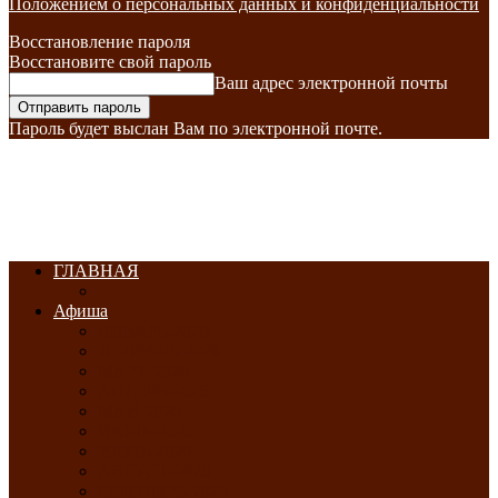
Положением о персональных данных и конфиденциальности
Восстановление пароля
Восстановите свой пароль
Ваш адрес электронной почты
Пароль будет выслан Вам по электронной почте.
ГЛАВНАЯ
Афиша
ЯНВАРЬ-2026
ФЕВРАЛЬ-2026
МАРТ-2026
АПРЕЛЬ-2026
МАЙ-2026
ИЮНЬ-2026
ИЮЛЬ-2026
АВГУСТ-2026
СЕНТЯБРЬ-2026