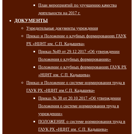
План мероприятий по улучшению качества
деятельности на 2017 г.
ДОКУМЕНТЫ
Учредительные документы учреждения
Приказ и Положение о клубных формированиях ГАУК
РХ «НЦНТ им. С.П. Кадышева»
Приказ №49 от 29.12.2017 «Об утверждении
Положения о клубных формированиях»
Положение о клубных формированиях ГАУК РХ
«НЦНТ им. С.П. Кадышева»
Приказ и Положение о системе нормирования труда в
ГАУК РХ «НЦНТ им.С.П. Кадышева»
Приказ № 38 от 20.10.2017 «Об утверждении
Положения о системе нормирования труда в
учреждении»
ПОЛОЖЕНИЕ о системе нормирования труда в
ГАУК РХ «НЦНТ им. С.П. Кадышева»