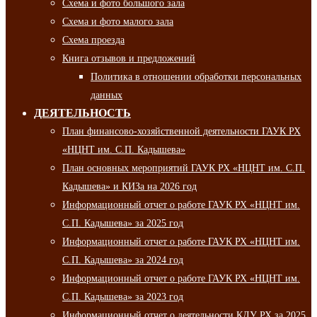
Схема и фото большого зала
Схема и фото малого зала
Схема проезда
Книга отзывов и предложений
Политика в отношении обработки персональных
данных
ДЕЯТЕЛЬНОСТЬ
План финансово-хозяйственной деятельности ГАУК РХ
«НЦНТ им. С.П. Кадышева»
План основных мероприятий ГАУК РХ «НЦНТ им. С.П.
Кадышева» и КИЗа на 2026 год
Информационный отчет о работе ГАУК РХ «НЦНТ им.
С.П. Кадышева» за 2025 год
Информационный отчет о работе ГАУК РХ «НЦНТ им.
С.П. Кадышева» за 2024 год
Информационный отчет о работе ГАУК РХ «НЦНТ им.
С.П. Кадышева» за 2023 год
Информационный отчет о деятельности КДУ РХ за 2025