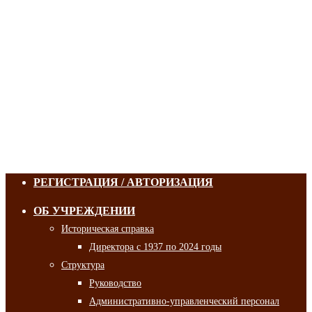
РЕГИСТРАЦИЯ / АВТОРИЗАЦИЯ
ОБ УЧРЕЖДЕНИИ
Историческая справка
Директора с 1937 по 2024 годы
Структура
Руководство
Административно-управленческий персонал