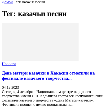
Домой
Теги
казачьи песни
Тег: казачьи песни
Новости
День матери казачки в Хакасии отметили на
фестивале казачьего творчества...
04.12.2023
Сегодня, 4 декабря в Национальном центре народного
творчества имени С.П. Кадышева состоялся Республиканский
фестиваль казачьего творчества «День Матери-казачки».
Фестиваль прошел с целью пропаганды и...