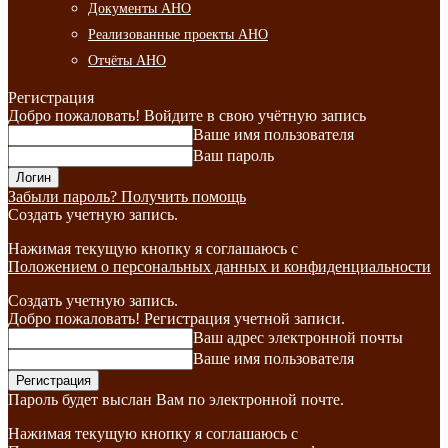
Документы АНО
Реализованные проекты АНО
Отчёты АНО
Регистрация
Добро пожаловать! Войдите в свою учётную запись
Ваше имя пользователя
Ваш пароль
Забыли пароль? Получить помощь
Создать учетную запись.
Нажимая текущую кнопку я соглашаюсь с
Положением о персональных данных и конфиденциальности
Создать учетную запись.
Добро пожаловать! Регистрация учетной записи.
Ваш адрес электронной почты
Ваше имя пользователя
Пароль будет выслан Вам по электронной почте.
Нажимая текущую кнопку я соглашаюсь с