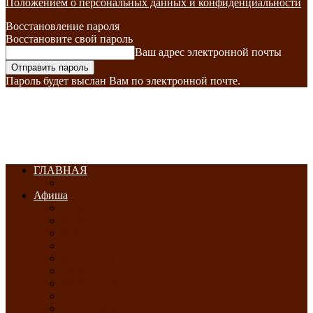
Положением о персональных данных и конфиденциальности
Восстановление пароля
Восстановите свой пароль
Ваш адрес электронной почты
Пароль будет выслан Вам по электронной почте.
ГЛАВНАЯ
Афиша
ЯНВАРЬ-2026
ФЕВРАЛЬ-2026
МАРТ-2026
АПРЕЛЬ-2026
МАЙ-2026
ИЮНЬ-2026
ИЮЛЬ-2026
АВГУСТ-2026
СЕНТЯБРЬ-2026