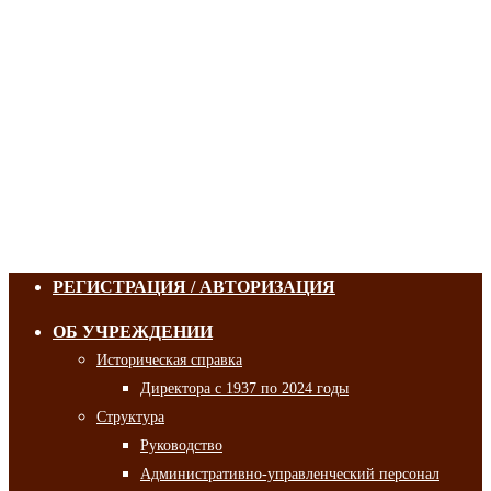
РЕГИСТРАЦИЯ / АВТОРИЗАЦИЯ
ОБ УЧРЕЖДЕНИИ
Историческая справка
Директора с 1937 по 2024 годы
Структура
Руководство
Административно-управленческий персонал