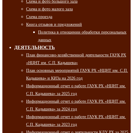
Схема и фото большого зала
Схема и фото малого зала
Схема проезда
Книга отзывов и предложений
Политика в отношении обработки персональных
данных
ДЕЯТЕЛЬНОСТЬ
План финансово-хозяйственной деятельности ГАУК РХ
«НЦНТ им. С.П. Кадышева»
План основных мероприятий ГАУК РХ «НЦНТ им. С.П.
Кадышева» и КИЗа на 2026 год
Информационный отчет о работе ГАУК РХ «НЦНТ им.
С.П. Кадышева» за 2025 год
Информационный отчет о работе ГАУК РХ «НЦНТ им.
С.П. Кадышева» за 2024 год
Информационный отчет о работе ГАУК РХ «НЦНТ им.
С.П. Кадышева» за 2023 год
Информационный отчет о деятельности КДУ РХ за 2025