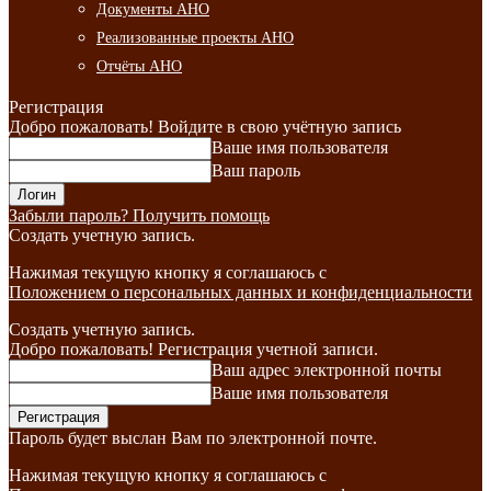
Документы АНО
Реализованные проекты АНО
Отчёты АНО
Регистрация
Добро пожаловать! Войдите в свою учётную запись
Ваше имя пользователя
Ваш пароль
Забыли пароль? Получить помощь
Создать учетную запись.
Нажимая текущую кнопку я соглашаюсь с
Положением о персональных данных и конфиденциальности
Создать учетную запись.
Добро пожаловать! Регистрация учетной записи.
Ваш адрес электронной почты
Ваше имя пользователя
Пароль будет выслан Вам по электронной почте.
Нажимая текущую кнопку я соглашаюсь с