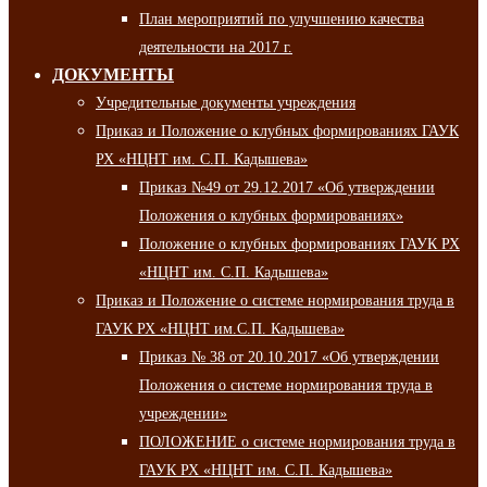
План мероприятий по улучшению качества
деятельности на 2017 г.
ДОКУМЕНТЫ
Учредительные документы учреждения
Приказ и Положение о клубных формированиях ГАУК
РХ «НЦНТ им. С.П. Кадышева»
Приказ №49 от 29.12.2017 «Об утверждении
Положения о клубных формированиях»
Положение о клубных формированиях ГАУК РХ
«НЦНТ им. С.П. Кадышева»
Приказ и Положение о системе нормирования труда в
ГАУК РХ «НЦНТ им.С.П. Кадышева»
Приказ № 38 от 20.10.2017 «Об утверждении
Положения о системе нормирования труда в
учреждении»
ПОЛОЖЕНИЕ о системе нормирования труда в
ГАУК РХ «НЦНТ им. С.П. Кадышева»