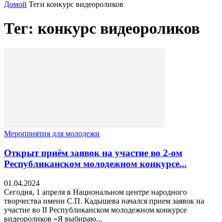
Домой
Теги
конкурс видеороликов
Тег: конкурс видеороликов
Мероприятия для молодежи
Открыт приём заявок на участие во 2-ом
Республиканском молодежном конкурсе...
01.04.2024
Сегодня, 1 апреля в Национальном центре народного
творчества имени С.П. Кадышева начался прием заявок на
участие во II Республиканском молодежном конкурсе
видеороликов «Я выбираю...