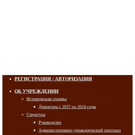
РЕГИСТРАЦИЯ / АВТОРИЗАЦИЯ
ОБ УЧРЕЖДЕНИИ
Историческая справка
Директора с 1937 по 2024 годы
Структура
Руководство
Административно-управленческий персонал