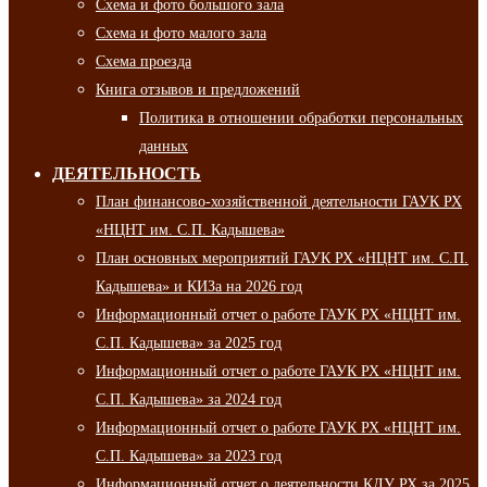
Схема и фото большого зала
Схема и фото малого зала
Схема проезда
Книга отзывов и предложений
Политика в отношении обработки персональных
данных
ДЕЯТЕЛЬНОСТЬ
План финансово-хозяйственной деятельности ГАУК РХ
«НЦНТ им. С.П. Кадышева»
План основных мероприятий ГАУК РХ «НЦНТ им. С.П.
Кадышева» и КИЗа на 2026 год
Информационный отчет о работе ГАУК РХ «НЦНТ им.
С.П. Кадышева» за 2025 год
Информационный отчет о работе ГАУК РХ «НЦНТ им.
С.П. Кадышева» за 2024 год
Информационный отчет о работе ГАУК РХ «НЦНТ им.
С.П. Кадышева» за 2023 год
Информационный отчет о деятельности КДУ РХ за 2025