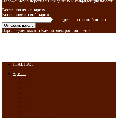
Положением о персональных данных и конфиденциальности
Восстановление пароля
Восстановите свой пароль
Ваш адрес электронной почты
Пароль будет выслан Вам по электронной почте.
ГЛАВНАЯ
Афиша
ЯНВАРЬ-2026
ФЕВРАЛЬ-2026
МАРТ-2026
АПРЕЛЬ-2026
МАЙ-2026
ИЮНЬ-2026
ИЮЛЬ-2026
АВГУСТ-2026
СЕНТЯБРЬ-2026