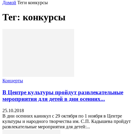
Домой
Теги
конкурсы
Тег: конкурсы
Концерты
В Центре культуры пройдут развлекательные
мероприятия для детей в дни осенних...
25.10.2018
В дни осенних каникул с 29 октября по 1 ноября в Центре
культуры и народного творчества им. С.П. Кадышева пройдут
развлекательные мероприятия для детей:...