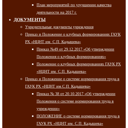
План мероприятий по улучшению качества
деятельности на 2017 г.
ДОКУМЕНТЫ
Учредительные документы учреждения
Приказ и Положение о клубных формированиях ГАУК
РХ «НЦНТ им. С.П. Кадышева»
Приказ №49 от 29.12.2017 «Об утверждении
Положения о клубных формированиях»
Положение о клубных формированиях ГАУК РХ
«НЦНТ им. С.П. Кадышева»
Приказ и Положение о системе нормирования труда в
ГАУК РХ «НЦНТ им.С.П. Кадышева»
Приказ № 38 от 20.10.2017 «Об утверждении
Положения о системе нормирования труда в
учреждении»
ПОЛОЖЕНИЕ о системе нормирования труда в
ГАУК РХ «НЦНТ им. С.П. Кадышева»