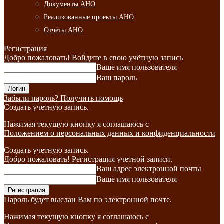
Документы АНО
Реализованные проекты АНО
Отчёты АНО
Регистрация
Добро пожаловать! Войдите в свою учётную запись
Ваше имя пользователя
Ваш пароль
Забыли пароль? Получить помощь
Создать учетную запись.
Нажимая текущую кнопку я соглашаюсь с
Положением о персональных данных и конфиденциальности
Создать учетную запись.
Добро пожаловать! Регистрация учетной записи.
Ваш адрес электронной почты
Ваше имя пользователя
Пароль будет выслан Вам по электронной почте.
Нажимая текущую кнопку я соглашаюсь с