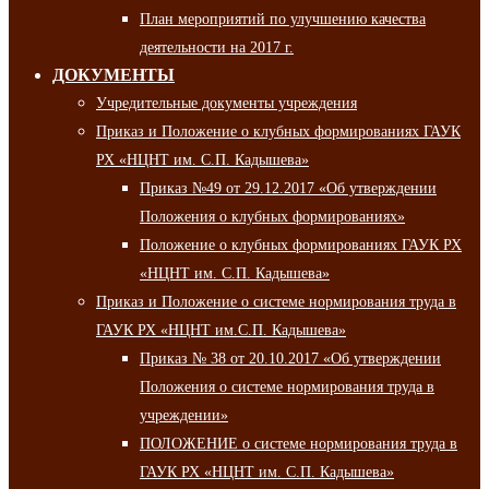
План мероприятий по улучшению качества
деятельности на 2017 г.
ДОКУМЕНТЫ
Учредительные документы учреждения
Приказ и Положение о клубных формированиях ГАУК
РХ «НЦНТ им. С.П. Кадышева»
Приказ №49 от 29.12.2017 «Об утверждении
Положения о клубных формированиях»
Положение о клубных формированиях ГАУК РХ
«НЦНТ им. С.П. Кадышева»
Приказ и Положение о системе нормирования труда в
ГАУК РХ «НЦНТ им.С.П. Кадышева»
Приказ № 38 от 20.10.2017 «Об утверждении
Положения о системе нормирования труда в
учреждении»
ПОЛОЖЕНИЕ о системе нормирования труда в
ГАУК РХ «НЦНТ им. С.П. Кадышева»