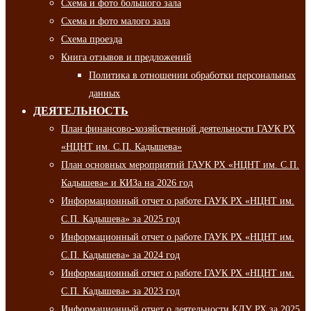
Схема и фото большого зала
Схема и фото малого зала
Схема проезда
Книга отзывов и предложений
Политика в отношении обработки персональных
данных
ДЕЯТЕЛЬНОСТЬ
План финансово-хозяйственной деятельности ГАУК РХ
«НЦНТ им. С.П. Кадышева»
План основных мероприятий ГАУК РХ «НЦНТ им. С.П.
Кадышева» и КИЗа на 2026 год
Информационный отчет о работе ГАУК РХ «НЦНТ им.
С.П. Кадышева» за 2025 год
Информационный отчет о работе ГАУК РХ «НЦНТ им.
С.П. Кадышева» за 2024 год
Информационный отчет о работе ГАУК РХ «НЦНТ им.
С.П. Кадышева» за 2023 год
Информационный отчет о деятельности КДУ РХ за 2025