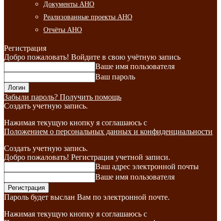
Документы АНО
Реализованные проекты АНО
Отчёты АНО
Регистрация
Добро пожаловать! Войдите в свою учётную запись
Ваше имя пользователя
Ваш пароль
Забыли пароль? Получить помощь
Создать учетную запись.
Нажимая текущую кнопку я соглашаюсь с
Положением о персональных данных и конфиденциальности
Создать учетную запись.
Добро пожаловать! Регистрация учетной записи.
Ваш адрес электронной почты
Ваше имя пользователя
Пароль будет выслан Вам по электронной почте.
Нажимая текущую кнопку я соглашаюсь с