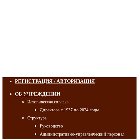
РЕГИСТРАЦИЯ / АВТОРИЗАЦИЯ
ОБ УЧРЕЖДЕНИИ
Историческая справка
Директора с 1937 по 2024 годы
Структура
Руководство
Административно-управленческий персонал