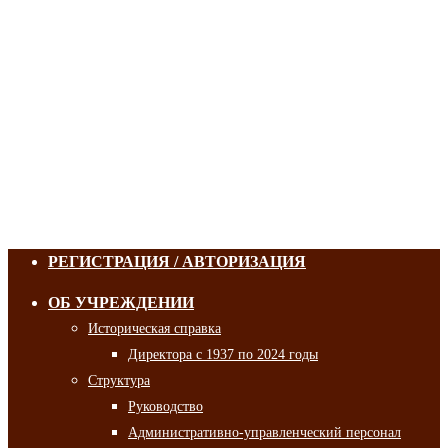
РЕГИСТРАЦИЯ / АВТОРИЗАЦИЯ
ОБ УЧРЕЖДЕНИИ
Историческая справка
Директора с 1937 по 2024 годы
Структура
Руководство
Административно-управленческий персонал