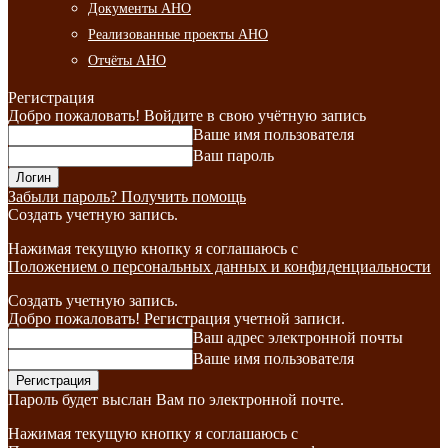
Документы АНО
Реализованные проекты АНО
Отчёты АНО
Регистрация
Добро пожаловать! Войдите в свою учётную запись
Ваше имя пользователя
Ваш пароль
Забыли пароль? Получить помощь
Создать учетную запись.
Нажимая текущую кнопку я соглашаюсь с
Положением о персональных данных и конфиденциальности
Создать учетную запись.
Добро пожаловать! Регистрация учетной записи.
Ваш адрес электронной почты
Ваше имя пользователя
Пароль будет выслан Вам по электронной почте.
Нажимая текущую кнопку я соглашаюсь с