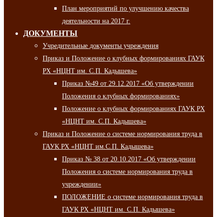
План мероприятий по улучшению качества
деятельности на 2017 г.
ДОКУМЕНТЫ
Учредительные документы учреждения
Приказ и Положение о клубных формированиях ГАУК
РХ «НЦНТ им. С.П. Кадышева»
Приказ №49 от 29.12.2017 «Об утверждении
Положения о клубных формированиях»
Положение о клубных формированиях ГАУК РХ
«НЦНТ им. С.П. Кадышева»
Приказ и Положение о системе нормирования труда в
ГАУК РХ «НЦНТ им.С.П. Кадышева»
Приказ № 38 от 20.10.2017 «Об утверждении
Положения о системе нормирования труда в
учреждении»
ПОЛОЖЕНИЕ о системе нормирования труда в
ГАУК РХ «НЦНТ им. С.П. Кадышева»