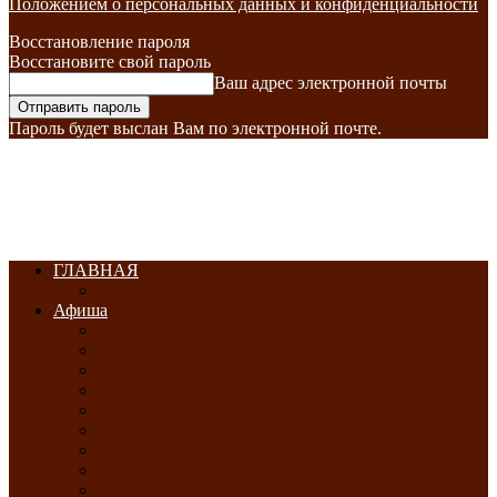
Положением о персональных данных и конфиденциальности
Восстановление пароля
Восстановите свой пароль
Ваш адрес электронной почты
Пароль будет выслан Вам по электронной почте.
ГЛАВНАЯ
Афиша
ЯНВАРЬ-2026
ФЕВРАЛЬ-2026
МАРТ-2026
АПРЕЛЬ-2026
МАЙ-2026
ИЮНЬ-2026
ИЮЛЬ-2026
АВГУСТ-2026
СЕНТЯБРЬ-2026