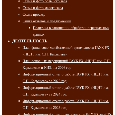
Схема и фото большого зала
Схема и фото малого зала
Схема проезда
Книга отзывов и предложений
Политика в отношении обработки персональных
данных
ДЕЯТЕЛЬНОСТЬ
План финансово-хозяйственной деятельности ГАУК РХ
«НЦНТ им. С.П. Кадышева»
План основных мероприятий ГАУК РХ «НЦНТ им. С.П.
Кадышева» и КИЗа на 2026 год
Информационный отчет о работе ГАУК РХ «НЦНТ им.
С.П. Кадышева» за 2025 год
Информационный отчет о работе ГАУК РХ «НЦНТ им.
С.П. Кадышева» за 2024 год
Информационный отчет о работе ГАУК РХ «НЦНТ им.
С.П. Кадышева» за 2023 год
Информационный отчет о деятельности КДУ РХ за 2025