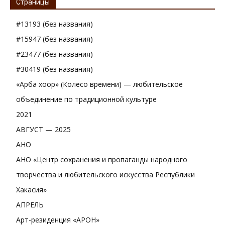
Страницы
#13193 (без названия)
#15947 (без названия)
#23477 (без названия)
#30419 (без названия)
«Арба хоор» (Колесо времени) — любительское
объединение по традиционной культуре
2021
АВГУСТ — 2025
АНО
АНО «Центр сохранения и пропаганды народного
творчества и любительского искусства Республики
Хакасия»
АПРЕЛЬ
Арт-резиденция «АРОН»