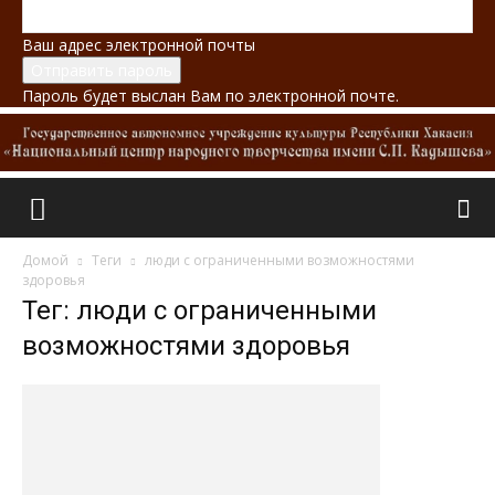
Ваш адрес электронной почты
Пароль будет выслан Вам по электронной почте.
Домой
Теги
люди с ограниченными возможностями
здоровья
Тег: люди с ограниченными
возможностями здоровья