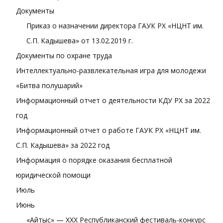
Документы
Приказ о назначении директора ГАУК РХ «НЦНТ им.
С.П. Кадышева» от 13.02.2019 г.
Документы по охране труда
Интеллектуально-развлекательная игра для молодежи
«Битва полушарий»
Информационный отчет о деятельности КДУ РХ за 2022
год
Информационный отчет о работе ГАУК РХ «НЦНТ им.
С.П. Кадышева» за 2022 год
Информация о порядке оказания бесплатной
юридической помощи
Июль
Июнь
«Айтыс» — XXХ Республиканский фестиваль-конкурс