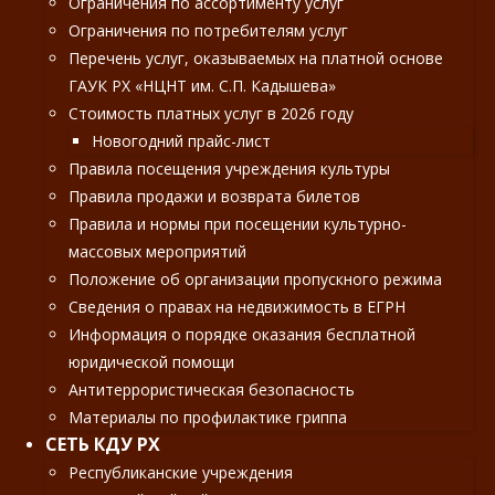
Ограничения по ассортименту услуг
Ограничения по потребителям услуг
Перечень услуг, оказываемых на платной основе
ГАУК РХ «НЦНТ им. С.П. Кадышева»
Стоимость платных услуг в 2026 году
Новогодний прайс-лист
Правила посещения учреждения культуры
Правила продажи и возврата билетов
Правила и нормы при посещении культурно-
массовых мероприятий
Положение об организации пропускного режима
Сведения о правах на недвижимость в ЕГРН
Информация о порядке оказания бесплатной
юридической помощи
Антитеррористическая безопасность
Материалы по профилактике гриппа
СЕТЬ КДУ РХ
Республиканские учреждения