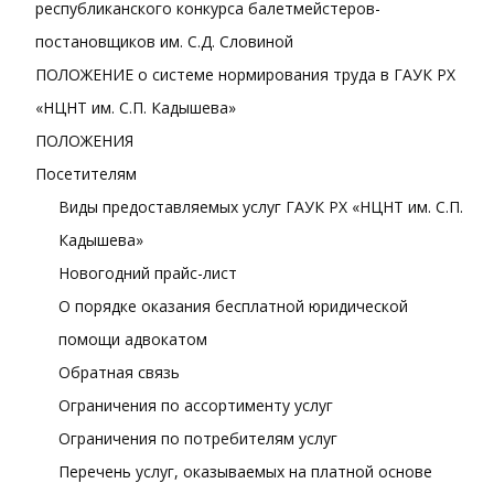
республиканского конкурса балетмейстеров-
постановщиков им. С.Д. Словиной
ПОЛОЖЕНИЕ о системе нормирования труда в ГАУК РХ
«НЦНТ им. С.П. Кадышева»
ПОЛОЖЕНИЯ
Посетителям
Виды предоставляемых услуг ГАУК РХ «НЦНТ им. С.П.
Кадышева»
Новогодний прайс-лист
О порядке оказания бесплатной юридической
помощи адвокатом
Обратная связь
Ограничения по ассортименту услуг
Ограничения по потребителям услуг
Перечень услуг, оказываемых на платной основе