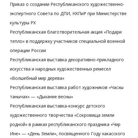
Приказ о создании Республиканского художественно-
экспертного Совета по ДПИ, НХПиР при Министерстве
культуры РХ
Республиканская благотворительная акция «Подари
тепло» в поддержку участников специальной военной
операции России
Республиканская выставка декоративно-прикладного
искусства и народных художественных ремесел
«Волшебный мир дерева»
Республиканская выставка работ художников «Часхы
танычах» — «Дыхание весны»
Республиканская выставка-конкурс детского
художественного творчества «Сокровища земли
родной» в рамках республиканского праздника «Чир
Ине» — «День Земли», посвященного Году хакасского