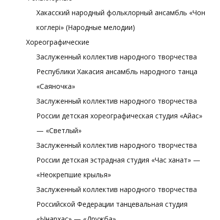
Хакасский народный фольклорный ансамбль «Чон
коглерi» (Народные мелодии)
Хореографические
Заслуженный коллектив народного творчества
Республики Хакасия ансамбль народного танца
«Саяночка»
Заслуженный коллектив народного творчества
России детская хореографическая студия «Айас»
— «Светлый»
Заслуженный коллектив народного творчества
России детская эстрадная студия «Час ханат» —
«Неокрепшие крылья»
Заслуженный коллектив народного творчества
Российской Федерации танцевальная студия
«Ынархас» — «Дружба»