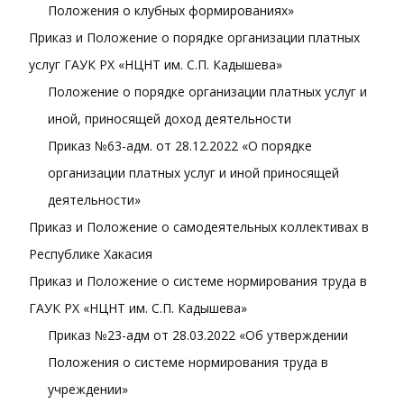
Положения о клубных формированиях»
Приказ и Положение о порядке организации платных
услуг ГАУК РХ «НЦНТ им. С.П. Кадышева»
Положение о порядке организации платных услуг и
иной, приносящей доход деятельности
Приказ №63-адм. от 28.12.2022 «О порядке
организации платных услуг и иной приносящей
деятельности»
Приказ и Положение о самодеятельных коллективах в
Республике Хакасия
Приказ и Положение о системе нормирования труда в
ГАУК РХ «НЦНТ им. С.П. Кадышева»
Приказ №23-адм от 28.03.2022 «Об утверждении
Положения о системе нормирования труда в
учреждении»