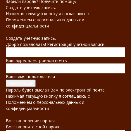
Забыли пароль? Получить помощь
Создать учетную запись.
Нажимая текущую кнопку я соглашаюсь с
Положением о персональных данных и
конфиденциальности
Создать учетную запись.
Добро пожаловать! Регистрация учетной записи.
Ваш адрес электронной почты
Ваше имя пользователя
Пароль будет выслан Вам по электронной почте.
Нажимая текущую кнопку я соглашаюсь с
Положением о персональных данных и
конфиденциальности
Восстановление пароля
Восстановите свой пароль