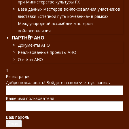
при Министерстве культуры РХ
База данных мастеров войлоковаляния участников
выставки «Степной путь кочевника» в рамках
Международной ассамблеи мастеров
войлоковаляния
ПАРТНЁР АНО
Документы АНО
Реализованные проекты АНО
Отчёты АНО
Регистрация
Добро пожаловать! Войдите в свою учётную запись
Ваше имя пользователя
Ваш пароль