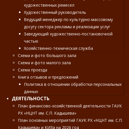
художественных ремесел
Художественный руководитель
Ведущий менеджер по культурно-массовому
досугу сектора рекламы и реализации услуг
Заведующий художественно-постановочной
частью
Хозяйственно-техническая служба
Схема и фото большого зала
Схема и фото малого зала
Схема проезда
Книга отзывов и предложений
Политика в отношении обработки персональных
данных
ДЕЯТЕЛЬНОСТЬ
План финансово-хозяйственной деятельности ГАУК
РХ «НЦНТ им. С.П. Кадышева»
План основных мероприятий ГАУК РХ «НЦНТ им. С.П.
Кадышева» и КИЗа на 2026 год