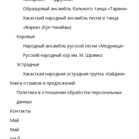
Образцовый ансамбль бального танца «Тарина»
Хакасский народный ансамбль песни и танца
«Жарки» (Кÿн Чахайағы)
Хоровые
Народный ансамбль русской песни «Медуница»
Русский народный хор им. М. Шрамко
Эстрадные
Хакасская народная эстрадная группа «Хайджи»
Книга отзывов и предложений
Политика в отношении обработки персональных
данных
Контакты
Май
Май
МАЙ