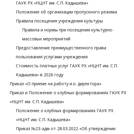
ГАУК РХ «НЦНТ им. С.П. Кадышева»
Положение об организации пропускного режима
Правила посещения учреждения культуры
Правила и нормы при посещении культурно-
массовых мероприятий
Предоставление преимущественного права
пользования услугами учреждения
Стоимость платных услуг ГАУК РХ «НЦНТ им. С.П.
Кадышева» в 2026 году
Приказ «О приеме на работу и.о. директора»
Приказ и Положение о клубных формированиях ГАУК РХ
«НЦНТ им. С.П. Кадышева»
Положение о клубных формированиях ГАУК РХ
«НЦНТ им. С.П. Кадышева»
Приказ №23-адм от 28.03.2022 «Об утверждении