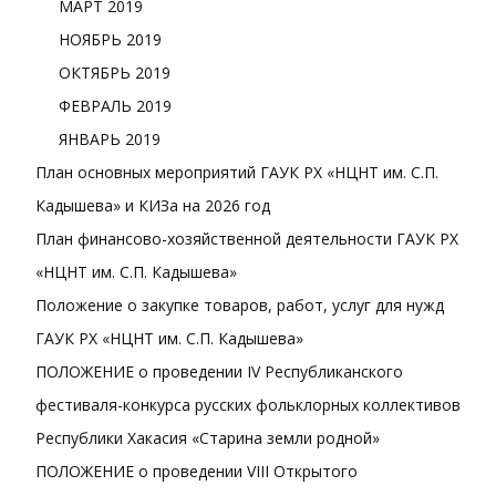
МАРТ 2019
НОЯБРЬ 2019
ОКТЯБРЬ 2019
ФЕВРАЛЬ 2019
ЯНВАРЬ 2019
План основных мероприятий ГАУК РХ «НЦНТ им. С.П.
Кадышева» и КИЗа на 2026 год
План финансово-хозяйственной деятельности ГАУК РХ
«НЦНТ им. С.П. Кадышева»
Положение о закупке товаров, работ, услуг для нужд
ГАУК РХ «НЦНТ им. С.П. Кадышева»
ПОЛОЖЕНИЕ о проведении IV Республиканского
фестиваля-конкурса русских фольклорных коллективов
Республики Хакасия «Старина земли родной»
ПОЛОЖЕНИЕ о проведении VІII Открытого