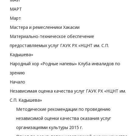
МАРТ
Март
Мастера и ремесленники Хакасии
Материально-техническое обеспечение
предоставляемых услуг ГАУК РХ «НЦНТ им. С.П.
Кадышева»
Народный хор «Родные напевы» Клуба инвалидов по
зрению
Начало
Независимая оценка качества услуг ГАУК РХ «НЦНТ им.
С.П. Кадышева»
Методические рекомендации по проведению
независимой оценки качества оказания услуг
организациями культуры 2015 г.