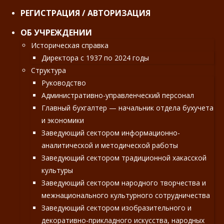
РЕГИСТРАЦИЯ / АВТОРИЗАЦИЯ
ОБ УЧРЕЖДЕНИИ
Историческая справка
Директора с 1937 по 2024 годы
Структура
Руководство
Административно-управленческий персонал
Главный бухгалтер — начальник отдела бухучета
и экономики
Заведующий сектором информационно-
аналитической и методической работы
Заведующий сектором традиционной хакасской
культуры
Заведующий сектором народного творчества и
межнационального культурного сотрудничества
Заведующий сектором изобразительного и
декоративно-прикладного искусства, народных