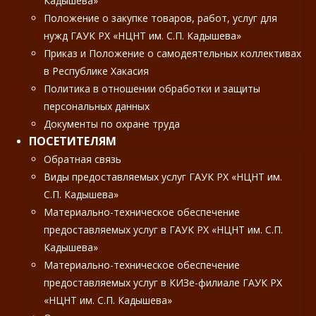
Кадышева»
Положение о закупке товаров, работ, услуг для
нужд ГАУК РХ «НЦНТ им. С.П. Кадышева»
Приказ и Положение о самодеятельных коллективах
в Республике Хакасия
Политика в отношении обработки и защиты
персональных данных
Документы по охране труда
ПОСЕТИТЕЛЯМ
Обратная связь
Виды предоставляемых услуг ГАУК РХ «НЦНТ им.
С.П. Кадышева»
Материально-техническое обеспечение
предоставляемых услуг в ГАУК РХ «НЦНТ им. С.П.
Кадышева»
Материально-техническое обеспечение
предоставляемых услуг в КИЗе-филиале ГАУК РХ
«НЦНТ им. С.П. Кадышева»