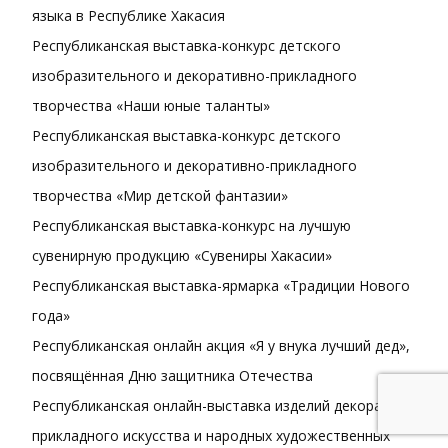
языка в Республике Хакасия
Республиканская выставка-конкурс детского
изобразительного и декоративно-прикладного
творчества «Наши юные таланты»
Республиканская выставка-конкурс детского
изобразительного и декоративно-прикладного
творчества «Мир детской фантазии»
Республиканская выставка-конкурс на лучшую
сувенирную продукцию «Сувениры Хакасии»
Республиканская выставка-ярмарка «Традиции Нового
года»
Республиканская онлайн акция «Я у внука лучший дед»,
посвящённая Дню защитника Отечества
Республиканская онлайн-выставка изделий декоративно-
прикладного искусства и народных художественных