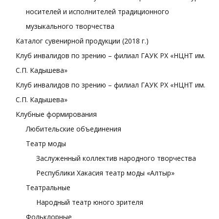
носителей и исполнителей традиционного
музыкального творчества
Каталог сувенирной продукции (2018 г.)
Клуб инвалидов по зрению – филиал ГАУК РХ «НЦНТ им.
С.П. Кадышева»
Клуб инвалидов по зрению – филиал ГАУК РХ «НЦНТ им.
С.П. Кадышева»
Клубные формирования
Любительские объединения
Театр моды
Заслуженный коллектив народного творчества
Республики Хакасия театр моды «Алтыр»
Театральные
Народный театр юного зрителя
Фольклорные