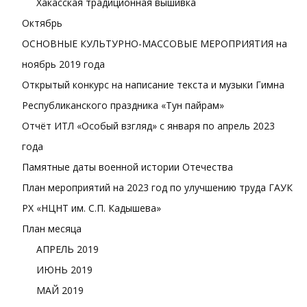
Хакасская традиционная вышивка
Октябрь
ОСНОВНЫЕ КУЛЬТУРНО-МАССОВЫЕ МЕРОПРИЯТИЯ на
ноябрь 2019 года
Открытый конкурс на написание текста и музыки Гимна
Республиканского праздника «Тун пайрам»
Отчёт ИТЛ «Особый взгляд» с января по апрель 2023
года
Памятные даты военной истории Отечества
План мероприятий на 2023 год по улучшению труда ГАУК
РХ «НЦНТ им. С.П. Кадышева»
План месяца
АПРЕЛЬ 2019
ИЮНЬ 2019
МАЙ 2019