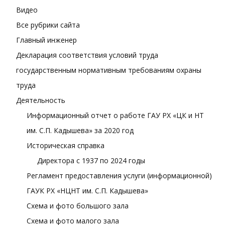
Видео
Все рубрики сайта
Главный инженер
Декларация соответствия условий труда
государственным нормативным требованиям охраны
труда
Деятельность
Информационный отчет о работе ГАУ РХ «ЦК и НТ
им. С.П. Кадышева» за 2020 год
Историческая справка
Директора с 1937 по 2024 годы
Регламент предоставления услуги (информационной)
ГАУК РХ «НЦНТ им. С.П. Кадышева»
Схема и фото большого зала
Схема и фото малого зала