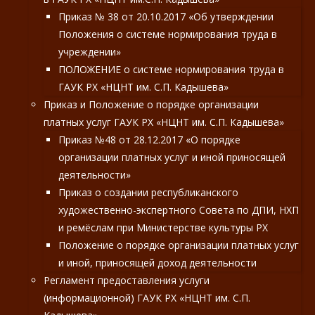
Приказ № 38 от 20.10.2017 «Об утверждении
Положения о системе нормирования труда в
учреждении»
ПОЛОЖЕНИЕ о системе нормирования труда в
ГАУК РХ «НЦНТ им. С.П. Кадышева»
Приказ и Положение о порядке организации
платных услуг ГАУК РХ «НЦНТ им. С.П. Кадышева»
Приказ №48 от 28.12.2017 «О порядке
организации платных услуг и иной приносящей
деятельности»
Приказ о создании республиканского
художественно-экспертного Совета по ДПИ, НХП
и ремёслам при Министерстве культуры РХ
Положение о порядке организации платных услуг
и иной, приносящей доход деятельности
Регламент предоставления услуги
(информационной) ГАУК РХ «НЦНТ им. С.П.