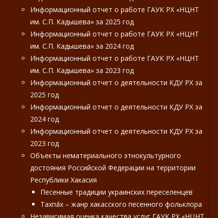
Информационный отчет о работе ГАУК РХ «НЦНТ
им. С.П. Кадышева» за 2025 год
Информационный отчет о работе ГАУК РХ «НЦНТ
им. С.П. Кадышева» за 2024 год
Информационный отчет о работе ГАУК РХ «НЦНТ
им. С.П. Кадышева» за 2023 год
Информационный отчет о деятельности КДУ РХ за
2025 год
Информационный отчет о деятельности КДУ РХ за
2024 год
Информационный отчет о деятельности КДУ РХ за
2023 год
Объекты нематериального этнокультурного
достояния Российской Федерации на территории
Республики Хакасия
Песенные традиции украинских переселенцев
Тахпа́х – жанр хакасского песенного фольклора
Независимая оценка качества услуг ГАУК РХ «НЦНТ