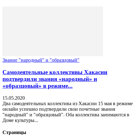
Звание "народный" и "образцовый"
Самодеятельные коллективы Хакасии
подтвердили звания «народный» и
«образцовый» в режиме...
15.05.2020
Два самодеятельных коллектива из Хакасии 15 мая в режиме
онлайн успешно подтвердили свои почетные звания
"народный" и "образцовый". Оба коллектива занимаются в
Доме культуры...
Страницы