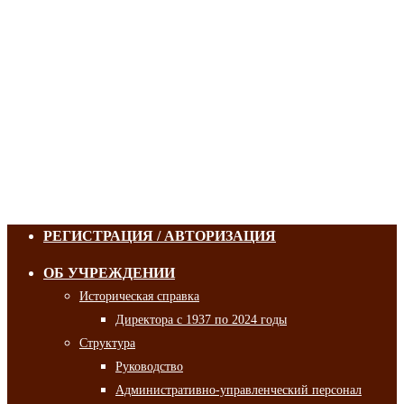
РЕГИСТРАЦИЯ / АВТОРИЗАЦИЯ
ОБ УЧРЕЖДЕНИИ
Историческая справка
Директора с 1937 по 2024 годы
Структура
Руководство
Административно-управленческий персонал