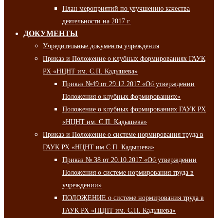
План мероприятий по улучшению качества
деятельности на 2017 г.
ДОКУМЕНТЫ
Учредительные документы учреждения
Приказ и Положение о клубных формированиях ГАУК
РХ «НЦНТ им. С.П. Кадышева»
Приказ №49 от 29.12.2017 «Об утверждении
Положения о клубных формированиях»
Положение о клубных формированиях ГАУК РХ
«НЦНТ им. С.П. Кадышева»
Приказ и Положение о системе нормирования труда в
ГАУК РХ «НЦНТ им.С.П. Кадышева»
Приказ № 38 от 20.10.2017 «Об утверждении
Положения о системе нормирования труда в
учреждении»
ПОЛОЖЕНИЕ о системе нормирования труда в
ГАУК РХ «НЦНТ им. С.П. Кадышева»