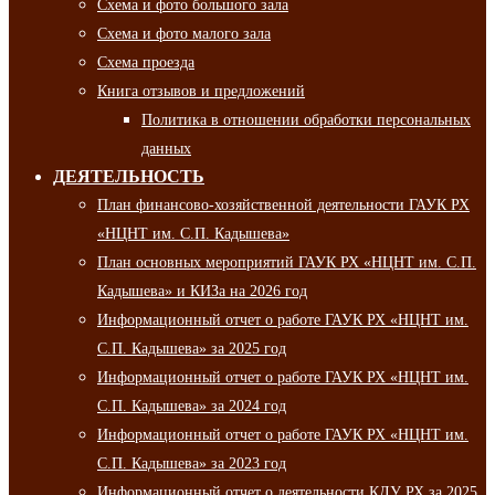
Схема и фото большого зала
Схема и фото малого зала
Схема проезда
Книга отзывов и предложений
Политика в отношении обработки персональных
данных
ДЕЯТЕЛЬНОСТЬ
План финансово-хозяйственной деятельности ГАУК РХ
«НЦНТ им. С.П. Кадышева»
План основных мероприятий ГАУК РХ «НЦНТ им. С.П.
Кадышева» и КИЗа на 2026 год
Информационный отчет о работе ГАУК РХ «НЦНТ им.
С.П. Кадышева» за 2025 год
Информационный отчет о работе ГАУК РХ «НЦНТ им.
С.П. Кадышева» за 2024 год
Информационный отчет о работе ГАУК РХ «НЦНТ им.
С.П. Кадышева» за 2023 год
Информационный отчет о деятельности КДУ РХ за 2025