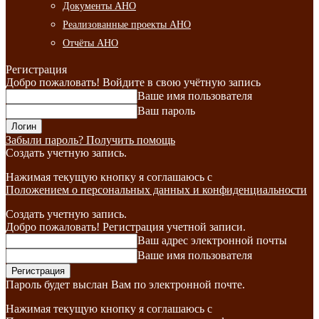
Документы АНО
Реализованные проекты АНО
Отчёты АНО
Регистрация
Добро пожаловать! Войдите в свою учётную запись
Ваше имя пользователя
Ваш пароль
Забыли пароль? Получить помощь
Создать учетную запись.
Нажимая текущую кнопку я соглашаюсь с
Положением о персональных данных и конфиденциальности
Создать учетную запись.
Добро пожаловать! Регистрация учетной записи.
Ваш адрес электронной почты
Ваше имя пользователя
Пароль будет выслан Вам по электронной почте.
Нажимая текущую кнопку я соглашаюсь с