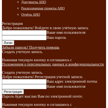
Документы АНО
Реализованные проекты АНО
Отчёты АНО
Регистрация
Добро пожаловать! Войдите в свою учётную запись
Ваше имя пользователя
Ваш пароль
Забыли пароль? Получить помощь
Создать учетную запись.
Нажимая текущую кнопку я соглашаюсь с
Положением о персональных данных и конфиденциальности
Создать учетную запись.
Добро пожаловать! Регистрация учетной записи.
Ваш адрес электронной почты
Ваше имя пользователя
Пароль будет выслан Вам по электронной почте.
Нажимая текущую кнопку я соглашаюсь с