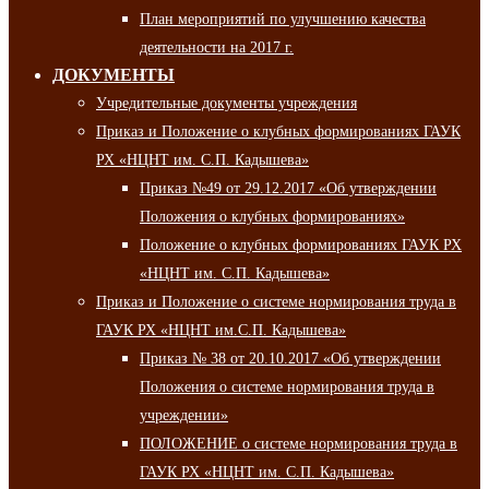
План мероприятий по улучшению качества
деятельности на 2017 г.
ДОКУМЕНТЫ
Учредительные документы учреждения
Приказ и Положение о клубных формированиях ГАУК
РХ «НЦНТ им. С.П. Кадышева»
Приказ №49 от 29.12.2017 «Об утверждении
Положения о клубных формированиях»
Положение о клубных формированиях ГАУК РХ
«НЦНТ им. С.П. Кадышева»
Приказ и Положение о системе нормирования труда в
ГАУК РХ «НЦНТ им.С.П. Кадышева»
Приказ № 38 от 20.10.2017 «Об утверждении
Положения о системе нормирования труда в
учреждении»
ПОЛОЖЕНИЕ о системе нормирования труда в
ГАУК РХ «НЦНТ им. С.П. Кадышева»