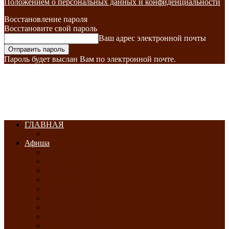
Положением о персональных данных и конфиденциальности
Восстановление пароля
Восстановите свой пароль
Ваш адрес электронной почты
Пароль будет выслан Вам по электронной почте.
ГЛАВНАЯ
Афиша
ЯНВАРЬ-2026
ФЕВРАЛЬ-2026
МАРТ-2026
АПРЕЛЬ-2026
МАЙ-2026
ИЮНЬ-2026
ИЮЛЬ-2026
АВГУСТ-2026
СЕНТЯБРЬ-2026