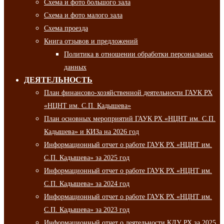
Схема и фото большого зала
Схема и фото малого зала
Схема проезда
Книга отзывов и предложений
Политика в отношении обработки персональных
данных
ДЕЯТЕЛЬНОСТЬ
План финансово-хозяйственной деятельности ГАУК РХ
«НЦНТ им. С.П. Кадышева»
План основных мероприятий ГАУК РХ «НЦНТ им. С.П.
Кадышева» и КИЗа на 2026 год
Информационный отчет о работе ГАУК РХ «НЦНТ им.
С.П. Кадышева» за 2025 год
Информационный отчет о работе ГАУК РХ «НЦНТ им.
С.П. Кадышева» за 2024 год
Информационный отчет о работе ГАУК РХ «НЦНТ им.
С.П. Кадышева» за 2023 год
Информационный отчет о деятельности КДУ РХ за 2025