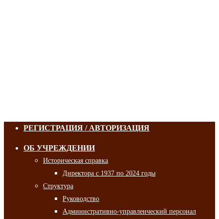
РЕГИСТРАЦИЯ / АВТОРИЗАЦИЯ
ОБ УЧРЕЖДЕНИИ
Историческая справка
Директора с 1937 по 2024 годы
Структура
Руководство
Административно-управленческий персонал