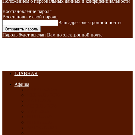
Положением о персональных данных и конфиденциальности
Восстановление пароля
Восстановите свой пароль
Ваш адрес электронной почты
Пароль будет выслан Вам по электронной почте.
ГЛАВНАЯ
Афиша
ЯНВАРЬ-2026
ФЕВРАЛЬ-2026
МАРТ-2026
АПРЕЛЬ-2026
МАЙ-2026
ИЮНЬ-2026
ИЮЛЬ-2026
АВГУСТ-2026
СЕНТЯБРЬ-2026