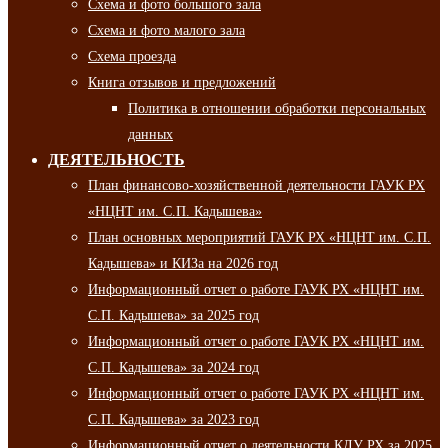
Схема и фото большого зала
Схема и фото малого зала
Схема проезда
Книга отзывов и предложений
Политика в отношении обработки персональных
данных
ДЕЯТЕЛЬНОСТЬ
План финансово-хозяйственной деятельности ГАУК РХ
«НЦНТ им. С.П. Кадышева»
План основных мероприятий ГАУК РХ «НЦНТ им. С.П.
Кадышева» и КИЗа на 2026 год
Информационный отчет о работе ГАУК РХ «НЦНТ им.
С.П. Кадышева» за 2025 год
Информационный отчет о работе ГАУК РХ «НЦНТ им.
С.П. Кадышева» за 2024 год
Информационный отчет о работе ГАУК РХ «НЦНТ им.
С.П. Кадышева» за 2023 год
Информационный отчет о деятельности КДУ РХ за 2025