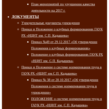
План мероприятий по улучшению качества
деятельности на 2017 г.
ДОКУМЕНТЫ
Учредительные документы учреждения
Приказ и Положение о клубных формированиях ГАУК
РХ «НЦНТ им. С.П. Кадышева»
Приказ №49 от 29.12.2017 «Об утверждении
Положения о клубных формированиях»
Положение о клубных формированиях ГАУК РХ
«НЦНТ им. С.П. Кадышева»
Приказ и Положение о системе нормирования труда в
ГАУК РХ «НЦНТ им.С.П. Кадышева»
Приказ № 38 от 20.10.2017 «Об утверждении
Положения о системе нормирования труда в
учреждении»
ПОЛОЖЕНИЕ о системе нормирования труда в
ГАУК РХ «НЦНТ им. С.П. Кадышева»