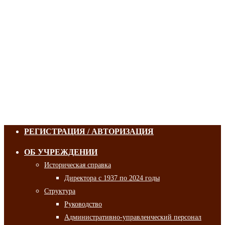
РЕГИСТРАЦИЯ / АВТОРИЗАЦИЯ
ОБ УЧРЕЖДЕНИИ
Историческая справка
Директора с 1937 по 2024 годы
Структура
Руководство
Административно-управленческий персонал