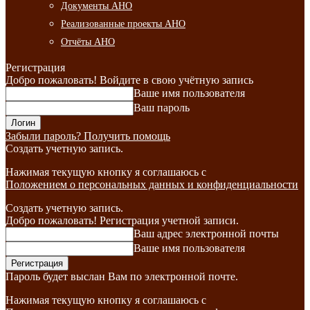
Документы АНО
Реализованные проекты АНО
Отчёты АНО
Регистрация
Добро пожаловать! Войдите в свою учётную запись
Ваше имя пользователя
Ваш пароль
Забыли пароль? Получить помощь
Создать учетную запись.
Нажимая текущую кнопку я соглашаюсь с
Положением о персональных данных и конфиденциальности
Создать учетную запись.
Добро пожаловать! Регистрация учетной записи.
Ваш адрес электронной почты
Ваше имя пользователя
Пароль будет выслан Вам по электронной почте.
Нажимая текущую кнопку я соглашаюсь с