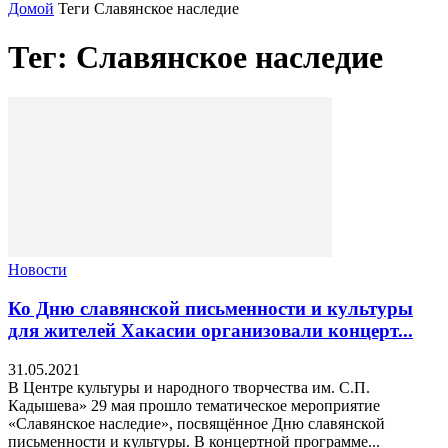
Домой
Теги
Славянское наследие
Тег: Славянское наследие
Новости
Ко Дню славянской письменности и культуры
для жителей Хакасии организовали концерт...
31.05.2021
В Центре культуры и народного творчества им. С.П.
Кадышева» 29 мая прошло тематическое мероприятие
«Славянское наследие», посвящённое Дню славянской
письменности и культуры. В концертной программе...