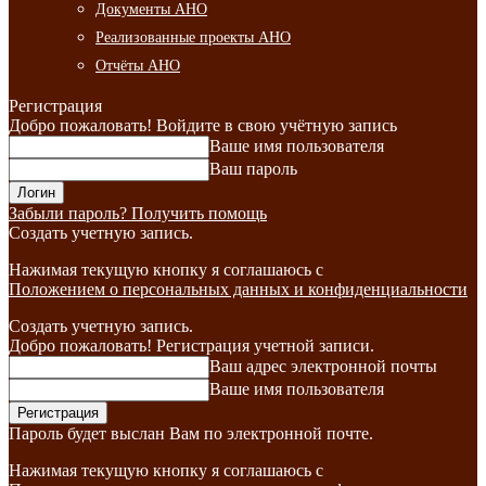
Документы АНО
Реализованные проекты АНО
Отчёты АНО
Регистрация
Добро пожаловать! Войдите в свою учётную запись
Ваше имя пользователя
Ваш пароль
Забыли пароль? Получить помощь
Создать учетную запись.
Нажимая текущую кнопку я соглашаюсь с
Положением о персональных данных и конфиденциальности
Создать учетную запись.
Добро пожаловать! Регистрация учетной записи.
Ваш адрес электронной почты
Ваше имя пользователя
Пароль будет выслан Вам по электронной почте.
Нажимая текущую кнопку я соглашаюсь с