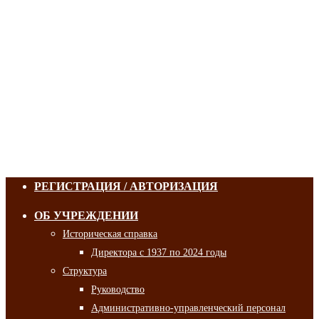
РЕГИСТРАЦИЯ / АВТОРИЗАЦИЯ
ОБ УЧРЕЖДЕНИИ
Историческая справка
Директора с 1937 по 2024 годы
Структура
Руководство
Административно-управленческий персонал