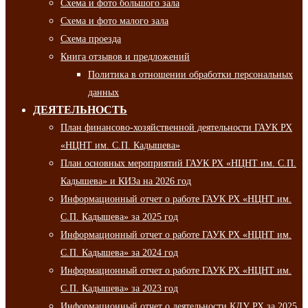
Схема и фото большого зала
Схема и фото малого зала
Схема проезда
Книга отзывов и предложений
Политика в отношении обработки персональных
данных
ДЕЯТЕЛЬНОСТЬ
План финансово-хозяйственной деятельности ГАУК РХ
«НЦНТ им. С.П. Кадышева»
План основных мероприятий ГАУК РХ «НЦНТ им. С.П.
Кадышева» и КИЗа на 2026 год
Информационный отчет о работе ГАУК РХ «НЦНТ им.
С.П. Кадышева» за 2025 год
Информационный отчет о работе ГАУК РХ «НЦНТ им.
С.П. Кадышева» за 2024 год
Информационный отчет о работе ГАУК РХ «НЦНТ им.
С.П. Кадышева» за 2023 год
Информационный отчет о деятельности КДУ РХ за 2025