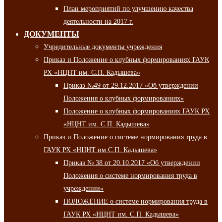
План мероприятий по улучшению качества
деятельности на 2017 г.
ДОКУМЕНТЫ
Учредительные документы учреждения
Приказ и Положение о клубных формированиях ГАУК
РХ «НЦНТ им. С.П. Кадышева»
Приказ №49 от 29.12.2017 «Об утверждении
Положения о клубных формированиях»
Положение о клубных формированиях ГАУК РХ
«НЦНТ им. С.П. Кадышева»
Приказ и Положение о системе нормирования труда в
ГАУК РХ «НЦНТ им.С.П. Кадышева»
Приказ № 38 от 20.10.2017 «Об утверждении
Положения о системе нормирования труда в
учреждении»
ПОЛОЖЕНИЕ о системе нормирования труда в
ГАУК РХ «НЦНТ им. С.П. Кадышева»