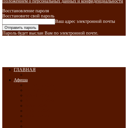
Положением о персональных данных и конфиденциальности
Восстановление пароля
Восстановите свой пароль
Ваш адрес электронной почты
Пароль будет выслан Вам по электронной почте.
ГЛАВНАЯ
Афиша
ЯНВАРЬ-2026
ФЕВРАЛЬ-2026
МАРТ-2026
АПРЕЛЬ-2026
МАЙ-2026
ИЮНЬ-2026
ИЮЛЬ-2026
АВГУСТ-2026
СЕНТЯБРЬ-2026