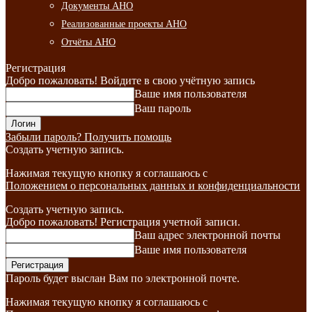
Документы АНО
Реализованные проекты АНО
Отчёты АНО
Регистрация
Добро пожаловать! Войдите в свою учётную запись
Ваше имя пользователя
Ваш пароль
Забыли пароль? Получить помощь
Создать учетную запись.
Нажимая текущую кнопку я соглашаюсь с
Положением о персональных данных и конфиденциальности
Создать учетную запись.
Добро пожаловать! Регистрация учетной записи.
Ваш адрес электронной почты
Ваше имя пользователя
Пароль будет выслан Вам по электронной почте.
Нажимая текущую кнопку я соглашаюсь с