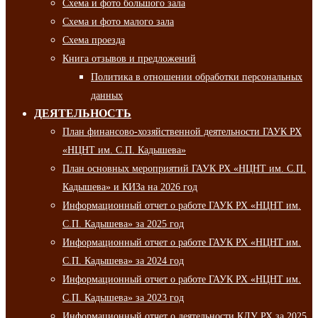
Схема и фото большого зала
Схема и фото малого зала
Схема проезда
Книга отзывов и предложений
Политика в отношении обработки персональных
данных
ДЕЯТЕЛЬНОСТЬ
План финансово-хозяйственной деятельности ГАУК РХ
«НЦНТ им. С.П. Кадышева»
План основных мероприятий ГАУК РХ «НЦНТ им. С.П.
Кадышева» и КИЗа на 2026 год
Информационный отчет о работе ГАУК РХ «НЦНТ им.
С.П. Кадышева» за 2025 год
Информационный отчет о работе ГАУК РХ «НЦНТ им.
С.П. Кадышева» за 2024 год
Информационный отчет о работе ГАУК РХ «НЦНТ им.
С.П. Кадышева» за 2023 год
Информационный отчет о деятельности КДУ РХ за 2025