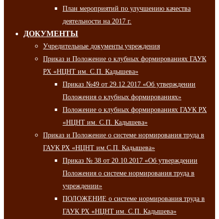
План мероприятий по улучшению качества
деятельности на 2017 г.
ДОКУМЕНТЫ
Учредительные документы учреждения
Приказ и Положение о клубных формированиях ГАУК
РХ «НЦНТ им. С.П. Кадышева»
Приказ №49 от 29.12.2017 «Об утверждении
Положения о клубных формированиях»
Положение о клубных формированиях ГАУК РХ
«НЦНТ им. С.П. Кадышева»
Приказ и Положение о системе нормирования труда в
ГАУК РХ «НЦНТ им.С.П. Кадышева»
Приказ № 38 от 20.10.2017 «Об утверждении
Положения о системе нормирования труда в
учреждении»
ПОЛОЖЕНИЕ о системе нормирования труда в
ГАУК РХ «НЦНТ им. С.П. Кадышева»