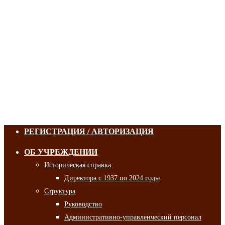
РЕГИСТРАЦИЯ / АВТОРИЗАЦИЯ
ОБ УЧРЕЖДЕНИИ
Историческая справка
Директора с 1937 по 2024 годы
Структура
Руководство
Административно-управленческий персонал