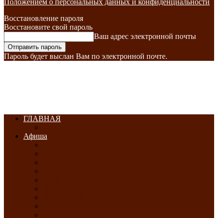
Положением о персональных данных и конфиденциальности
Восстановление пароля
Восстановите свой пароль
Ваш адрес электронной почты
Пароль будет выслан Вам по электронной почте.
ГЛАВНАЯ
Афиша
ЯНВАРЬ-2026
ФЕВРАЛЬ-2026
МАРТ-2026
АПРЕЛЬ-2026
МАЙ-2026
ИЮНЬ-2026
ИЮЛЬ-2026
АВГУСТ-2026
СЕНТЯБРЬ-2026