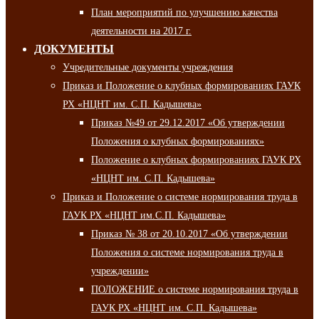
План мероприятий по улучшению качества
деятельности на 2017 г.
ДОКУМЕНТЫ
Учредительные документы учреждения
Приказ и Положение о клубных формированиях ГАУК
РХ «НЦНТ им. С.П. Кадышева»
Приказ №49 от 29.12.2017 «Об утверждении
Положения о клубных формированиях»
Положение о клубных формированиях ГАУК РХ
«НЦНТ им. С.П. Кадышева»
Приказ и Положение о системе нормирования труда в
ГАУК РХ «НЦНТ им.С.П. Кадышева»
Приказ № 38 от 20.10.2017 «Об утверждении
Положения о системе нормирования труда в
учреждении»
ПОЛОЖЕНИЕ о системе нормирования труда в
ГАУК РХ «НЦНТ им. С.П. Кадышева»