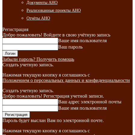
Документы АНО
Реализованные проекты АНО
Отчёты АНО
Регистрация
Добро пожаловать! Войдите в свою учётную запись
Ваше имя пользователя
Ваш пароль
Забыли пароль? Получить помощь
Создать учетную запись.
Нажимая текущую кнопку я соглашаюсь с
Положением о персональных данных и конфиденциальности
Создать учетную запись.
Добро пожаловать! Регистрация учетной записи.
Ваш адрес электронной почты
Ваше имя пользователя
Пароль будет выслан Вам по электронной почте.
Нажимая текущую кнопку я соглашаюсь с