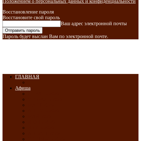
Положением о персональных данных и конфиденциальности
Восстановление пароля
Восстановите свой пароль
Ваш адрес электронной почты
Пароль будет выслан Вам по электронной почте.
ГЛАВНАЯ
Афиша
ЯНВАРЬ-2026
ФЕВРАЛЬ-2026
МАРТ-2026
АПРЕЛЬ-2026
МАЙ-2026
ИЮНЬ-2026
ИЮЛЬ-2026
АВГУСТ-2026
СЕНТЯБРЬ-2026