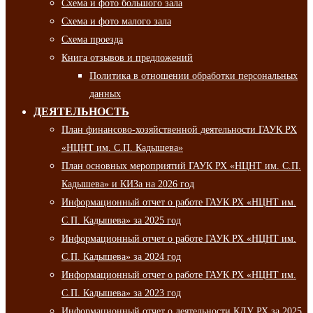
Схема и фото большого зала
Схема и фото малого зала
Схема проезда
Книга отзывов и предложений
Политика в отношении обработки персональных
данных
ДЕЯТЕЛЬНОСТЬ
План финансово-хозяйственной деятельности ГАУК РХ
«НЦНТ им. С.П. Кадышева»
План основных мероприятий ГАУК РХ «НЦНТ им. С.П.
Кадышева» и КИЗа на 2026 год
Информационный отчет о работе ГАУК РХ «НЦНТ им.
С.П. Кадышева» за 2025 год
Информационный отчет о работе ГАУК РХ «НЦНТ им.
С.П. Кадышева» за 2024 год
Информационный отчет о работе ГАУК РХ «НЦНТ им.
С.П. Кадышева» за 2023 год
Информационный отчет о деятельности КДУ РХ за 2025