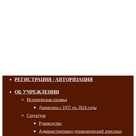
РЕГИСТРАЦИЯ / АВТОРИЗАЦИЯ
ОБ УЧРЕЖДЕНИИ
Историческая справка
Директора с 1937 по 2024 годы
Структура
Руководство
Административно-управленческий персонал