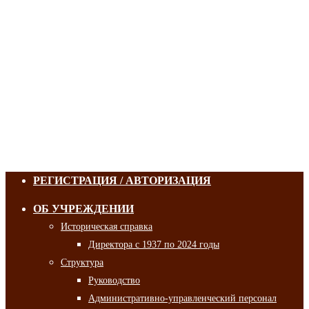
РЕГИСТРАЦИЯ / АВТОРИЗАЦИЯ
ОБ УЧРЕЖДЕНИИ
Историческая справка
Директора с 1937 по 2024 годы
Структура
Руководство
Административно-управленческий персонал