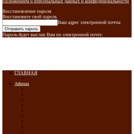
Положением о персональных данных и конфиденциальности
Восстановление пароля
Восстановите свой пароль
Ваш адрес электронной почты
Пароль будет выслан Вам по электронной почте.
ГЛАВНАЯ
Афиша
ЯНВАРЬ-2026
ФЕВРАЛЬ-2026
МАРТ-2026
АПРЕЛЬ-2026
МАЙ-2026
ИЮНЬ-2026
ИЮЛЬ-2026
АВГУСТ-2026
СЕНТЯБРЬ-2026