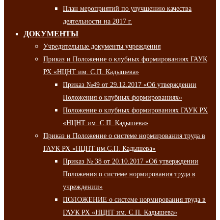
План мероприятий по улучшению качества
деятельности на 2017 г.
ДОКУМЕНТЫ
Учредительные документы учреждения
Приказ и Положение о клубных формированиях ГАУК
РХ «НЦНТ им. С.П. Кадышева»
Приказ №49 от 29.12.2017 «Об утверждении
Положения о клубных формированиях»
Положение о клубных формированиях ГАУК РХ
«НЦНТ им. С.П. Кадышева»
Приказ и Положение о системе нормирования труда в
ГАУК РХ «НЦНТ им.С.П. Кадышева»
Приказ № 38 от 20.10.2017 «Об утверждении
Положения о системе нормирования труда в
учреждении»
ПОЛОЖЕНИЕ о системе нормирования труда в
ГАУК РХ «НЦНТ им. С.П. Кадышева»