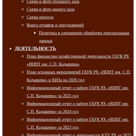
Схема и фото большого зала
Схема и фото малого зала
Схема проезда
Книга отзывов и предложений
Политика в отношении обработки персональных
данных
ДЕЯТЕЛЬНОСТЬ
План финансово-хозяйственной деятельности ГАУК РХ
«НЦНТ им. С.П. Кадышева»
План основных мероприятий ГАУК РХ «НЦНТ им. С.П.
Кадышева» и КИЗа на 2026 год
Информационный отчет о работе ГАУК РХ «НЦНТ им.
С.П. Кадышева» за 2025 год
Информационный отчет о работе ГАУК РХ «НЦНТ им.
С.П. Кадышева» за 2024 год
Информационный отчет о работе ГАУК РХ «НЦНТ им.
С.П. Кадышева» за 2023 год
Информационный отчет о деятельности КДУ РХ за 2025