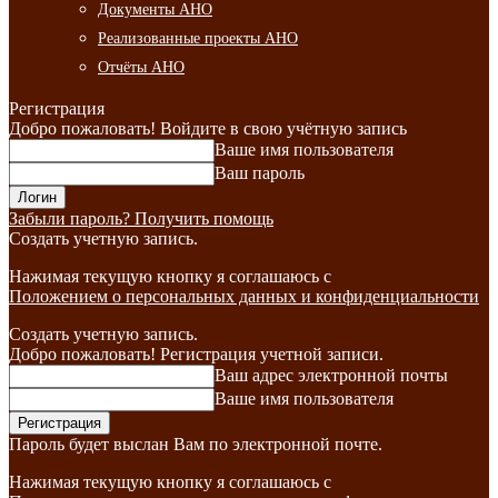
Документы АНО
Реализованные проекты АНО
Отчёты АНО
Регистрация
Добро пожаловать! Войдите в свою учётную запись
Ваше имя пользователя
Ваш пароль
Забыли пароль? Получить помощь
Создать учетную запись.
Нажимая текущую кнопку я соглашаюсь с
Положением о персональных данных и конфиденциальности
Создать учетную запись.
Добро пожаловать! Регистрация учетной записи.
Ваш адрес электронной почты
Ваше имя пользователя
Пароль будет выслан Вам по электронной почте.
Нажимая текущую кнопку я соглашаюсь с