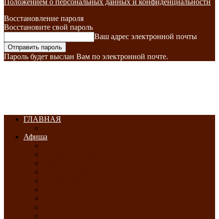
Положением о персональных данных и конфиденциальности
Восстановление пароля
Восстановите свой пароль
Ваш адрес электронной почты
Пароль будет выслан Вам по электронной почте.
ГЛАВНАЯ
Афиша
ЯНВАРЬ-2026
ФЕВРАЛЬ-2026
МАРТ-2026
АПРЕЛЬ-2026
МАЙ-2026
ИЮНЬ-2026
ИЮЛЬ-2026
АВГУСТ-2026
СЕНТЯБРЬ-2026