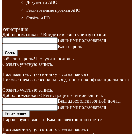
Документы АНО
Реализованные проекты АНО
Отчёты АНО
Регистрация
Добро пожаловать! Войдите в свою учётную запись
Ваше имя пользователя
Ваш пароль
Забыли пароль? Получить помощь
Создать учетную запись.
Нажимая текущую кнопку я соглашаюсь с
Положением о персональных данных и конфиденциальности
Создать учетную запись.
Добро пожаловать! Регистрация учетной записи.
Ваш адрес электронной почты
Ваше имя пользователя
Пароль будет выслан Вам по электронной почте.
Нажимая текущую кнопку я соглашаюсь с