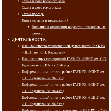
Схема и фото большого зала
Схема и фото малого зала
Схема проезда
Книга отзывов и предложений
Политика в отношении обработки персональных
данных
ДЕЯТЕЛЬНОСТЬ
План финансово-хозяйственной деятельности ГАУК РХ
«НЦНТ им. С.П. Кадышева»
План основных мероприятий ГАУК РХ «НЦНТ им. С.П.
Кадышева» и КИЗа на 2026 год
Информационный отчет о работе ГАУК РХ «НЦНТ им.
С.П. Кадышева» за 2025 год
Информационный отчет о работе ГАУК РХ «НЦНТ им.
С.П. Кадышева» за 2024 год
Информационный отчет о работе ГАУК РХ «НЦНТ им.
С.П. Кадышева» за 2023 год
Информационный отчет о деятельности КДУ РХ за 2025