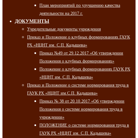
План мероприятий по улучшению качества
деятельности на 2017 г.
ДОКУМЕНТЫ
Учредительные документы учреждения
Приказ и Положение о клубных формированиях ГАУК
РХ «НЦНТ им. С.П. Кадышева»
Приказ №49 от 29.12.2017 «Об утверждении
Положения о клубных формированиях»
Положение о клубных формированиях ГАУК РХ
«НЦНТ им. С.П. Кадышева»
Приказ и Положение о системе нормирования труда в
ГАУК РХ «НЦНТ им.С.П. Кадышева»
Приказ № 38 от 20.10.2017 «Об утверждении
Положения о системе нормирования труда в
учреждении»
ПОЛОЖЕНИЕ о системе нормирования труда в
ГАУК РХ «НЦНТ им. С.П. Кадышева»