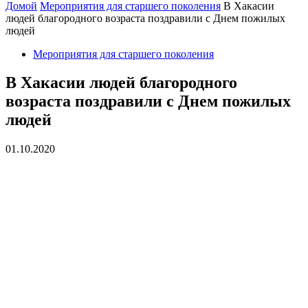
Домой
Мероприятия для старшего поколения
В Хакасии
людей благородного возраста поздравили с Днем пожилых
людей
Мероприятия для старшего поколения
В Хакасии людей благородного
возраста поздравили с Днем пожилых
людей
01.10.2020