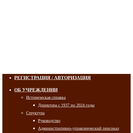
РЕГИСТРАЦИЯ / АВТОРИЗАЦИЯ
ОБ УЧРЕЖДЕНИИ
Историческая справка
Директора с 1937 по 2024 годы
Структура
Руководство
Административно-управленческий персонал