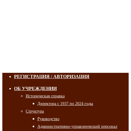
РЕГИСТРАЦИЯ / АВТОРИЗАЦИЯ
ОБ УЧРЕЖДЕНИИ
Историческая справка
Директора с 1937 по 2024 годы
Структура
Руководство
Административно-управленческий персонал