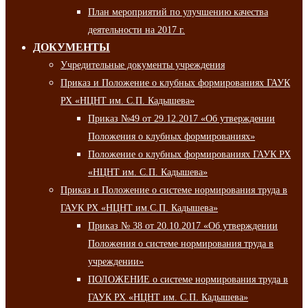
План мероприятий по улучшению качества
деятельности на 2017 г.
ДОКУМЕНТЫ
Учредительные документы учреждения
Приказ и Положение о клубных формированиях ГАУК
РХ «НЦНТ им. С.П. Кадышева»
Приказ №49 от 29.12.2017 «Об утверждении
Положения о клубных формированиях»
Положение о клубных формированиях ГАУК РХ
«НЦНТ им. С.П. Кадышева»
Приказ и Положение о системе нормирования труда в
ГАУК РХ «НЦНТ им.С.П. Кадышева»
Приказ № 38 от 20.10.2017 «Об утверждении
Положения о системе нормирования труда в
учреждении»
ПОЛОЖЕНИЕ о системе нормирования труда в
ГАУК РХ «НЦНТ им. С.П. Кадышева»