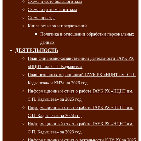
Схема и фото большого зала
Схема и фото малого зала
Схема проезда
Книга отзывов и предложений
Политика в отношении обработки персональных
данных
ДЕЯТЕЛЬНОСТЬ
План финансово-хозяйственной деятельности ГАУК РХ
«НЦНТ им. С.П. Кадышева»
План основных мероприятий ГАУК РХ «НЦНТ им. С.П.
Кадышева» и КИЗа на 2026 год
Информационный отчет о работе ГАУК РХ «НЦНТ им.
С.П. Кадышева» за 2025 год
Информационный отчет о работе ГАУК РХ «НЦНТ им.
С.П. Кадышева» за 2024 год
Информационный отчет о работе ГАУК РХ «НЦНТ им.
С.П. Кадышева» за 2023 год
Информационный отчет о деятельности КДУ РХ за 2025