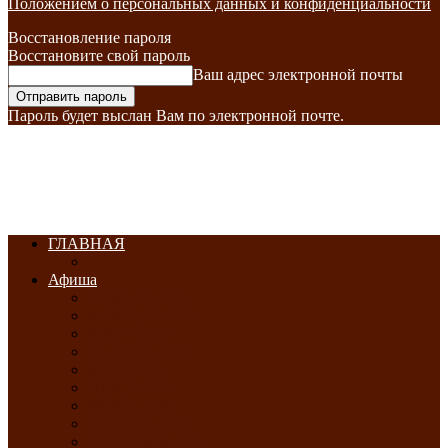
Положением о персональных данных и конфиденциальности
Восстановление пароля
Восстановите свой пароль
Ваш адрес электронной почты
Пароль будет выслан Вам по электронной почте.
ГЛАВНАЯ
Афиша
ЯНВАРЬ-2026
ФЕВРАЛЬ-2026
МАРТ-2026
АПРЕЛЬ-2026
МАЙ-2026
ИЮНЬ-2026
ИЮЛЬ-2026
АВГУСТ-2026
СЕНТЯБРЬ-2026