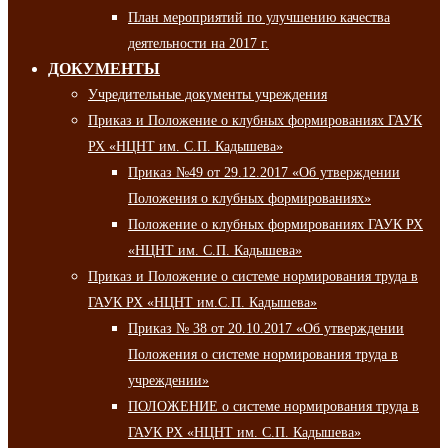
План мероприятий по улучшению качества
деятельности на 2017 г.
ДОКУМЕНТЫ
Учредительные документы учреждения
Приказ и Положение о клубных формированиях ГАУК
РХ «НЦНТ им. С.П. Кадышева»
Приказ №49 от 29.12.2017 «Об утверждении
Положения о клубных формированиях»
Положение о клубных формированиях ГАУК РХ
«НЦНТ им. С.П. Кадышева»
Приказ и Положение о системе нормирования труда в
ГАУК РХ «НЦНТ им.С.П. Кадышева»
Приказ № 38 от 20.10.2017 «Об утверждении
Положения о системе нормирования труда в
учреждении»
ПОЛОЖЕНИЕ о системе нормирования труда в
ГАУК РХ «НЦНТ им. С.П. Кадышева»