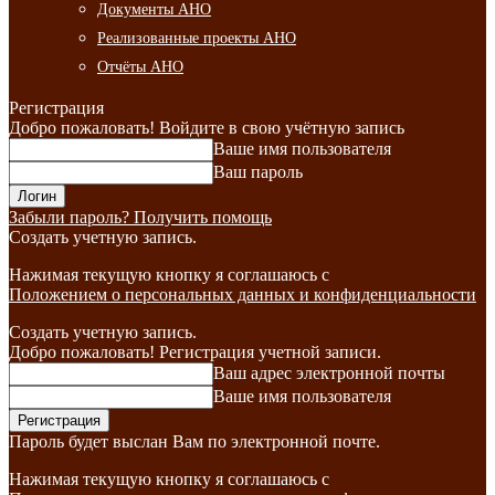
Документы АНО
Реализованные проекты АНО
Отчёты АНО
Регистрация
Добро пожаловать! Войдите в свою учётную запись
Ваше имя пользователя
Ваш пароль
Забыли пароль? Получить помощь
Создать учетную запись.
Нажимая текущую кнопку я соглашаюсь с
Положением о персональных данных и конфиденциальности
Создать учетную запись.
Добро пожаловать! Регистрация учетной записи.
Ваш адрес электронной почты
Ваше имя пользователя
Пароль будет выслан Вам по электронной почте.
Нажимая текущую кнопку я соглашаюсь с