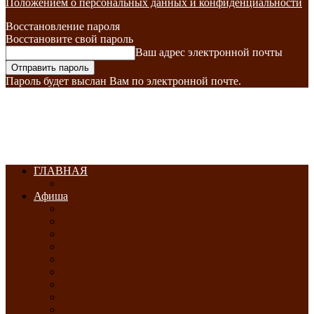
Положением о персональных данных и конфиденциальности
Восстановление пароля
Восстановите свой пароль
Ваш адрес электронной почты
Пароль будет выслан Вам по электронной почте.
ГЛАВНАЯ
Афиша
ЯНВАРЬ-2026
ФЕВРАЛЬ-2026
МАРТ-2026
АПРЕЛЬ-2026
МАЙ-2026
ИЮНЬ-2026
ИЮЛЬ-2026
АВГУСТ-2026
СЕНТЯБРЬ-2026