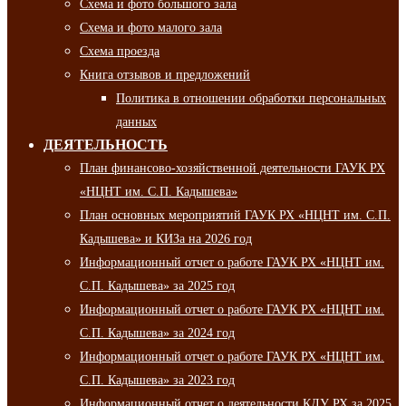
Схема и фото большого зала
Схема и фото малого зала
Схема проезда
Книга отзывов и предложений
Политика в отношении обработки персональных
данных
ДЕЯТЕЛЬНОСТЬ
План финансово-хозяйственной деятельности ГАУК РХ
«НЦНТ им. С.П. Кадышева»
План основных мероприятий ГАУК РХ «НЦНТ им. С.П.
Кадышева» и КИЗа на 2026 год
Информационный отчет о работе ГАУК РХ «НЦНТ им.
С.П. Кадышева» за 2025 год
Информационный отчет о работе ГАУК РХ «НЦНТ им.
С.П. Кадышева» за 2024 год
Информационный отчет о работе ГАУК РХ «НЦНТ им.
С.П. Кадышева» за 2023 год
Информационный отчет о деятельности КДУ РХ за 2025