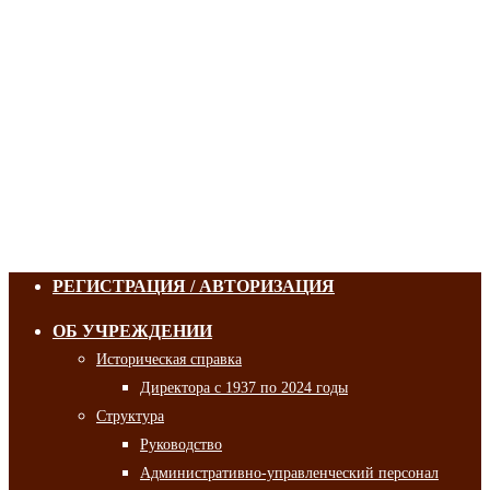
РЕГИСТРАЦИЯ / АВТОРИЗАЦИЯ
ОБ УЧРЕЖДЕНИИ
Историческая справка
Директора с 1937 по 2024 годы
Структура
Руководство
Административно-управленческий персонал