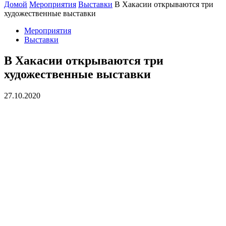
Домой
Мероприятия
Выставки
В Хакасии открываются три
художественные выставки
Мероприятия
Выставки
В Хакасии открываются три
художественные выставки
27.10.2020