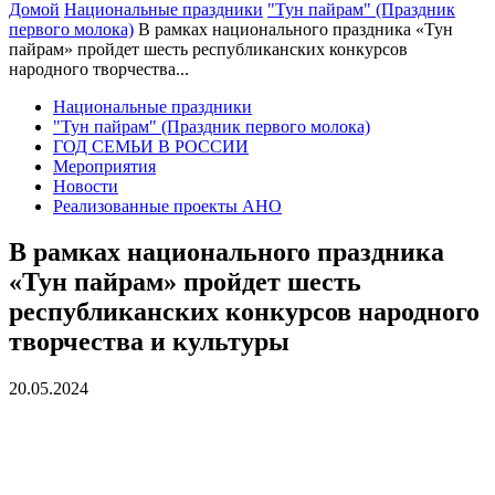
Домой
Национальные праздники
"Тун пайрам" (Праздник
первого молока)
В рамках национального праздника «Тун
пайрам» пройдет шесть республиканских конкурсов
народного творчества...
Национальные праздники
"Тун пайрам" (Праздник первого молока)
ГОД СЕМЬИ В РОССИИ
Мероприятия
Новости
Реализованные проекты АНО
В рамках национального праздника
«Тун пайрам» пройдет шесть
республиканских конкурсов народного
творчества и культуры
20.05.2024