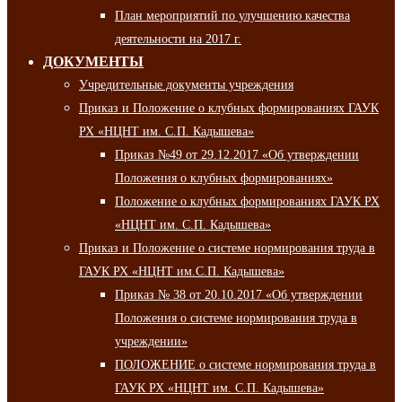
План мероприятий по улучшению качества
деятельности на 2017 г.
ДОКУМЕНТЫ
Учредительные документы учреждения
Приказ и Положение о клубных формированиях ГАУК
РХ «НЦНТ им. С.П. Кадышева»
Приказ №49 от 29.12.2017 «Об утверждении
Положения о клубных формированиях»
Положение о клубных формированиях ГАУК РХ
«НЦНТ им. С.П. Кадышева»
Приказ и Положение о системе нормирования труда в
ГАУК РХ «НЦНТ им.С.П. Кадышева»
Приказ № 38 от 20.10.2017 «Об утверждении
Положения о системе нормирования труда в
учреждении»
ПОЛОЖЕНИЕ о системе нормирования труда в
ГАУК РХ «НЦНТ им. С.П. Кадышева»