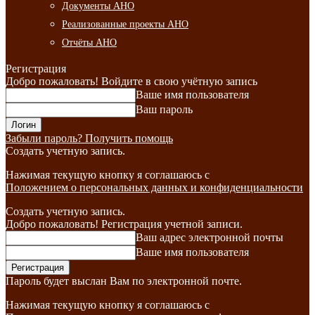
Документы АНО
Реализованные проекты АНО
Отчёты АНО
Регистрация
Добро пожаловать! Войдите в свою учётную запись
Ваше имя пользователя
Ваш пароль
Забыли пароль? Получить помощь
Создать учетную запись.
Нажимая текущую кнопку я соглашаюсь с
Положением о персональных данных и конфиденциальности
Создать учетную запись.
Добро пожаловать! Регистрация учетной записи.
Ваш адрес электронной почты
Ваше имя пользователя
Пароль будет выслан Вам по электронной почте.
Нажимая текущую кнопку я соглашаюсь с