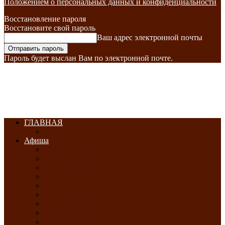
Положением о персональных данных и конфиденциальности
Восстановление пароля
Восстановите свой пароль
Ваш адрес электронной почты
Пароль будет выслан Вам по электронной почте.
ГЛАВНАЯ
Афиша
ЯНВАРЬ-2026
ФЕВРАЛЬ-2026
МАРТ-2026
АПРЕЛЬ-2026
МАЙ-2026
ИЮНЬ-2026
ИЮЛЬ-2026
АВГУСТ-2026
СЕНТЯБРЬ-2026