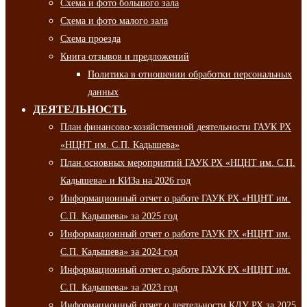
Схема и фото большого зала
Схема и фото малого зала
Схема проезда
Книга отзывов и предложений
Политика в отношении обработки персональных
данных
ДЕЯТЕЛЬНОСТЬ
План финансово-хозяйственной деятельности ГАУК РХ
«НЦНТ им. С.П. Кадышева»
План основных мероприятий ГАУК РХ «НЦНТ им. С.П.
Кадышева» и КИЗа на 2026 год
Информационный отчет о работе ГАУК РХ «НЦНТ им.
С.П. Кадышева» за 2025 год
Информационный отчет о работе ГАУК РХ «НЦНТ им.
С.П. Кадышева» за 2024 год
Информационный отчет о работе ГАУК РХ «НЦНТ им.
С.П. Кадышева» за 2023 год
Информационный отчет о деятельности КДУ РХ за 2025