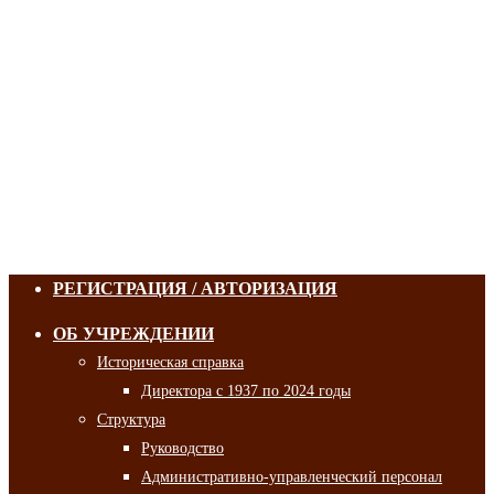
РЕГИСТРАЦИЯ / АВТОРИЗАЦИЯ
ОБ УЧРЕЖДЕНИИ
Историческая справка
Директора с 1937 по 2024 годы
Структура
Руководство
Административно-управленческий персонал