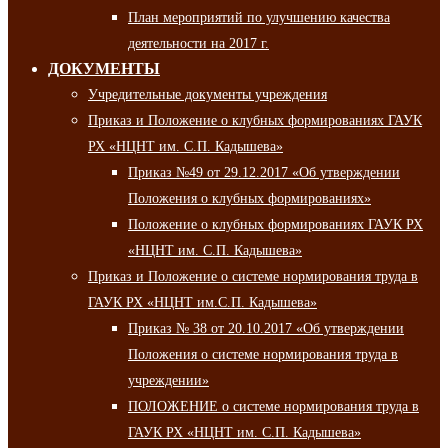
План мероприятий по улучшению качества
деятельности на 2017 г.
ДОКУМЕНТЫ
Учредительные документы учреждения
Приказ и Положение о клубных формированиях ГАУК
РХ «НЦНТ им. С.П. Кадышева»
Приказ №49 от 29.12.2017 «Об утверждении
Положения о клубных формированиях»
Положение о клубных формированиях ГАУК РХ
«НЦНТ им. С.П. Кадышева»
Приказ и Положение о системе нормирования труда в
ГАУК РХ «НЦНТ им.С.П. Кадышева»
Приказ № 38 от 20.10.2017 «Об утверждении
Положения о системе нормирования труда в
учреждении»
ПОЛОЖЕНИЕ о системе нормирования труда в
ГАУК РХ «НЦНТ им. С.П. Кадышева»