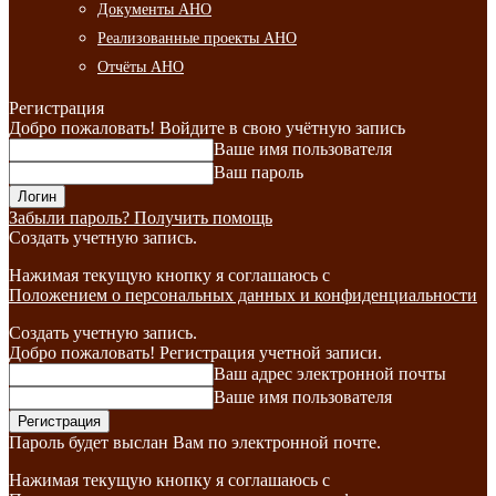
Документы АНО
Реализованные проекты АНО
Отчёты АНО
Регистрация
Добро пожаловать! Войдите в свою учётную запись
Ваше имя пользователя
Ваш пароль
Забыли пароль? Получить помощь
Создать учетную запись.
Нажимая текущую кнопку я соглашаюсь с
Положением о персональных данных и конфиденциальности
Создать учетную запись.
Добро пожаловать! Регистрация учетной записи.
Ваш адрес электронной почты
Ваше имя пользователя
Пароль будет выслан Вам по электронной почте.
Нажимая текущую кнопку я соглашаюсь с