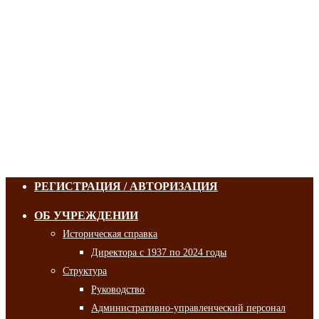
РЕГИСТРАЦИЯ / АВТОРИЗАЦИЯ
ОБ УЧРЕЖДЕНИИ
Историческая справка
Директора с 1937 по 2024 годы
Структура
Руководство
Административно-управленческий персонал