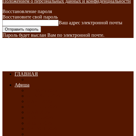
Положением о персональных данных и конфиденциальности
Восстановление пароля
Восстановите свой пароль
Ваш адрес электронной почты
Пароль будет выслан Вам по электронной почте.
ГЛАВНАЯ
Афиша
ЯНВАРЬ-2026
ФЕВРАЛЬ-2026
МАРТ-2026
АПРЕЛЬ-2026
МАЙ-2026
ИЮНЬ-2026
ИЮЛЬ-2026
АВГУСТ-2026
СЕНТЯБРЬ-2026