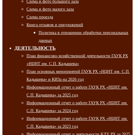
Схема и фото большого зала
Схема и фото малого зала
Схема проезда
Книга отзывов и предложений
Политика в отношении обработки персональных
данных
ДЕЯТЕЛЬНОСТЬ
План финансово-хозяйственной деятельности ГАУК РХ
«НЦНТ им. С.П. Кадышева»
План основных мероприятий ГАУК РХ «НЦНТ им. С.П.
Кадышева» и КИЗа на 2026 год
Информационный отчет о работе ГАУК РХ «НЦНТ им.
С.П. Кадышева» за 2025 год
Информационный отчет о работе ГАУК РХ «НЦНТ им.
С.П. Кадышева» за 2024 год
Информационный отчет о работе ГАУК РХ «НЦНТ им.
С.П. Кадышева» за 2023 год
Информационный отчет о деятельности КДУ РХ за 2025