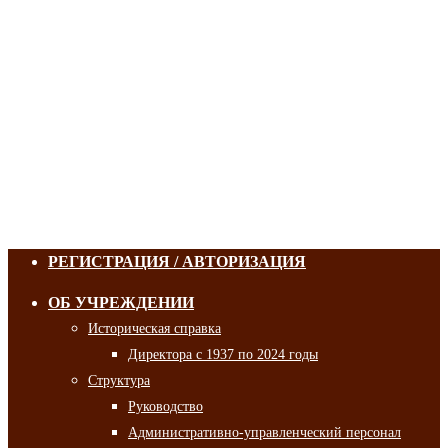
РЕГИСТРАЦИЯ / АВТОРИЗАЦИЯ
ОБ УЧРЕЖДЕНИИ
Историческая справка
Директора с 1937 по 2024 годы
Структура
Руководство
Административно-управленческий персонал