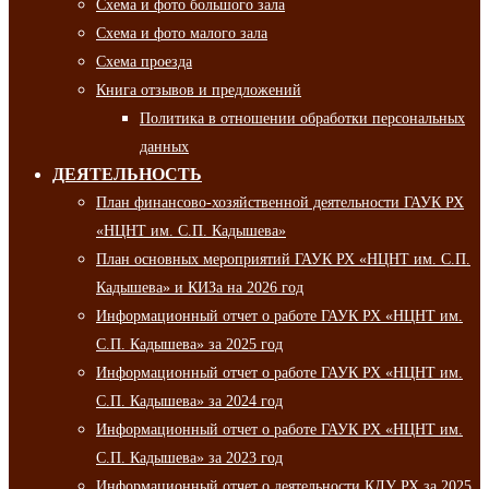
Схема и фото большого зала
Схема и фото малого зала
Схема проезда
Книга отзывов и предложений
Политика в отношении обработки персональных
данных
ДЕЯТЕЛЬНОСТЬ
План финансово-хозяйственной деятельности ГАУК РХ
«НЦНТ им. С.П. Кадышева»
План основных мероприятий ГАУК РХ «НЦНТ им. С.П.
Кадышева» и КИЗа на 2026 год
Информационный отчет о работе ГАУК РХ «НЦНТ им.
С.П. Кадышева» за 2025 год
Информационный отчет о работе ГАУК РХ «НЦНТ им.
С.П. Кадышева» за 2024 год
Информационный отчет о работе ГАУК РХ «НЦНТ им.
С.П. Кадышева» за 2023 год
Информационный отчет о деятельности КДУ РХ за 2025