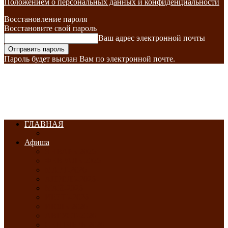
Положением о персональных данных и конфиденциальности
Восстановление пароля
Восстановите свой пароль
Ваш адрес электронной почты
Пароль будет выслан Вам по электронной почте.
ГЛАВНАЯ
Афиша
ЯНВАРЬ-2026
ФЕВРАЛЬ-2026
МАРТ-2026
АПРЕЛЬ-2026
МАЙ-2026
ИЮНЬ-2026
ИЮЛЬ-2026
АВГУСТ-2026
СЕНТЯБРЬ-2026