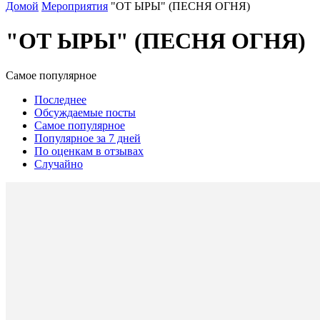
Домой
Мероприятия
"ОТ ЫРЫ" (ПЕСНЯ ОГНЯ)
"ОТ ЫРЫ" (ПЕСНЯ ОГНЯ)
Самое популярное
Последнее
Обсуждаемые посты
Самое популярное
Популярное за 7 дней
По оценкам в отзывах
Случайно