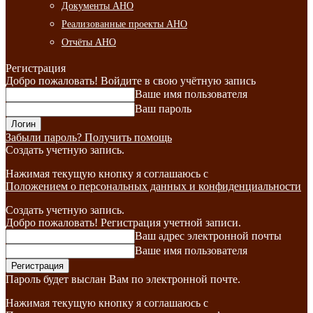
Документы АНО
Реализованные проекты АНО
Отчёты АНО
Регистрация
Добро пожаловать! Войдите в свою учётную запись
Ваше имя пользователя
Ваш пароль
Забыли пароль? Получить помощь
Создать учетную запись.
Нажимая текущую кнопку я соглашаюсь с
Положением о персональных данных и конфиденциальности
Создать учетную запись.
Добро пожаловать! Регистрация учетной записи.
Ваш адрес электронной почты
Ваше имя пользователя
Пароль будет выслан Вам по электронной почте.
Нажимая текущую кнопку я соглашаюсь с