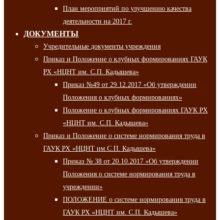
План мероприятий по улучшению качества
деятельности на 2017 г.
ДОКУМЕНТЫ
Учредительные документы учреждения
Приказ и Положение о клубных формированиях ГАУК
РХ «НЦНТ им. С.П. Кадышева»
Приказ №49 от 29.12.2017 «Об утверждении
Положения о клубных формированиях»
Положение о клубных формированиях ГАУК РХ
«НЦНТ им. С.П. Кадышева»
Приказ и Положение о системе нормирования труда в
ГАУК РХ «НЦНТ им.С.П. Кадышева»
Приказ № 38 от 20.10.2017 «Об утверждении
Положения о системе нормирования труда в
учреждении»
ПОЛОЖЕНИЕ о системе нормирования труда в
ГАУК РХ «НЦНТ им. С.П. Кадышева»