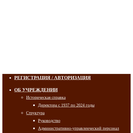
РЕГИСТРАЦИЯ / АВТОРИЗАЦИЯ
ОБ УЧРЕЖДЕНИИ
Историческая справка
Директора с 1937 по 2024 годы
Структура
Руководство
Административно-управленческий персонал