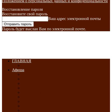
Положением о персональных данных и конфиденциальности
Восстановление пароля
Восстановите свой пароль
Ваш адрес электронной почты
Пароль будет выслан Вам по электронной почте.
ГЛАВНАЯ
Афиша
ЯНВАРЬ-2026
ФЕВРАЛЬ-2026
МАРТ-2026
АПРЕЛЬ-2026
МАЙ-2026
ИЮНЬ-2026
ИЮЛЬ-2026
АВГУСТ-2026
СЕНТЯБРЬ-2026