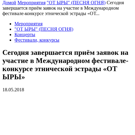
Домой
Мероприятия
"ОТ ЫРЫ" (ПЕСНЯ ОГНЯ)
Сегодня
завершается приём заявок на участие в Международном
фестивале-конкурсе этнической эстрады «ОТ...
Мероприятия
"ОТ ЫРЫ" (ПЕСНЯ ОГНЯ)
Концерты
Фестивали, конкурсы
Сегодня завершается приём заявок на
участие в Международном фестивале-
конкурсе этнической эстрады «ОТ
ЫРЫ»
18.05.2018