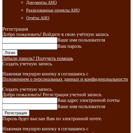
Документы АНО
Реализованные проекты АНО
Отчёты АНО
Регистрация
Добро пожаловать! Войдите в свою учётную запись
Ваше имя пользователя
Ваш пароль
Забыли пароль? Получить помощь
Создать учетную запись.
Нажимая текущую кнопку я соглашаюсь с
Положением о персональных данных и конфиденциальности
Создать учетную запись.
Добро пожаловать! Регистрация учетной записи.
Ваш адрес электронной почты
Ваше имя пользователя
Пароль будет выслан Вам по электронной почте.
Нажимая текущую кнопку я соглашаюсь с