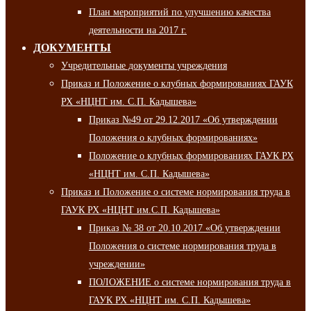
План мероприятий по улучшению качества
деятельности на 2017 г.
ДОКУМЕНТЫ
Учредительные документы учреждения
Приказ и Положение о клубных формированиях ГАУК
РХ «НЦНТ им. С.П. Кадышева»
Приказ №49 от 29.12.2017 «Об утверждении
Положения о клубных формированиях»
Положение о клубных формированиях ГАУК РХ
«НЦНТ им. С.П. Кадышева»
Приказ и Положение о системе нормирования труда в
ГАУК РХ «НЦНТ им.С.П. Кадышева»
Приказ № 38 от 20.10.2017 «Об утверждении
Положения о системе нормирования труда в
учреждении»
ПОЛОЖЕНИЕ о системе нормирования труда в
ГАУК РХ «НЦНТ им. С.П. Кадышева»