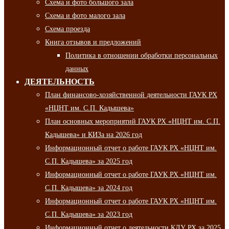
Схема и фото большого зала
Схема и фото малого зала
Схема проезда
Книга отзывов и предложений
Политика в отношении обработки персональных
данных
ДЕЯТЕЛЬНОСТЬ
План финансово-хозяйственной деятельности ГАУК РХ
«НЦНТ им. С.П. Кадышева»
План основных мероприятий ГАУК РХ «НЦНТ им. С.П.
Кадышева» и КИЗа на 2026 год
Информационный отчет о работе ГАУК РХ «НЦНТ им.
С.П. Кадышева» за 2025 год
Информационный отчет о работе ГАУК РХ «НЦНТ им.
С.П. Кадышева» за 2024 год
Информационный отчет о работе ГАУК РХ «НЦНТ им.
С.П. Кадышева» за 2023 год
Информационный отчет о деятельности КДУ РХ за 2025