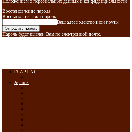
Положением о персональных данных и конфиденциальности
Восстановление пароля
Восстановите свой пароль
Ваш адрес электронной почты
Пароль будет выслан Вам по электронной почте.
ГЛАВНАЯ
Афиша
ЯНВАРЬ-2026
ФЕВРАЛЬ-2026
МАРТ-2026
АПРЕЛЬ-2026
МАЙ-2026
ИЮНЬ-2026
ИЮЛЬ-2026
АВГУСТ-2026
СЕНТЯБРЬ-2026