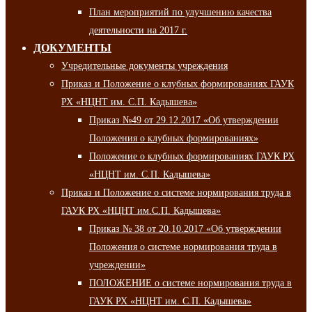
План мероприятий по улучшению качества
деятельности на 2017 г.
ДОКУМЕНТЫ
Учредительные документы учреждения
Приказ и Положение о клубных формированиях ГАУК
РХ «НЦНТ им. С.П. Кадышева»
Приказ №49 от 29.12.2017 «Об утверждении
Положения о клубных формированиях»
Положение о клубных формированиях ГАУК РХ
«НЦНТ им. С.П. Кадышева»
Приказ и Положение о системе нормирования труда в
ГАУК РХ «НЦНТ им.С.П. Кадышева»
Приказ № 38 от 20.10.2017 «Об утверждении
Положения о системе нормирования труда в
учреждении»
ПОЛОЖЕНИЕ о системе нормирования труда в
ГАУК РХ «НЦНТ им. С.П. Кадышева»