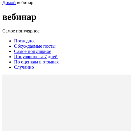
Домой
вебинар
вебинар
Самое популярное
Последнее
Обсуждаемые посты
Самое популярное
Популярное за 7 дней
По оценкам в отзывах
Случайно