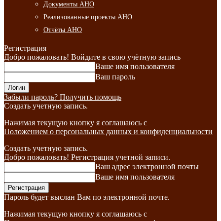
Документы АНО
Реализованные проекты АНО
Отчёты АНО
Регистрация
Добро пожаловать! Войдите в свою учётную запись
Ваше имя пользователя
Ваш пароль
Забыли пароль? Получить помощь
Создать учетную запись.
Нажимая текущую кнопку я соглашаюсь с
Положением о персональных данных и конфиденциальности
Создать учетную запись.
Добро пожаловать! Регистрация учетной записи.
Ваш адрес электронной почты
Ваше имя пользователя
Пароль будет выслан Вам по электронной почте.
Нажимая текущую кнопку я соглашаюсь с