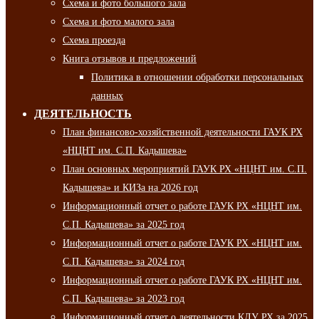
Схема и фото большого зала
Схема и фото малого зала
Схема проезда
Книга отзывов и предложений
Политика в отношении обработки персональных
данных
ДЕЯТЕЛЬНОСТЬ
План финансово-хозяйственной деятельности ГАУК РХ
«НЦНТ им. С.П. Кадышева»
План основных мероприятий ГАУК РХ «НЦНТ им. С.П.
Кадышева» и КИЗа на 2026 год
Информационный отчет о работе ГАУК РХ «НЦНТ им.
С.П. Кадышева» за 2025 год
Информационный отчет о работе ГАУК РХ «НЦНТ им.
С.П. Кадышева» за 2024 год
Информационный отчет о работе ГАУК РХ «НЦНТ им.
С.П. Кадышева» за 2023 год
Информационный отчет о деятельности КДУ РХ за 2025