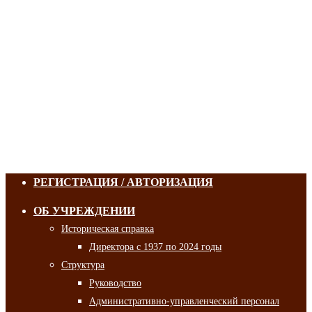
РЕГИСТРАЦИЯ / АВТОРИЗАЦИЯ
ОБ УЧРЕЖДЕНИИ
Историческая справка
Директора с 1937 по 2024 годы
Структура
Руководство
Административно-управленческий персонал