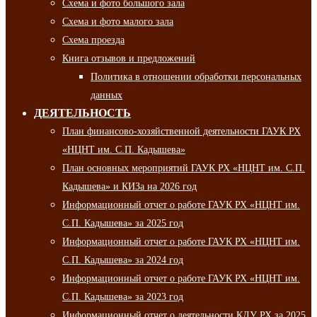
Схема и фото большого зала
Схема и фото малого зала
Схема проезда
Книга отзывов и предложений
Политика в отношении обработки персональных
данных
ДЕЯТЕЛЬНОСТЬ
План финансово-хозяйственной деятельности ГАУК РХ
«НЦНТ им. С.П. Кадышева»
План основных мероприятий ГАУК РХ «НЦНТ им. С.П.
Кадышева» и КИЗа на 2026 год
Информационный отчет о работе ГАУК РХ «НЦНТ им.
С.П. Кадышева» за 2025 год
Информационный отчет о работе ГАУК РХ «НЦНТ им.
С.П. Кадышева» за 2024 год
Информационный отчет о работе ГАУК РХ «НЦНТ им.
С.П. Кадышева» за 2023 год
Информационный отчет о деятельности КДУ РХ за 2025