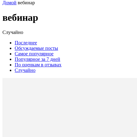
Домой
вебинар
вебинар
Случайно
Последнее
Обсуждаемые посты
Самое популярное
Популярное за 7 дней
По оценкам в отзывах
Случайно