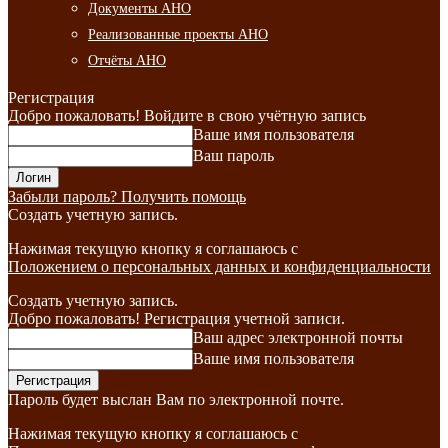
Документы АНО
Реализованные проекты АНО
Отчёты АНО
Регистрация
Добро пожаловать! Войдите в свою учётную запись
Ваше имя пользователя
Ваш пароль
Забыли пароль? Получить помощь
Создать учетную запись.
Нажимая текущую кнопку я соглашаюсь с
Положением о персональных данных и конфиденциальности
Создать учетную запись.
Добро пожаловать! Регистрация учетной записи.
Ваш адрес электронной почты
Ваше имя пользователя
Пароль будет выслан Вам по электронной почте.
Нажимая текущую кнопку я соглашаюсь с