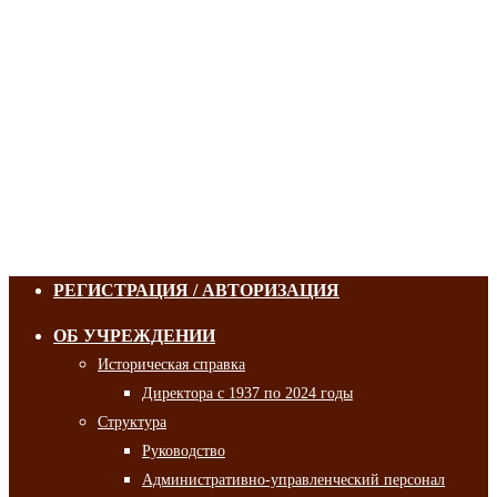
РЕГИСТРАЦИЯ / АВТОРИЗАЦИЯ
ОБ УЧРЕЖДЕНИИ
Историческая справка
Директора с 1937 по 2024 годы
Структура
Руководство
Административно-управленческий персонал