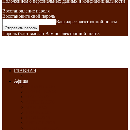
Положением о персональных данных и конфиденциальности
Восстановление пароля
Восстановите свой пароль
Ваш адрес электронной почты
Пароль будет выслан Вам по электронной почте.
ГЛАВНАЯ
Афиша
ЯНВАРЬ-2026
ФЕВРАЛЬ-2026
МАРТ-2026
АПРЕЛЬ-2026
МАЙ-2026
ИЮНЬ-2026
ИЮЛЬ-2026
АВГУСТ-2026
СЕНТЯБРЬ-2026