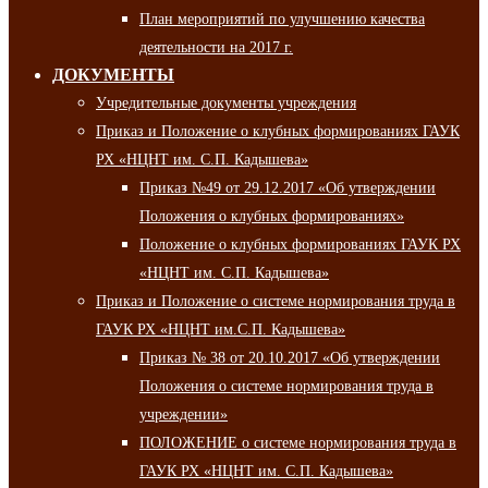
План мероприятий по улучшению качества
деятельности на 2017 г.
ДОКУМЕНТЫ
Учредительные документы учреждения
Приказ и Положение о клубных формированиях ГАУК
РХ «НЦНТ им. С.П. Кадышева»
Приказ №49 от 29.12.2017 «Об утверждении
Положения о клубных формированиях»
Положение о клубных формированиях ГАУК РХ
«НЦНТ им. С.П. Кадышева»
Приказ и Положение о системе нормирования труда в
ГАУК РХ «НЦНТ им.С.П. Кадышева»
Приказ № 38 от 20.10.2017 «Об утверждении
Положения о системе нормирования труда в
учреждении»
ПОЛОЖЕНИЕ о системе нормирования труда в
ГАУК РХ «НЦНТ им. С.П. Кадышева»