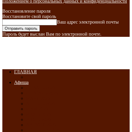
Положением о персональных данных и конфиденциальности
Восстановление пароля
Восстановите свой пароль
Ваш адрес электронной почты
Пароль будет выслан Вам по электронной почте.
ГЛАВНАЯ
Афиша
ЯНВАРЬ-2026
ФЕВРАЛЬ-2026
МАРТ-2026
АПРЕЛЬ-2026
МАЙ-2026
ИЮНЬ-2026
ИЮЛЬ-2026
АВГУСТ-2026
СЕНТЯБРЬ-2026