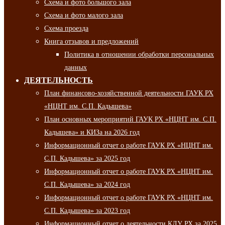
Схема и фото большого зала
Схема и фото малого зала
Схема проезда
Книга отзывов и предложений
Политика в отношении обработки персональных
данных
ДЕЯТЕЛЬНОСТЬ
План финансово-хозяйственной деятельности ГАУК РХ
«НЦНТ им. С.П. Кадышева»
План основных мероприятий ГАУК РХ «НЦНТ им. С.П.
Кадышева» и КИЗа на 2026 год
Информационный отчет о работе ГАУК РХ «НЦНТ им.
С.П. Кадышева» за 2025 год
Информационный отчет о работе ГАУК РХ «НЦНТ им.
С.П. Кадышева» за 2024 год
Информационный отчет о работе ГАУК РХ «НЦНТ им.
С.П. Кадышева» за 2023 год
Информационный отчет о деятельности КДУ РХ за 2025