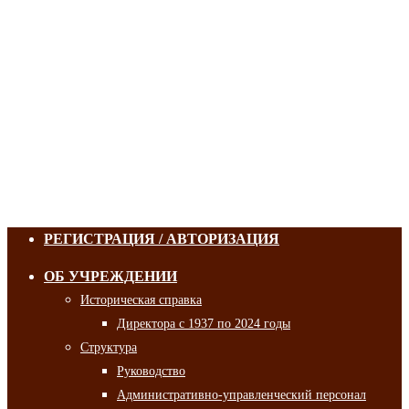
РЕГИСТРАЦИЯ / АВТОРИЗАЦИЯ
ОБ УЧРЕЖДЕНИИ
Историческая справка
Директора с 1937 по 2024 годы
Структура
Руководство
Административно-управленческий персонал