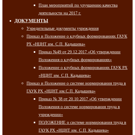
План мероприятий по улучшению качества
деятельности на 2017 г.
ДОКУМЕНТЫ
Учредительные документы учреждения
Приказ и Положение о клубных формированиях ГАУК
РХ «НЦНТ им. С.П. Кадышева»
Приказ №49 от 29.12.2017 «Об утверждении
Положения о клубных формированиях»
Положение о клубных формированиях ГАУК РХ
«НЦНТ им. С.П. Кадышева»
Приказ и Положение о системе нормирования труда в
ГАУК РХ «НЦНТ им.С.П. Кадышева»
Приказ № 38 от 20.10.2017 «Об утверждении
Положения о системе нормирования труда в
учреждении»
ПОЛОЖЕНИЕ о системе нормирования труда в
ГАУК РХ «НЦНТ им. С.П. Кадышева»