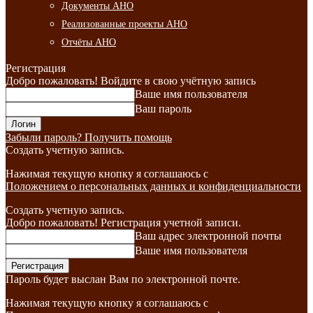
Документы АНО
Реализованные проекты АНО
Отчёты АНО
Регистрация
Добро пожаловать! Войдите в свою учётную запись
Ваше имя пользователя
Ваш пароль
Забыли пароль? Получить помощь
Создать учетную запись.
Нажимая текущую кнопку я соглашаюсь с
Положением о персональных данных и конфиденциальности
Создать учетную запись.
Добро пожаловать! Регистрация учетной записи.
Ваш адрес электронной почты
Ваше имя пользователя
Пароль будет выслан Вам по электронной почте.
Нажимая текущую кнопку я соглашаюсь с