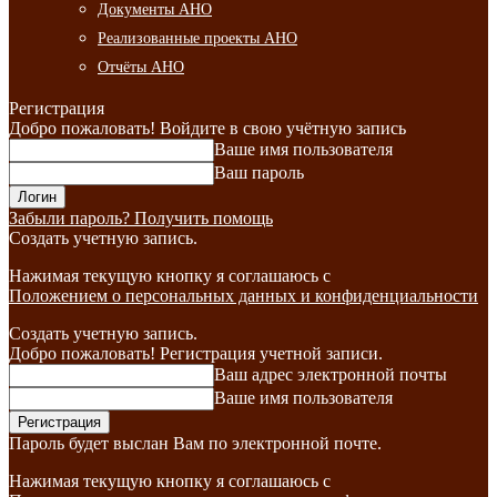
Документы АНО
Реализованные проекты АНО
Отчёты АНО
Регистрация
Добро пожаловать! Войдите в свою учётную запись
Ваше имя пользователя
Ваш пароль
Забыли пароль? Получить помощь
Создать учетную запись.
Нажимая текущую кнопку я соглашаюсь с
Положением о персональных данных и конфиденциальности
Создать учетную запись.
Добро пожаловать! Регистрация учетной записи.
Ваш адрес электронной почты
Ваше имя пользователя
Пароль будет выслан Вам по электронной почте.
Нажимая текущую кнопку я соглашаюсь с