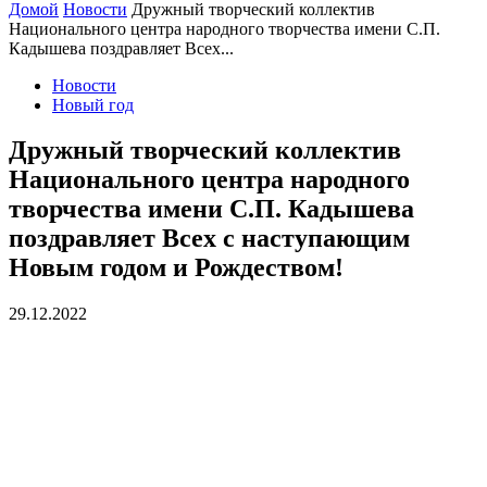
Домой
Новости
Дружный творческий коллектив
Национального центра народного творчества имени С.П.
Кадышева поздравляет Всех...
Новости
Новый год
Дружный творческий коллектив
Национального центра народного
творчества имени С.П. Кадышева
поздравляет Всех с наступающим
Новым годом и Рождеством!
29.12.2022