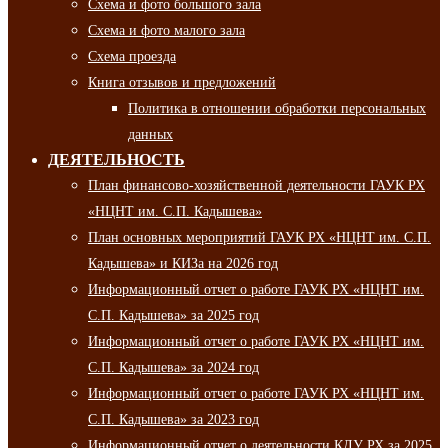
Схема и фото большого зала
Схема и фото малого зала
Схема проезда
Книга отзывов и предложений
Политика в отношении обработки персональных
данных
ДЕЯТЕЛЬНОСТЬ
План финансово-хозяйственной деятельности ГАУК РХ
«НЦНТ им. С.П. Кадышева»
План основных мероприятий ГАУК РХ «НЦНТ им. С.П.
Кадышева» и КИЗа на 2026 год
Информационный отчет о работе ГАУК РХ «НЦНТ им.
С.П. Кадышева» за 2025 год
Информационный отчет о работе ГАУК РХ «НЦНТ им.
С.П. Кадышева» за 2024 год
Информационный отчет о работе ГАУК РХ «НЦНТ им.
С.П. Кадышева» за 2023 год
Информационный отчет о деятельности КДУ РХ за 2025