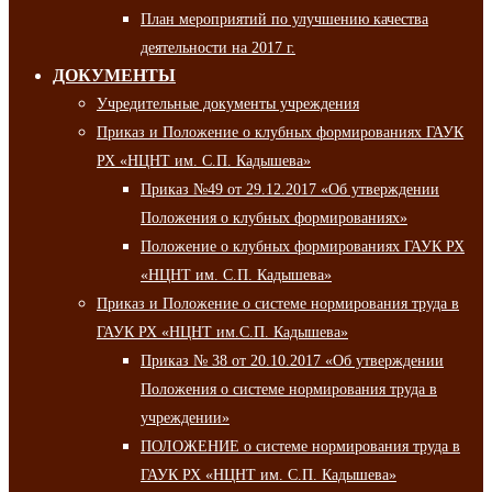
План мероприятий по улучшению качества
деятельности на 2017 г.
ДОКУМЕНТЫ
Учредительные документы учреждения
Приказ и Положение о клубных формированиях ГАУК
РХ «НЦНТ им. С.П. Кадышева»
Приказ №49 от 29.12.2017 «Об утверждении
Положения о клубных формированиях»
Положение о клубных формированиях ГАУК РХ
«НЦНТ им. С.П. Кадышева»
Приказ и Положение о системе нормирования труда в
ГАУК РХ «НЦНТ им.С.П. Кадышева»
Приказ № 38 от 20.10.2017 «Об утверждении
Положения о системе нормирования труда в
учреждении»
ПОЛОЖЕНИЕ о системе нормирования труда в
ГАУК РХ «НЦНТ им. С.П. Кадышева»