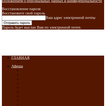
Положением о персональных данных и конфиденциальности
Восстановление пароля
Восстановите свой пароль
Ваш адрес электронной почты
Пароль будет выслан Вам по электронной почте.
ГЛАВНАЯ
Афиша
ЯНВАРЬ-2026
ФЕВРАЛЬ-2026
МАРТ-2026
АПРЕЛЬ-2026
МАЙ-2026
ИЮНЬ-2026
ИЮЛЬ-2026
АВГУСТ-2026
СЕНТЯБРЬ-2026