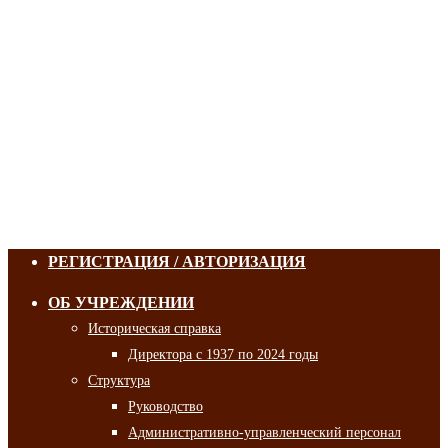
РЕГИСТРАЦИЯ / АВТОРИЗАЦИЯ
ОБ УЧРЕЖДЕНИИ
Историческая справка
Директора с 1937 по 2024 годы
Структура
Руководство
Административно-управленческий персонал