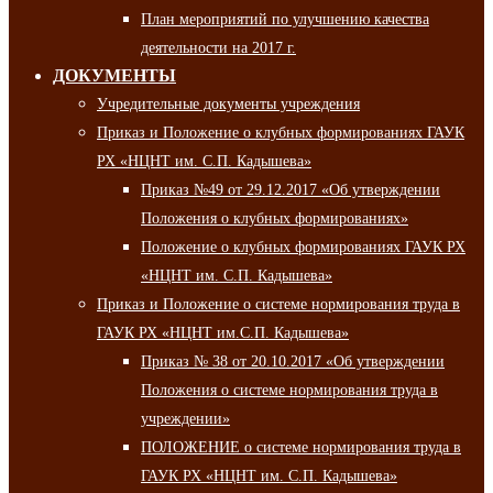
План мероприятий по улучшению качества
деятельности на 2017 г.
ДОКУМЕНТЫ
Учредительные документы учреждения
Приказ и Положение о клубных формированиях ГАУК
РХ «НЦНТ им. С.П. Кадышева»
Приказ №49 от 29.12.2017 «Об утверждении
Положения о клубных формированиях»
Положение о клубных формированиях ГАУК РХ
«НЦНТ им. С.П. Кадышева»
Приказ и Положение о системе нормирования труда в
ГАУК РХ «НЦНТ им.С.П. Кадышева»
Приказ № 38 от 20.10.2017 «Об утверждении
Положения о системе нормирования труда в
учреждении»
ПОЛОЖЕНИЕ о системе нормирования труда в
ГАУК РХ «НЦНТ им. С.П. Кадышева»