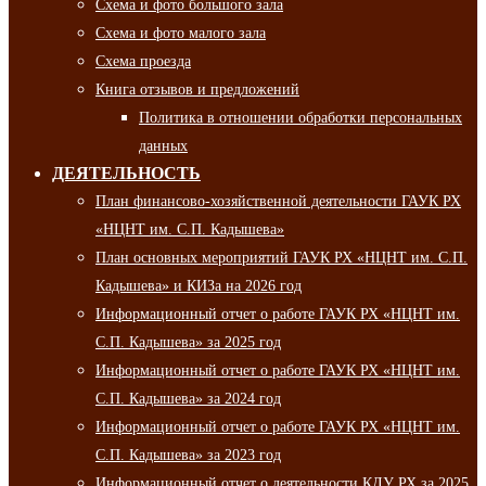
Схема и фото большого зала
Схема и фото малого зала
Схема проезда
Книга отзывов и предложений
Политика в отношении обработки персональных
данных
ДЕЯТЕЛЬНОСТЬ
План финансово-хозяйственной деятельности ГАУК РХ
«НЦНТ им. С.П. Кадышева»
План основных мероприятий ГАУК РХ «НЦНТ им. С.П.
Кадышева» и КИЗа на 2026 год
Информационный отчет о работе ГАУК РХ «НЦНТ им.
С.П. Кадышева» за 2025 год
Информационный отчет о работе ГАУК РХ «НЦНТ им.
С.П. Кадышева» за 2024 год
Информационный отчет о работе ГАУК РХ «НЦНТ им.
С.П. Кадышева» за 2023 год
Информационный отчет о деятельности КДУ РХ за 2025