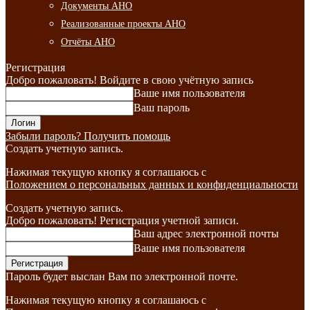
Документы АНО
Реализованные проекты АНО
Отчёты АНО
Регистрация
Добро пожаловать! Войдите в свою учётную запись
Ваше имя пользователя
Ваш пароль
Забыли пароль? Получить помощь
Создать учетную запись.
Нажимая текущую кнопку я соглашаюсь с
Положением о персональных данных и конфиденциальности
Создать учетную запись.
Добро пожаловать! Регистрация учетной записи.
Ваш адрес электронной почты
Ваше имя пользователя
Пароль будет выслан Вам по электронной почте.
Нажимая текущую кнопку я соглашаюсь с