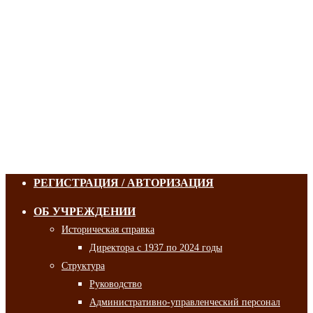
РЕГИСТРАЦИЯ / АВТОРИЗАЦИЯ
ОБ УЧРЕЖДЕНИИ
Историческая справка
Директора с 1937 по 2024 годы
Структура
Руководство
Административно-управленческий персонал