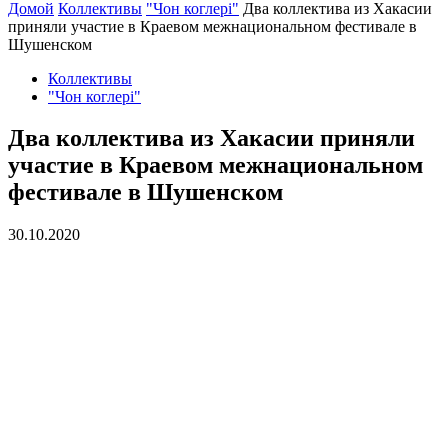
Домой
Коллективы
"Чон коглерi"
Два коллектива из Хакасии
приняли участие в Краевом межнациональном фестивале в
Шушенском
Коллективы
"Чон коглерi"
Два коллектива из Хакасии приняли
участие в Краевом межнациональном
фестивале в Шушенском
30.10.2020