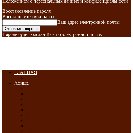
Положением о персональных данных и конфиденциальности
Восстановление пароля
Восстановите свой пароль
Ваш адрес электронной почты
Пароль будет выслан Вам по электронной почте.
ГЛАВНАЯ
Афиша
ЯНВАРЬ-2026
ФЕВРАЛЬ-2026
МАРТ-2026
АПРЕЛЬ-2026
МАЙ-2026
ИЮНЬ-2026
ИЮЛЬ-2026
АВГУСТ-2026
СЕНТЯБРЬ-2026