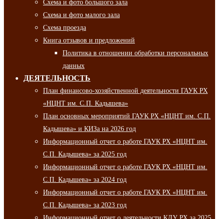
Схема и фото большого зала
Схема и фото малого зала
Схема проезда
Книга отзывов и предложений
Политика в отношении обработки персональных
данных
ДЕЯТЕЛЬНОСТЬ
План финансово-хозяйственной деятельности ГАУК РХ
«НЦНТ им. С.П. Кадышева»
План основных мероприятий ГАУК РХ «НЦНТ им. С.П.
Кадышева» и КИЗа на 2026 год
Информационный отчет о работе ГАУК РХ «НЦНТ им.
С.П. Кадышева» за 2025 год
Информационный отчет о работе ГАУК РХ «НЦНТ им.
С.П. Кадышева» за 2024 год
Информационный отчет о работе ГАУК РХ «НЦНТ им.
С.П. Кадышева» за 2023 год
Информационный отчет о деятельности КДУ РХ за 2025