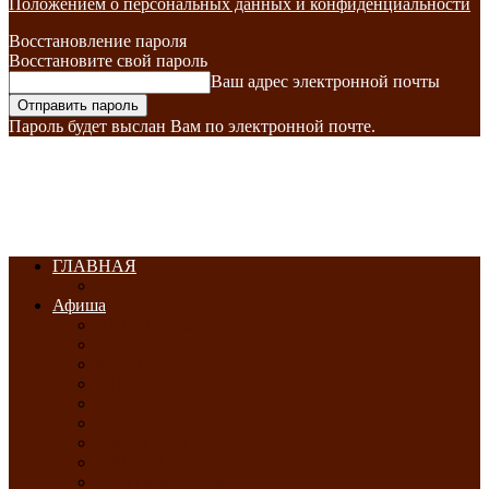
Положением о персональных данных и конфиденциальности
Восстановление пароля
Восстановите свой пароль
Ваш адрес электронной почты
Пароль будет выслан Вам по электронной почте.
ГЛАВНАЯ
Афиша
ЯНВАРЬ-2026
ФЕВРАЛЬ-2026
МАРТ-2026
АПРЕЛЬ-2026
МАЙ-2026
ИЮНЬ-2026
ИЮЛЬ-2026
АВГУСТ-2026
СЕНТЯБРЬ-2026