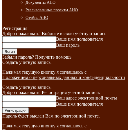
Документы АНО
Реализованные проекты АНО
Отчёты АНО
Регистрация
Добро пожаловать! Войдите в свою учётную запись
Ваше имя пользователя
Ваш пароль
Забыли пароль? Получить помощь
Создать учетную запись.
Нажимая текущую кнопку я соглашаюсь с
Положением о персональных данных и конфиденциальности
Создать учетную запись.
Добро пожаловать! Регистрация учетной записи.
Ваш адрес электронной почты
Ваше имя пользователя
Пароль будет выслан Вам по электронной почте.
Нажимая текущую кнопку я соглашаюсь с