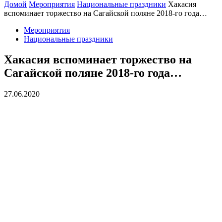
Домой
Мероприятия
Национальные праздники
Хакасия
вспоминает торжество на Сагайской поляне 2018-го года…
Мероприятия
Национальные праздники
Хакасия вспоминает торжество на
Сагайской поляне 2018-го года…
27.06.2020