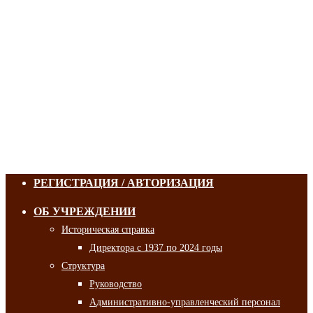
РЕГИСТРАЦИЯ / АВТОРИЗАЦИЯ
ОБ УЧРЕЖДЕНИИ
Историческая справка
Директора с 1937 по 2024 годы
Структура
Руководство
Административно-управленческий персонал