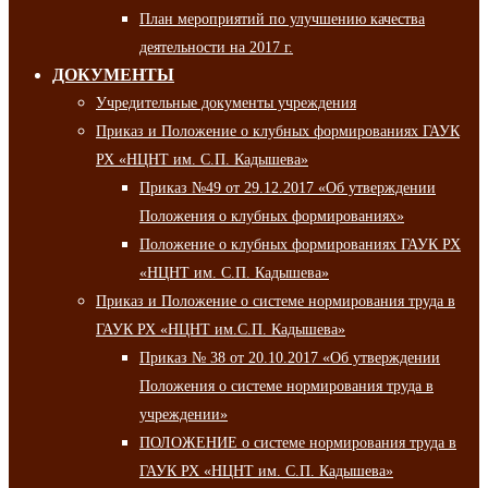
План мероприятий по улучшению качества
деятельности на 2017 г.
ДОКУМЕНТЫ
Учредительные документы учреждения
Приказ и Положение о клубных формированиях ГАУК
РХ «НЦНТ им. С.П. Кадышева»
Приказ №49 от 29.12.2017 «Об утверждении
Положения о клубных формированиях»
Положение о клубных формированиях ГАУК РХ
«НЦНТ им. С.П. Кадышева»
Приказ и Положение о системе нормирования труда в
ГАУК РХ «НЦНТ им.С.П. Кадышева»
Приказ № 38 от 20.10.2017 «Об утверждении
Положения о системе нормирования труда в
учреждении»
ПОЛОЖЕНИЕ о системе нормирования труда в
ГАУК РХ «НЦНТ им. С.П. Кадышева»