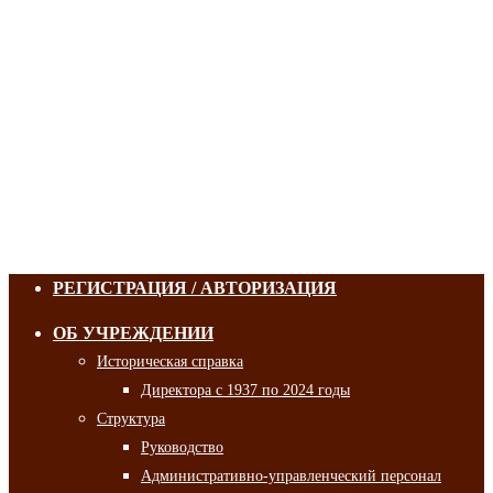
РЕГИСТРАЦИЯ / АВТОРИЗАЦИЯ
ОБ УЧРЕЖДЕНИИ
Историческая справка
Директора с 1937 по 2024 годы
Структура
Руководство
Административно-управленческий персонал