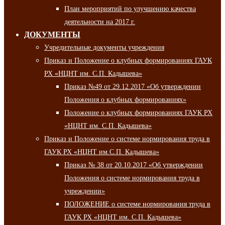
План мероприятий по улучшению качества
деятельности на 2017 г.
ДОКУМЕНТЫ
Учредительные документы учреждения
Приказ и Положение о клубных формированиях ГАУК
РХ «НЦНТ им. С.П. Кадышева»
Приказ №49 от 29.12.2017 «Об утверждении
Положения о клубных формированиях»
Положение о клубных формированиях ГАУК РХ
«НЦНТ им. С.П. Кадышева»
Приказ и Положение о системе нормирования труда в
ГАУК РХ «НЦНТ им.С.П. Кадышева»
Приказ № 38 от 20.10.2017 «Об утверждении
Положения о системе нормирования труда в
учреждении»
ПОЛОЖЕНИЕ о системе нормирования труда в
ГАУК РХ «НЦНТ им. С.П. Кадышева»