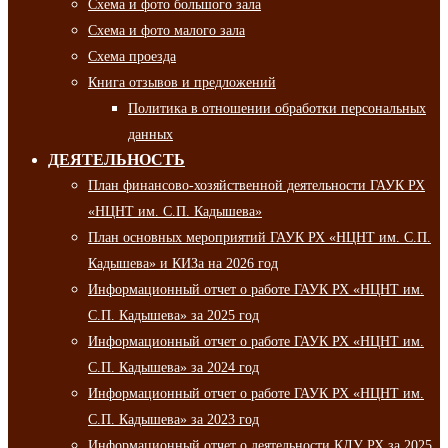
Схема и фото большого зала
Схема и фото малого зала
Схема проезда
Книга отзывов и предложений
Политика в отношении обработки персональных
данных
ДЕЯТЕЛЬНОСТЬ
План финансово-хозяйственной деятельности ГАУК РХ
«НЦНТ им. С.П. Кадышева»
План основных мероприятий ГАУК РХ «НЦНТ им. С.П.
Кадышева» и КИЗа на 2026 год
Информационный отчет о работе ГАУК РХ «НЦНТ им.
С.П. Кадышева» за 2025 год
Информационный отчет о работе ГАУК РХ «НЦНТ им.
С.П. Кадышева» за 2024 год
Информационный отчет о работе ГАУК РХ «НЦНТ им.
С.П. Кадышева» за 2023 год
Информационный отчет о деятельности КДУ РХ за 2025