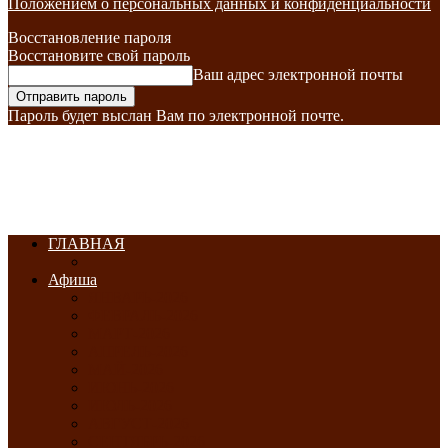
Положением о персональных данных и конфиденциальности
Восстановление пароля
Восстановите свой пароль
Ваш адрес электронной почты
Пароль будет выслан Вам по электронной почте.
ГЛАВНАЯ
Афиша
ЯНВАРЬ-2026
ФЕВРАЛЬ-2026
МАРТ-2026
АПРЕЛЬ-2026
МАЙ-2026
ИЮНЬ-2026
ИЮЛЬ-2026
АВГУСТ-2026
СЕНТЯБРЬ-2026