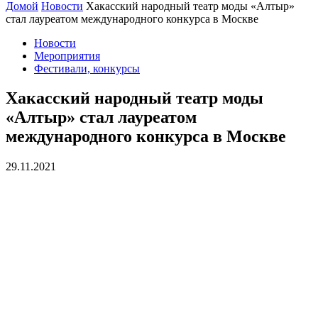
Домой
Новости
Хакасский народный театр моды «Алтыр»
стал лауреатом международного конкурса в Москве
Новости
Мероприятия
Фестивали, конкурсы
Хакасский народный театр моды
«Алтыр» стал лауреатом
международного конкурса в Москве
29.11.2021