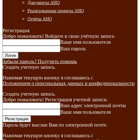
Документы АНО
Реализованные проекты АНО
Отчёты АНО
Регистрация
Добро пожаловать! Войдите в свою учётную запись
Ваше имя пользователя
Ваш пароль
Забыли пароль? Получить помощь
Создать учетную запись.
Нажимая текущую кнопку я соглашаюсь с
Положением о персональных данных и конфиденциальности
Создать учетную запись.
Добро пожаловать! Регистрация учетной записи.
Ваш адрес электронной почты
Ваше имя пользователя
Пароль будет выслан Вам по электронной почте.
Нажимая текущую кнопку я соглашаюсь с