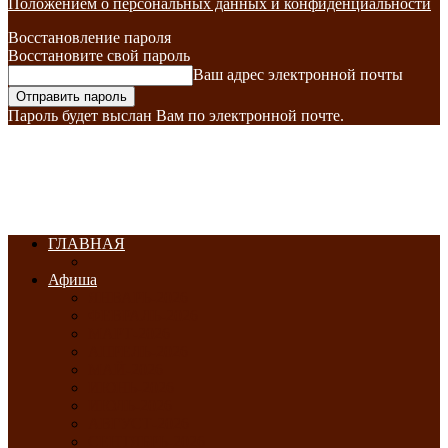
Положением о персональных данных и конфиденциальности
Восстановление пароля
Восстановите свой пароль
Ваш адрес электронной почты
Пароль будет выслан Вам по электронной почте.
ГЛАВНАЯ
Афиша
ЯНВАРЬ-2026
ФЕВРАЛЬ-2026
МАРТ-2026
АПРЕЛЬ-2026
МАЙ-2026
ИЮНЬ-2026
ИЮЛЬ-2026
АВГУСТ-2026
СЕНТЯБРЬ-2026