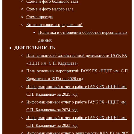
Схема и фото большого зала
Схема и фото малого зала
Схема проезда
Книга отзывов и предложений
Политика в отношении обработки персональных
данных
ДЕЯТЕЛЬНОСТЬ
План финансово-хозяйственной деятельности ГАУК РХ
«НЦНТ им. С.П. Кадышева»
План основных мероприятий ГАУК РХ «НЦНТ им. С.П.
Кадышева» и КИЗа на 2026 год
Информационный отчет о работе ГАУК РХ «НЦНТ им.
С.П. Кадышева» за 2025 год
Информационный отчет о работе ГАУК РХ «НЦНТ им.
С.П. Кадышева» за 2024 год
Информационный отчет о работе ГАУК РХ «НЦНТ им.
С.П. Кадышева» за 2023 год
Информационный отчет о деятельности КДУ РХ за 2025