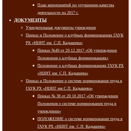
План мероприятий по улучшению качества
деятельности на 2017 г.
ДОКУМЕНТЫ
Учредительные документы учреждения
Приказ и Положение о клубных формированиях ГАУК
РХ «НЦНТ им. С.П. Кадышева»
Приказ №49 от 29.12.2017 «Об утверждении
Положения о клубных формированиях»
Положение о клубных формированиях ГАУК РХ
«НЦНТ им. С.П. Кадышева»
Приказ и Положение о системе нормирования труда в
ГАУК РХ «НЦНТ им.С.П. Кадышева»
Приказ № 38 от 20.10.2017 «Об утверждении
Положения о системе нормирования труда в
учреждении»
ПОЛОЖЕНИЕ о системе нормирования труда в
ГАУК РХ «НЦНТ им. С.П. Кадышева»