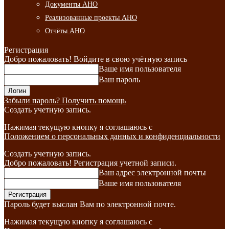
Документы АНО
Реализованные проекты АНО
Отчёты АНО
Регистрация
Добро пожаловать! Войдите в свою учётную запись
Ваше имя пользователя
Ваш пароль
Забыли пароль? Получить помощь
Создать учетную запись.
Нажимая текущую кнопку я соглашаюсь с
Положением о персональных данных и конфиденциальности
Создать учетную запись.
Добро пожаловать! Регистрация учетной записи.
Ваш адрес электронной почты
Ваше имя пользователя
Пароль будет выслан Вам по электронной почте.
Нажимая текущую кнопку я соглашаюсь с