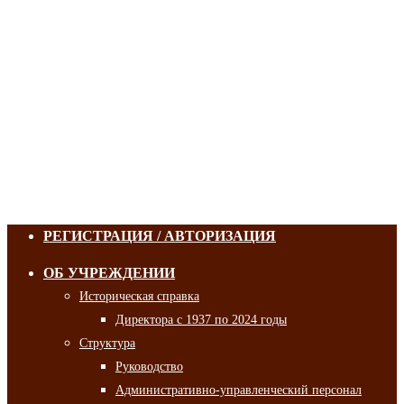
РЕГИСТРАЦИЯ / АВТОРИЗАЦИЯ
ОБ УЧРЕЖДЕНИИ
Историческая справка
Директора с 1937 по 2024 годы
Структура
Руководство
Административно-управленческий персонал