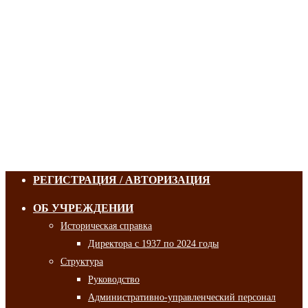
РЕГИСТРАЦИЯ / АВТОРИЗАЦИЯ
ОБ УЧРЕЖДЕНИИ
Историческая справка
Директора с 1937 по 2024 годы
Структура
Руководство
Административно-управленческий персонал