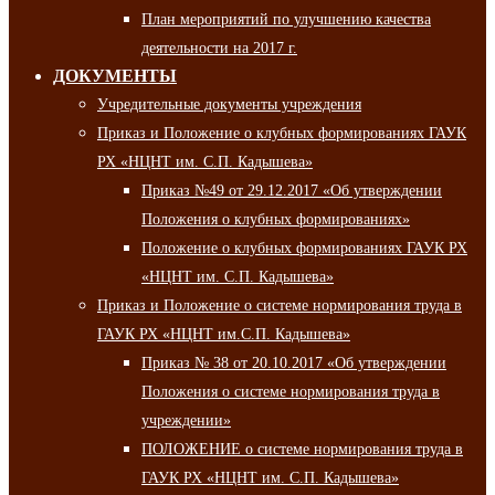
План мероприятий по улучшению качества
деятельности на 2017 г.
ДОКУМЕНТЫ
Учредительные документы учреждения
Приказ и Положение о клубных формированиях ГАУК
РХ «НЦНТ им. С.П. Кадышева»
Приказ №49 от 29.12.2017 «Об утверждении
Положения о клубных формированиях»
Положение о клубных формированиях ГАУК РХ
«НЦНТ им. С.П. Кадышева»
Приказ и Положение о системе нормирования труда в
ГАУК РХ «НЦНТ им.С.П. Кадышева»
Приказ № 38 от 20.10.2017 «Об утверждении
Положения о системе нормирования труда в
учреждении»
ПОЛОЖЕНИЕ о системе нормирования труда в
ГАУК РХ «НЦНТ им. С.П. Кадышева»