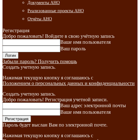
Документы АНО
Реализованные проекты АНО
Отчёты АНО
Регистрация
Добро пожаловать! Войдите в свою учётную запись
Ваше имя пользователя
Ваш пароль
Забыли пароль? Получить помощь
Создать учетную запись.
Нажимая текущую кнопку я соглашаюсь с
Положением о персональных данных и конфиденциальности
Создать учетную запись.
Добро пожаловать! Регистрация учетной записи.
Ваш адрес электронной почты
Ваше имя пользователя
Пароль будет выслан Вам по электронной почте.
Нажимая текущую кнопку я соглашаюсь с