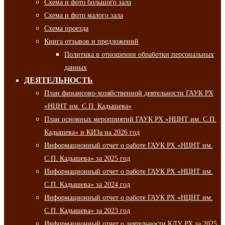
Схема и фото большого зала
Схема и фото малого зала
Схема проезда
Книга отзывов и предложений
Политика в отношении обработки персональных
данных
ДЕЯТЕЛЬНОСТЬ
План финансово-хозяйственной деятельности ГАУК РХ
«НЦНТ им. С.П. Кадышева»
План основных мероприятий ГАУК РХ «НЦНТ им. С.П.
Кадышева» и КИЗа на 2026 год
Информационный отчет о работе ГАУК РХ «НЦНТ им.
С.П. Кадышева» за 2025 год
Информационный отчет о работе ГАУК РХ «НЦНТ им.
С.П. Кадышева» за 2024 год
Информационный отчет о работе ГАУК РХ «НЦНТ им.
С.П. Кадышева» за 2023 год
Информационный отчет о деятельности КДУ РХ за 2025