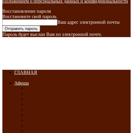
Положением о персональных данных и конфиденциальности
Восстановление пароля
Восстановите свой пароль
Ваш адрес электронной почты
Пароль будет выслан Вам по электронной почте.
ГЛАВНАЯ
Афиша
ЯНВАРЬ-2026
ФЕВРАЛЬ-2026
МАРТ-2026
АПРЕЛЬ-2026
МАЙ-2026
ИЮНЬ-2026
ИЮЛЬ-2026
АВГУСТ-2026
СЕНТЯБРЬ-2026