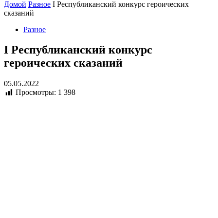
Домой
Разное
I Республиканский конкурс героических
сказаний
Разное
I Республиканский конкурс
героических сказаний
05.05.2022
Просмотры:
1 398