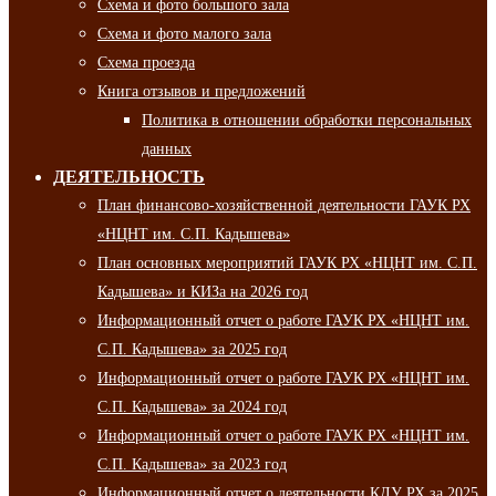
Схема и фото большого зала
Схема и фото малого зала
Схема проезда
Книга отзывов и предложений
Политика в отношении обработки персональных
данных
ДЕЯТЕЛЬНОСТЬ
План финансово-хозяйственной деятельности ГАУК РХ
«НЦНТ им. С.П. Кадышева»
План основных мероприятий ГАУК РХ «НЦНТ им. С.П.
Кадышева» и КИЗа на 2026 год
Информационный отчет о работе ГАУК РХ «НЦНТ им.
С.П. Кадышева» за 2025 год
Информационный отчет о работе ГАУК РХ «НЦНТ им.
С.П. Кадышева» за 2024 год
Информационный отчет о работе ГАУК РХ «НЦНТ им.
С.П. Кадышева» за 2023 год
Информационный отчет о деятельности КДУ РХ за 2025