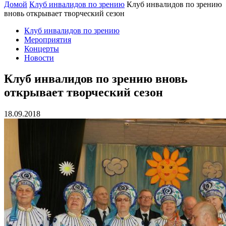
Домой
Клуб инвалидов по зрению
Клуб инвалидов по зрению
вновь открывает творческий сезон
Клуб инвалидов по зрению
Мероприятия
Концерты
Новости
Клуб инвалидов по зрению вновь
открывает творческий сезон
18.09.2018