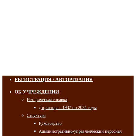
РЕГИСТРАЦИЯ / АВТОРИЗАЦИЯ
ОБ УЧРЕЖДЕНИИ
Историческая справка
Директора с 1937 по 2024 годы
Структура
Руководство
Административно-управленческий персонал