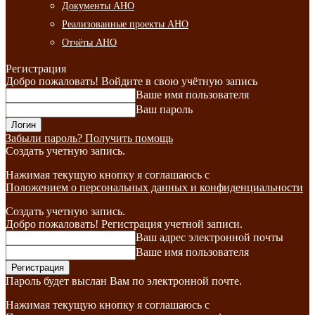
Документы АНО
Реализованные проекты АНО
Отчёты АНО
Регистрация
Добро пожаловать! Войдите в свою учётную запись
Ваше имя пользователя
Ваш пароль
Забыли пароль? Получить помощь
Создать учетную запись.
Нажимая текущую кнопку я соглашаюсь с
Положением о персональных данных и конфиденциальности
Создать учетную запись.
Добро пожаловать! Регистрация учетной записи.
Ваш адрес электронной почты
Ваше имя пользователя
Пароль будет выслан Вам по электронной почте.
Нажимая текущую кнопку я соглашаюсь с