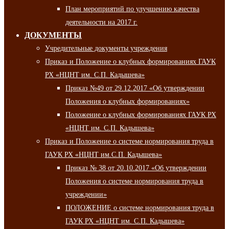
План мероприятий по улучшению качества
деятельности на 2017 г.
ДОКУМЕНТЫ
Учредительные документы учреждения
Приказ и Положение о клубных формированиях ГАУК
РХ «НЦНТ им. С.П. Кадышева»
Приказ №49 от 29.12.2017 «Об утверждении
Положения о клубных формированиях»
Положение о клубных формированиях ГАУК РХ
«НЦНТ им. С.П. Кадышева»
Приказ и Положение о системе нормирования труда в
ГАУК РХ «НЦНТ им.С.П. Кадышева»
Приказ № 38 от 20.10.2017 «Об утверждении
Положения о системе нормирования труда в
учреждении»
ПОЛОЖЕНИЕ о системе нормирования труда в
ГАУК РХ «НЦНТ им. С.П. Кадышева»