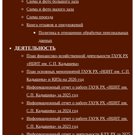
Схема и фото большого зала
Схема и фото малого зала
Схема проезда
Книга отзывов и предложений
Политика в отношении обработки персональных
данных
ДЕЯТЕЛЬНОСТЬ
План финансово-хозяйственной деятельности ГАУК РХ
«НЦНТ им. С.П. Кадышева»
План основных мероприятий ГАУК РХ «НЦНТ им. С.П.
Кадышева» и КИЗа на 2026 год
Информационный отчет о работе ГАУК РХ «НЦНТ им.
С.П. Кадышева» за 2025 год
Информационный отчет о работе ГАУК РХ «НЦНТ им.
С.П. Кадышева» за 2024 год
Информационный отчет о работе ГАУК РХ «НЦНТ им.
С.П. Кадышева» за 2023 год
Информационный отчет о деятельности КДУ РХ за 2025