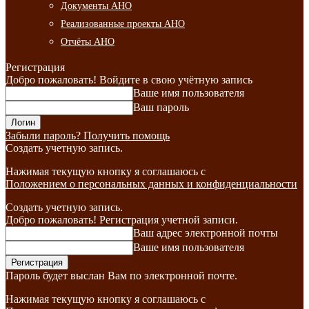
Документы АНО
Реализованные проекты АНО
Отчёты АНО
Регистрация
Добро пожаловать! Войдите в свою учётную запись
Ваше имя пользователя
Ваш пароль
Забыли пароль? Получить помощь
Создать учетную запись.
Нажимая текущую кнопку я соглашаюсь с
Положением о персональных данных и конфиденциальности
Создать учетную запись.
Добро пожаловать! Регистрация учетной записи.
Ваш адрес электронной почты
Ваше имя пользователя
Пароль будет выслан Вам по электронной почте.
Нажимая текущую кнопку я соглашаюсь с