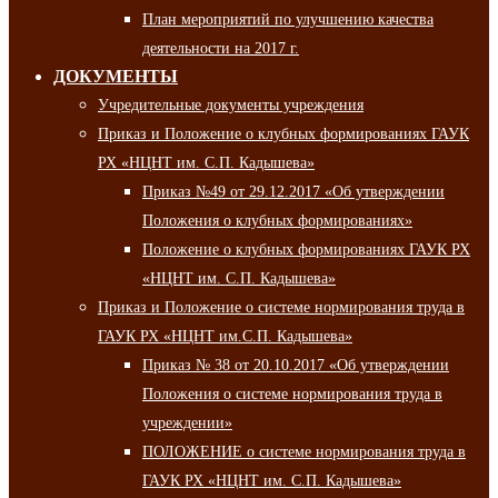
План мероприятий по улучшению качества
деятельности на 2017 г.
ДОКУМЕНТЫ
Учредительные документы учреждения
Приказ и Положение о клубных формированиях ГАУК
РХ «НЦНТ им. С.П. Кадышева»
Приказ №49 от 29.12.2017 «Об утверждении
Положения о клубных формированиях»
Положение о клубных формированиях ГАУК РХ
«НЦНТ им. С.П. Кадышева»
Приказ и Положение о системе нормирования труда в
ГАУК РХ «НЦНТ им.С.П. Кадышева»
Приказ № 38 от 20.10.2017 «Об утверждении
Положения о системе нормирования труда в
учреждении»
ПОЛОЖЕНИЕ о системе нормирования труда в
ГАУК РХ «НЦНТ им. С.П. Кадышева»