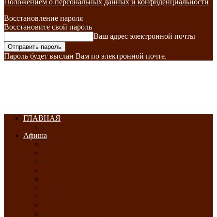
Положением о персональных данных и конфиденциальности
Восстановление пароля
Восстановите свой пароль
Ваш адрес электронной почты
Пароль будет выслан Вам по электронной почте.
ГЛАВНАЯ
Афиша
ЯНВАРЬ-2026
ФЕВРАЛЬ-2026
МАРТ-2026
АПРЕЛЬ-2026
МАЙ-2026
ИЮНЬ-2026
ИЮЛЬ-2026
АВГУСТ-2026
СЕНТЯБРЬ-2026