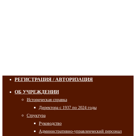
РЕГИСТРАЦИЯ / АВТОРИЗАЦИЯ
ОБ УЧРЕЖДЕНИИ
Историческая справка
Директора с 1937 по 2024 годы
Структура
Руководство
Административно-управленческий персонал