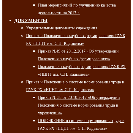
План мероприятий по улучшению качества
деятельности на 2017 г.
ДОКУМЕНТЫ
Учредительные документы учреждения
Приказ и Положение о клубных формированиях ГАУК
РХ «НЦНТ им. С.П. Кадышева»
Приказ №49 от 29.12.2017 «Об утверждении
Положения о клубных формированиях»
Положение о клубных формированиях ГАУК РХ
«НЦНТ им. С.П. Кадышева»
Приказ и Положение о системе нормирования труда в
ГАУК РХ «НЦНТ им.С.П. Кадышева»
Приказ № 38 от 20.10.2017 «Об утверждении
Положения о системе нормирования труда в
учреждении»
ПОЛОЖЕНИЕ о системе нормирования труда в
ГАУК РХ «НЦНТ им. С.П. Кадышева»