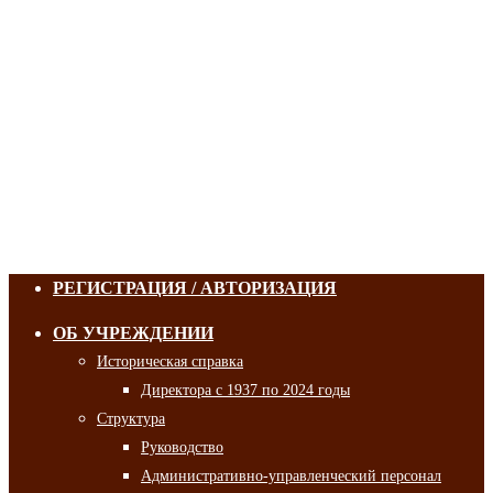
РЕГИСТРАЦИЯ / АВТОРИЗАЦИЯ
ОБ УЧРЕЖДЕНИИ
Историческая справка
Директора с 1937 по 2024 годы
Структура
Руководство
Административно-управленческий персонал