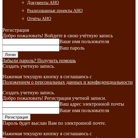
Документы АНО
Реализованные проекты АНО
Отчёты АНО
Регистрация
Добро пожаловать! Войдите в свою учётную запись
Ваше имя пользователя
Ваш пароль
Забыли пароль? Получить помощь
Создать учетную запись.
Нажимая текущую кнопку я соглашаюсь с
Положением о персональных данных и конфиденциальности
Создать учетную запись.
Добро пожаловать! Регистрация учетной записи.
Ваш адрес электронной почты
Ваше имя пользователя
Пароль будет выслан Вам по электронной почте.
Нажимая текущую кнопку я соглашаюсь с