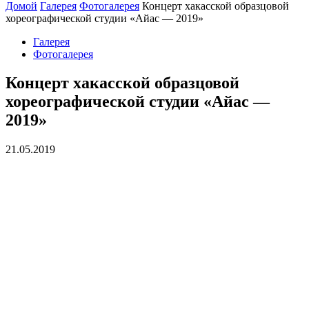
Домой
Галерея
Фотогалерея
Концерт хакасской образцовой
хореографической студии «Айас — 2019»
Галерея
Фотогалерея
Концерт хакасской образцовой
хореографической студии «Айас —
2019»
21.05.2019