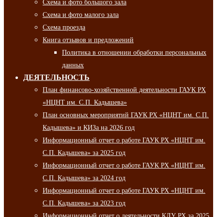
Схема и фото большого зала
Схема и фото малого зала
Схема проезда
Книга отзывов и предложений
Политика в отношении обработки персональных
данных
ДЕЯТЕЛЬНОСТЬ
План финансово-хозяйственной деятельности ГАУК РХ
«НЦНТ им. С.П. Кадышева»
План основных мероприятий ГАУК РХ «НЦНТ им. С.П.
Кадышева» и КИЗа на 2026 год
Информационный отчет о работе ГАУК РХ «НЦНТ им.
С.П. Кадышева» за 2025 год
Информационный отчет о работе ГАУК РХ «НЦНТ им.
С.П. Кадышева» за 2024 год
Информационный отчет о работе ГАУК РХ «НЦНТ им.
С.П. Кадышева» за 2023 год
Информационный отчет о деятельности КДУ РХ за 2025