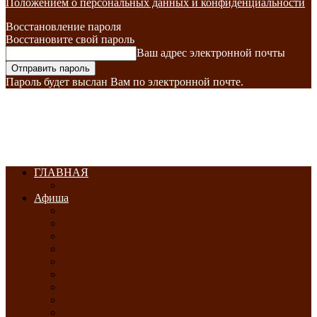
Положением о персональных данных и конфиденциальности
Восстановление пароля
Восстановите свой пароль
Ваш адрес электронной почты
Пароль будет выслан Вам по электронной почте.
ГЛАВНАЯ
Афиша
ЯНВАРЬ-2026
ФЕВРАЛЬ-2026
МАРТ-2026
АПРЕЛЬ-2026
МАЙ-2026
ИЮНЬ-2026
ИЮЛЬ-2026
АВГУСТ-2026
СЕНТЯБРЬ-2026