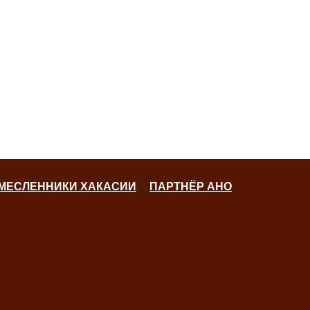
ЕМЕСЛЕННИКИ ХАКАСИИ
ПАРТНЁР АНО