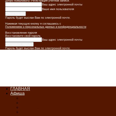
Добро пожаловать! Регистрация учетной записи.
Ваш адрес электронной почты
Ваше имя пользователя
Пароль будет выслан Вам по электронной почте.
Нажимая текущую кнопку я соглашаюсь с
Положением о персональных данных и конфиденциальности
Восстановление пароля
Восстановите свой пароль
Ваш адрес электронной почты
Пароль будет выслан Вам по электронной почте.
ГЛАВНАЯ
Афиша
ЯНВАРЬ-2026
ФЕВРАЛЬ-2026
МАРТ-2026
АПРЕЛЬ-2026