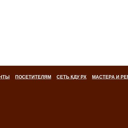
НТЫ
ПОСЕТИТЕЛЯМ
СЕТЬ КДУ РХ
МАСТЕРА И Р