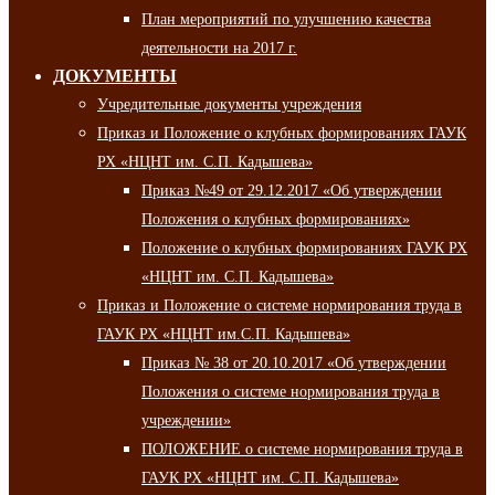
План мероприятий по улучшению качества
деятельности на 2017 г.
ДОКУМЕНТЫ
Учредительные документы учреждения
Приказ и Положение о клубных формированиях ГАУК
РХ «НЦНТ им. С.П. Кадышева»
Приказ №49 от 29.12.2017 «Об утверждении
Положения о клубных формированиях»
Положение о клубных формированиях ГАУК РХ
«НЦНТ им. С.П. Кадышева»
Приказ и Положение о системе нормирования труда в
ГАУК РХ «НЦНТ им.С.П. Кадышева»
Приказ № 38 от 20.10.2017 «Об утверждении
Положения о системе нормирования труда в
учреждении»
ПОЛОЖЕНИЕ о системе нормирования труда в
ГАУК РХ «НЦНТ им. С.П. Кадышева»