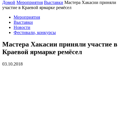
Домой
Мероприятия
Выставки
Мастера Хакасии приняли
участие в Краевой ярмарке ремёсел
Мероприятия
Выставки
Новости
Фестивали, конкурсы
Мастера Хакасии приняли участие в
Краевой ярмарке ремёсел
03.10.2018