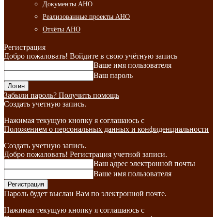
Документы АНО
Реализованные проекты АНО
Отчёты АНО
Регистрация
Добро пожаловать! Войдите в свою учётную запись
Ваше имя пользователя
Ваш пароль
Забыли пароль? Получить помощь
Создать учетную запись.
Нажимая текущую кнопку я соглашаюсь с
Положением о персональных данных и конфиденциальности
Создать учетную запись.
Добро пожаловать! Регистрация учетной записи.
Ваш адрес электронной почты
Ваше имя пользователя
Пароль будет выслан Вам по электронной почте.
Нажимая текущую кнопку я соглашаюсь с