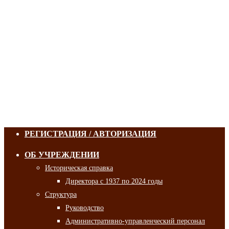
РЕГИСТРАЦИЯ / АВТОРИЗАЦИЯ
ОБ УЧРЕЖДЕНИИ
Историческая справка
Директора с 1937 по 2024 годы
Структура
Руководство
Административно-управленческий персонал