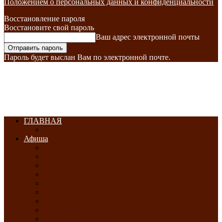
Положением о персональных данных и конфиденциальности
Восстановление пароля
Восстановите свой пароль
Ваш адрес электронной почты
Пароль будет выслан Вам по электронной почте.
ГЛАВНАЯ
Афиша
ЯНВАРЬ-2026
ФЕВРАЛЬ-2026
МАРТ-2026
АПРЕЛЬ-2026
МАЙ-2026
ИЮНЬ-2026
ИЮЛЬ-2026
АВГУСТ-2026
СЕНТЯБРЬ-2026