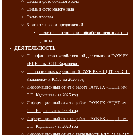
Схема и фото большого зала
Схема и фото малого зала
Схема проезда
Книга отзывов и предложений
Политика в отношении обработки персональных
данных
ДЕЯТЕЛЬНОСТЬ
План финансово-хозяйственной деятельности ГАУК РХ
«НЦНТ им. С.П. Кадышева»
План основных мероприятий ГАУК РХ «НЦНТ им. С.П.
Кадышева» и КИЗа на 2026 год
Информационный отчет о работе ГАУК РХ «НЦНТ им.
С.П. Кадышева» за 2025 год
Информационный отчет о работе ГАУК РХ «НЦНТ им.
С.П. Кадышева» за 2024 год
Информационный отчет о работе ГАУК РХ «НЦНТ им.
С.П. Кадышева» за 2023 год
Информационный отчет о деятельности КДУ РХ за 2025