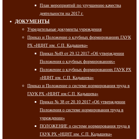
План мероприятий по улучшению качества
деятельности на 2017 г.
ДОКУМЕНТЫ
Учредительные документы учреждения
Приказ и Положение о клубных формированиях ГАУК
РХ «НЦНТ им. С.П. Кадышева»
Приказ №49 от 29.12.2017 «Об утверждении
Положения о клубных формированиях»
Положение о клубных формированиях ГАУК РХ
«НЦНТ им. С.П. Кадышева»
Приказ и Положение о системе нормирования труда в
ГАУК РХ «НЦНТ им.С.П. Кадышева»
Приказ № 38 от 20.10.2017 «Об утверждении
Положения о системе нормирования труда в
учреждении»
ПОЛОЖЕНИЕ о системе нормирования труда в
ГАУК РХ «НЦНТ им. С.П. Кадышева»