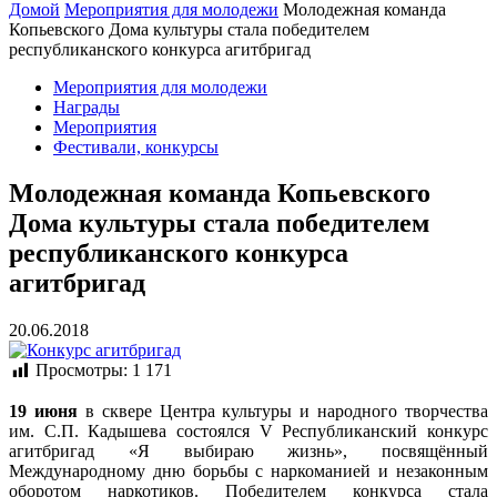
Домой
Мероприятия для молодежи
Молодежная команда
Копьевского Дома культуры стала победителем
республиканского конкурса агитбригад
Мероприятия для молодежи
Награды
Мероприятия
Фестивали, конкурсы
Молодежная команда Копьевского
Дома культуры стала победителем
республиканского конкурса
агитбригад
20.06.2018
Просмотры:
1 171
19 июня
в сквере Центра культуры и народного творчества
им. С.П. Кадышева состоялся V Республиканский конкурс
агитбригад «Я выбираю жизнь», посвящённый
Международному дню борьбы с наркоманией и незаконным
оборотом наркотиков. Победителем конкурса стала