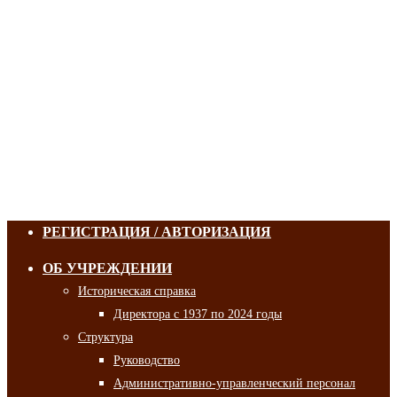
РЕГИСТРАЦИЯ / АВТОРИЗАЦИЯ
ОБ УЧРЕЖДЕНИИ
Историческая справка
Директора с 1937 по 2024 годы
Структура
Руководство
Административно-управленческий персонал