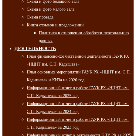
Схема и фото большого зала
Схема и фото малого зала
Схема проезда
Книга отзывов и предложений
Политика в отношении обработки персональных
данных
ДЕЯТЕЛЬНОСТЬ
План финансово-хозяйственной деятельности ГАУК РХ
«НЦНТ им. С.П. Кадышева»
План основных мероприятий ГАУК РХ «НЦНТ им. С.П.
Кадышева» и КИЗа на 2026 год
Информационный отчет о работе ГАУК РХ «НЦНТ им.
С.П. Кадышева» за 2025 год
Информационный отчет о работе ГАУК РХ «НЦНТ им.
С.П. Кадышева» за 2024 год
Информационный отчет о работе ГАУК РХ «НЦНТ им.
С.П. Кадышева» за 2023 год
Информационный отчет о деятельности КДУ РХ за 2025