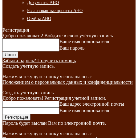
Документы АНО
Реализованные проекты АНО
Отчёты АНО
Регистрация
Добро пожаловать! Войдите в свою учётную запись
Ваше имя пользователя
Ваш пароль
Забыли пароль? Получить помощь
Создать учетную запись.
Нажимая текущую кнопку я соглашаюсь с
Положением о персональных данных и конфиденциальности
Создать учетную запись.
Добро пожаловать! Регистрация учетной записи.
Ваш адрес электронной почты
Ваше имя пользователя
Пароль будет выслан Вам по электронной почте.
Нажимая текущую кнопку я соглашаюсь с