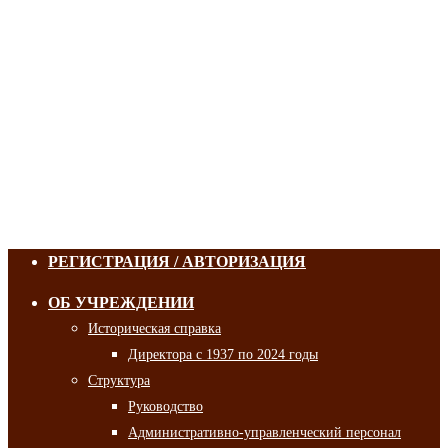
РЕГИСТРАЦИЯ / АВТОРИЗАЦИЯ
ОБ УЧРЕЖДЕНИИ
Историческая справка
Директора с 1937 по 2024 годы
Структура
Руководство
Административно-управленческий персонал