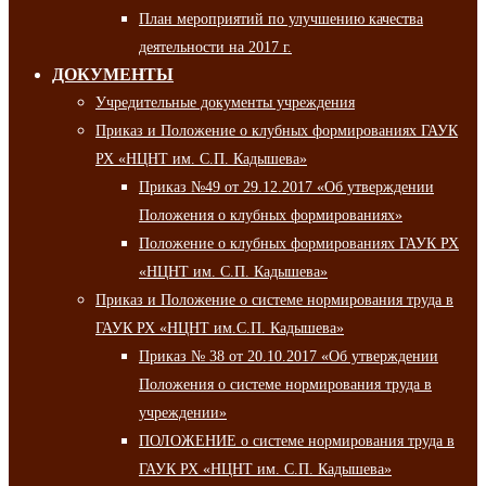
План мероприятий по улучшению качества
деятельности на 2017 г.
ДОКУМЕНТЫ
Учредительные документы учреждения
Приказ и Положение о клубных формированиях ГАУК
РХ «НЦНТ им. С.П. Кадышева»
Приказ №49 от 29.12.2017 «Об утверждении
Положения о клубных формированиях»
Положение о клубных формированиях ГАУК РХ
«НЦНТ им. С.П. Кадышева»
Приказ и Положение о системе нормирования труда в
ГАУК РХ «НЦНТ им.С.П. Кадышева»
Приказ № 38 от 20.10.2017 «Об утверждении
Положения о системе нормирования труда в
учреждении»
ПОЛОЖЕНИЕ о системе нормирования труда в
ГАУК РХ «НЦНТ им. С.П. Кадышева»