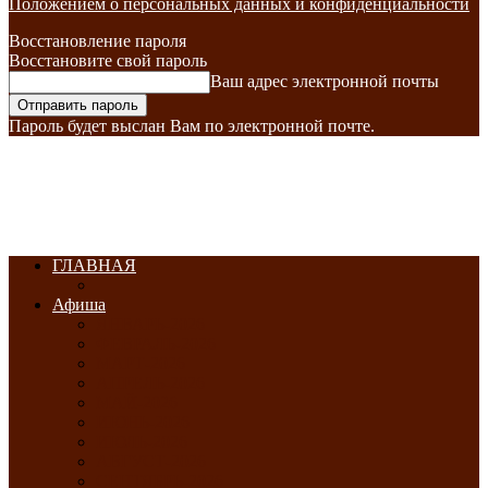
Положением о персональных данных и конфиденциальности
Восстановление пароля
Восстановите свой пароль
Ваш адрес электронной почты
Пароль будет выслан Вам по электронной почте.
ГЛАВНАЯ
Афиша
ЯНВАРЬ-2026
ФЕВРАЛЬ-2026
МАРТ-2026
АПРЕЛЬ-2026
МАЙ-2026
ИЮНЬ-2026
ИЮЛЬ-2026
АВГУСТ-2026
СЕНТЯБРЬ-2026