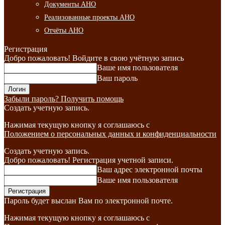
Документы АНО
Реализованные проекты АНО
Отчёты АНО
Регистрация
Добро пожаловать! Войдите в свою учётную запись
Ваше имя пользователя
Ваш пароль
Забыли пароль? Получить помощь
Создать учетную запись.
Нажимая текущую кнопку я соглашаюсь с
Положением о персональных данных и конфиденциальности
Создать учетную запись.
Добро пожаловать! Регистрация учетной записи.
Ваш адрес электронной почты
Ваше имя пользователя
Пароль будет выслан Вам по электронной почте.
Нажимая текущую кнопку я соглашаюсь с