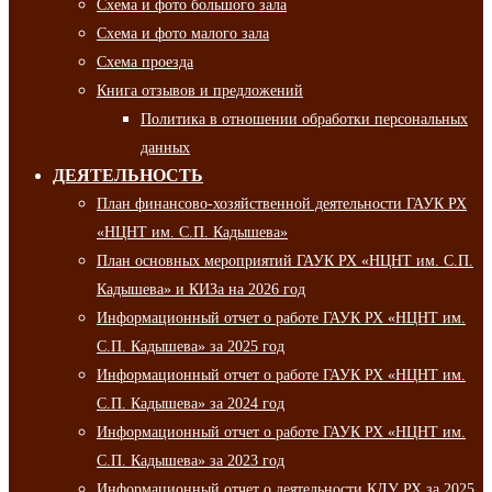
Схема и фото большого зала
Схема и фото малого зала
Схема проезда
Книга отзывов и предложений
Политика в отношении обработки персональных
данных
ДЕЯТЕЛЬНОСТЬ
План финансово-хозяйственной деятельности ГАУК РХ
«НЦНТ им. С.П. Кадышева»
План основных мероприятий ГАУК РХ «НЦНТ им. С.П.
Кадышева» и КИЗа на 2026 год
Информационный отчет о работе ГАУК РХ «НЦНТ им.
С.П. Кадышева» за 2025 год
Информационный отчет о работе ГАУК РХ «НЦНТ им.
С.П. Кадышева» за 2024 год
Информационный отчет о работе ГАУК РХ «НЦНТ им.
С.П. Кадышева» за 2023 год
Информационный отчет о деятельности КДУ РХ за 2025