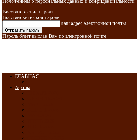
Положением о персональных данных и конфиденциальности
Восстановление пароля
Восстановите свой пароль
Ваш адрес электронной почты
Пароль будет выслан Вам по электронной почте.
ГЛАВНАЯ
Афиша
ЯНВАРЬ-2026
ФЕВРАЛЬ-2026
МАРТ-2026
АПРЕЛЬ-2026
МАЙ-2026
ИЮНЬ-2026
ИЮЛЬ-2026
АВГУСТ-2026
СЕНТЯБРЬ-2026