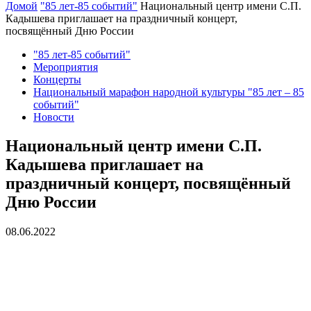
Домой
"85 лет-85 событий"
Национальный центр имени С.П.
Кадышева приглашает на праздничный концерт,
посвящённый Дню России
"85 лет-85 событий"
Мероприятия
Концерты
Национальный марафон народной культуры "85 лет – 85
событий"
Новости
Национальный центр имени С.П.
Кадышева приглашает на
праздничный концерт, посвящённый
Дню России
08.06.2022