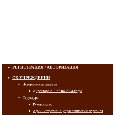
РЕГИСТРАЦИЯ / АВТОРИЗАЦИЯ
ОБ УЧРЕЖДЕНИИ
Историческая справка
Директора с 1937 по 2024 годы
Структура
Руководство
Административно-управленческий персонал