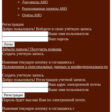
Документы АНО
Реализованные проекты АНО
Отчёты АНО
Регистрация
Добро пожаловать! Войдите в свою учётную запись
Ваше имя пользователя
Ваш пароль
Забыли пароль? Получить помощь
Создать учетную запись.
Нажимая текущую кнопку я соглашаюсь с
Положением о персональных данных и конфиденциальности
Создать учетную запись.
Добро пожаловать! Регистрация учетной записи.
Ваш адрес электронной почты
Ваше имя пользователя
Пароль будет выслан Вам по электронной почте.
Нажимая текущую кнопку я соглашаюсь с