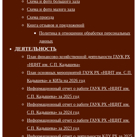
Схема и фото большого зала
Схема и фото малого зала
Схема проезда
Книга отзывов и предложений
Политика в отношении обработки персональных
данных
ДЕЯТЕЛЬНОСТЬ
План финансово-хозяйственной деятельности ГАУК РХ
«НЦНТ им. С.П. Кадышева»
План основных мероприятий ГАУК РХ «НЦНТ им. С.П.
Кадышева» и КИЗа на 2026 год
Информационный отчет о работе ГАУК РХ «НЦНТ им.
С.П. Кадышева» за 2025 год
Информационный отчет о работе ГАУК РХ «НЦНТ им.
С.П. Кадышева» за 2024 год
Информационный отчет о работе ГАУК РХ «НЦНТ им.
С.П. Кадышева» за 2023 год
Информационный отчет о деятельности КДУ РХ за 2025