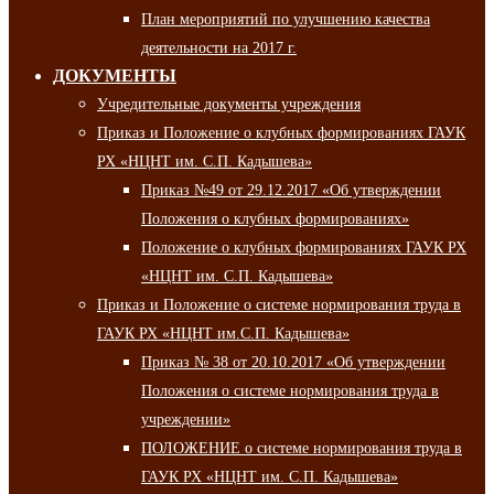
План мероприятий по улучшению качества
деятельности на 2017 г.
ДОКУМЕНТЫ
Учредительные документы учреждения
Приказ и Положение о клубных формированиях ГАУК
РХ «НЦНТ им. С.П. Кадышева»
Приказ №49 от 29.12.2017 «Об утверждении
Положения о клубных формированиях»
Положение о клубных формированиях ГАУК РХ
«НЦНТ им. С.П. Кадышева»
Приказ и Положение о системе нормирования труда в
ГАУК РХ «НЦНТ им.С.П. Кадышева»
Приказ № 38 от 20.10.2017 «Об утверждении
Положения о системе нормирования труда в
учреждении»
ПОЛОЖЕНИЕ о системе нормирования труда в
ГАУК РХ «НЦНТ им. С.П. Кадышева»