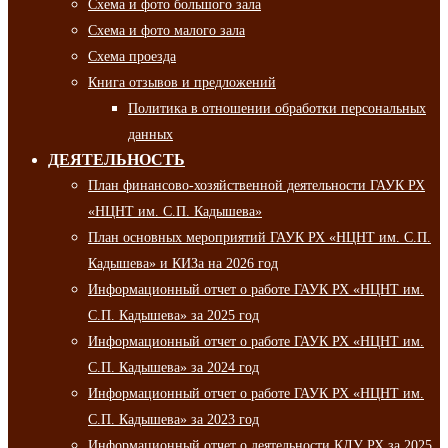
Схема и фото большого зала
Схема и фото малого зала
Схема проезда
Книга отзывов и предложений
Политика в отношении обработки персональных
данных
ДЕЯТЕЛЬНОСТЬ
План финансово-хозяйственной деятельности ГАУК РХ
«НЦНТ им. С.П. Кадышева»
План основных мероприятий ГАУК РХ «НЦНТ им. С.П.
Кадышева» и КИЗа на 2026 год
Информационный отчет о работе ГАУК РХ «НЦНТ им.
С.П. Кадышева» за 2025 год
Информационный отчет о работе ГАУК РХ «НЦНТ им.
С.П. Кадышева» за 2024 год
Информационный отчет о работе ГАУК РХ «НЦНТ им.
С.П. Кадышева» за 2023 год
Информационный отчет о деятельности КДУ РХ за 2025