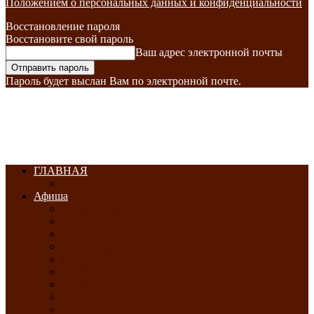
Положением о персональных данных и конфиденциальности
Восстановление пароля
Восстановите свой пароль
Ваш адрес электронной почты
Пароль будет выслан Вам по электронной почте.
ГЛАВНАЯ
Афиша
ЯНВАРЬ-2026
ФЕВРАЛЬ-2026
МАРТ-2026
АПРЕЛЬ-2026
МАЙ-2026
ИЮНЬ-2026
ИЮЛЬ-2026
АВГУСТ-2026
СЕНТЯБРЬ-2026