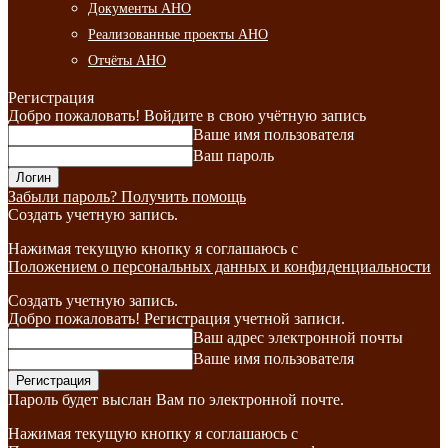
Документы АНО
Реализованные проекты АНО
Отчёты АНО
Регистрация
Добро пожаловать! Войдите в свою учётную запись
Ваше имя пользователя
Ваш пароль
Забыли пароль? Получить помощь
Создать учетную запись.
Нажимая текущую кнопку я соглашаюсь с
Положением о персональных данных и конфиденциальности
Создать учетную запись.
Добро пожаловать! Регистрация учетной записи.
Ваш адрес электронной почты
Ваше имя пользователя
Пароль будет выслан Вам по электронной почте.
Нажимая текущую кнопку я соглашаюсь с