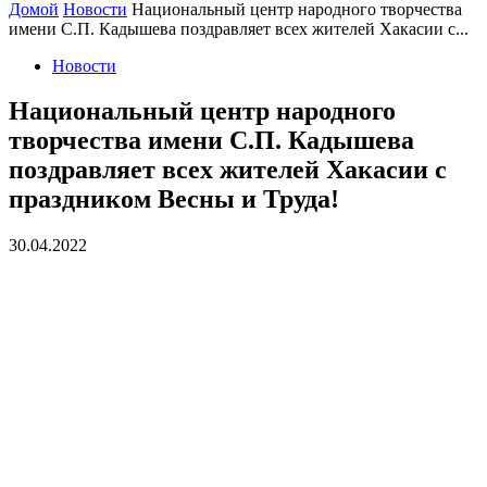
Домой
Новости
Национальный центр народного творчества
имени С.П. Кадышева поздравляет всех жителей Хакасии с...
Новости
Национальный центр народного
творчества имени С.П. Кадышева
поздравляет всех жителей Хакасии с
праздником Весны и Труда!
30.04.2022