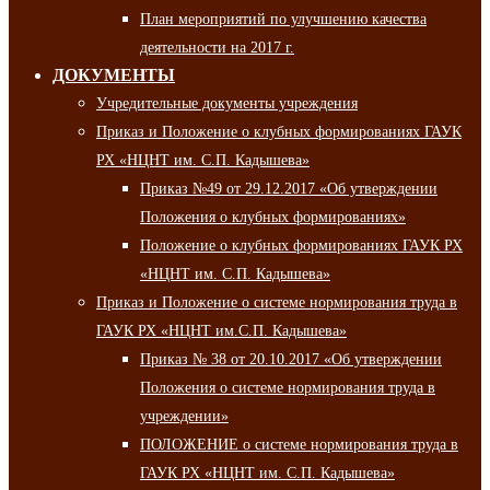
План мероприятий по улучшению качества
деятельности на 2017 г.
ДОКУМЕНТЫ
Учредительные документы учреждения
Приказ и Положение о клубных формированиях ГАУК
РХ «НЦНТ им. С.П. Кадышева»
Приказ №49 от 29.12.2017 «Об утверждении
Положения о клубных формированиях»
Положение о клубных формированиях ГАУК РХ
«НЦНТ им. С.П. Кадышева»
Приказ и Положение о системе нормирования труда в
ГАУК РХ «НЦНТ им.С.П. Кадышева»
Приказ № 38 от 20.10.2017 «Об утверждении
Положения о системе нормирования труда в
учреждении»
ПОЛОЖЕНИЕ о системе нормирования труда в
ГАУК РХ «НЦНТ им. С.П. Кадышева»