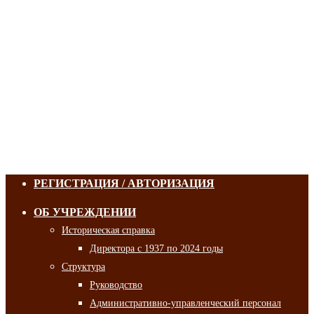
РЕГИСТРАЦИЯ / АВТОРИЗАЦИЯ
ОБ УЧРЕЖДЕНИИ
Историческая справка
Директора с 1937 по 2024 годы
Структура
Руководство
Административно-управленческий персонал