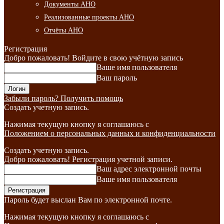
Документы АНО
Реализованные проекты АНО
Отчёты АНО
Регистрация
Добро пожаловать! Войдите в свою учётную запись
Ваше имя пользователя
Ваш пароль
Забыли пароль? Получить помощь
Создать учетную запись.
Нажимая текущую кнопку я соглашаюсь с
Положением о персональных данных и конфиденциальности
Создать учетную запись.
Добро пожаловать! Регистрация учетной записи.
Ваш адрес электронной почты
Ваше имя пользователя
Пароль будет выслан Вам по электронной почте.
Нажимая текущую кнопку я соглашаюсь с