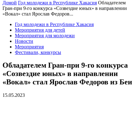
Домой
Год молодежи в Республике Хакасия
Обладателем
Гран-при 9-го конкурса «Созвездие юных» в направлении
«Вокал» стал Ярослав Федоров...
Год молодежи в Республике Хакасия
Мероприятия для детей
Мероприятия для молодежи
Новости
Мероприятия
Фестивали, конкурсы
Обладателем Гран-при 9-го конкурса
«Созвездие юных» в направлении
«Вокал» стал Ярослав Федоров из Беи
15.05.2023