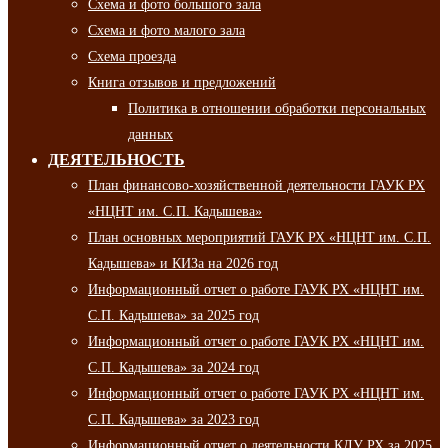
Схема и фото большого зала
Схема и фото малого зала
Схема проезда
Книга отзывов и предложений
Политика в отношении обработки персональных
данных
ДЕЯТЕЛЬНОСТЬ
План финансово-хозяйственной деятельности ГАУК РХ
«НЦНТ им. С.П. Кадышева»
План основных мероприятий ГАУК РХ «НЦНТ им. С.П.
Кадышева» и КИЗа на 2026 год
Информационный отчет о работе ГАУК РХ «НЦНТ им.
С.П. Кадышева» за 2025 год
Информационный отчет о работе ГАУК РХ «НЦНТ им.
С.П. Кадышева» за 2024 год
Информационный отчет о работе ГАУК РХ «НЦНТ им.
С.П. Кадышева» за 2023 год
Информационный отчет о деятельности КДУ РХ за 2025