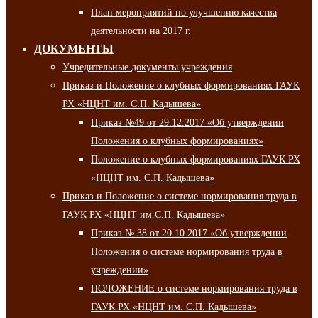
План мероприятий по улучшению качества
деятельности на 2017 г.
ДОКУМЕНТЫ
Учредительные документы учреждения
Приказ и Положение о клубных формированиях ГАУК
РХ «НЦНТ им. С.П. Кадышева»
Приказ №49 от 29.12.2017 «Об утверждении
Положения о клубных формированиях»
Положение о клубных формированиях ГАУК РХ
«НЦНТ им. С.П. Кадышева»
Приказ и Положение о системе нормирования труда в
ГАУК РХ «НЦНТ им.С.П. Кадышева»
Приказ № 38 от 20.10.2017 «Об утверждении
Положения о системе нормирования труда в
учреждении»
ПОЛОЖЕНИЕ о системе нормирования труда в
ГАУК РХ «НЦНТ им. С.П. Кадышева»