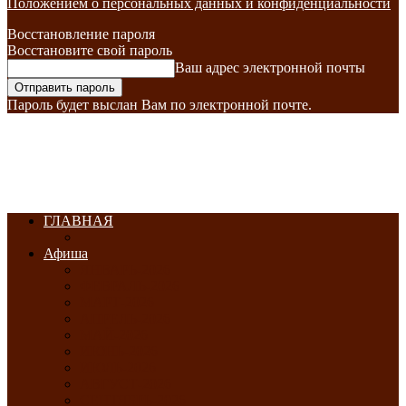
Положением о персональных данных и конфиденциальности
Восстановление пароля
Восстановите свой пароль
Ваш адрес электронной почты
Пароль будет выслан Вам по электронной почте.
ГЛАВНАЯ
Афиша
ЯНВАРЬ-2026
ФЕВРАЛЬ-2026
МАРТ-2026
АПРЕЛЬ-2026
МАЙ-2026
ИЮНЬ-2026
ИЮЛЬ-2026
АВГУСТ-2026
СЕНТЯБРЬ-2026