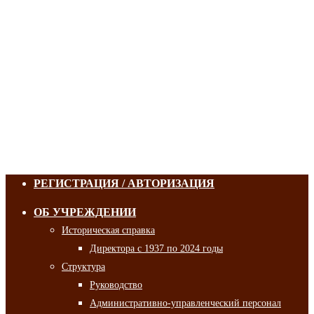
РЕГИСТРАЦИЯ / АВТОРИЗАЦИЯ
ОБ УЧРЕЖДЕНИИ
Историческая справка
Директора с 1937 по 2024 годы
Структура
Руководство
Административно-управленческий персонал