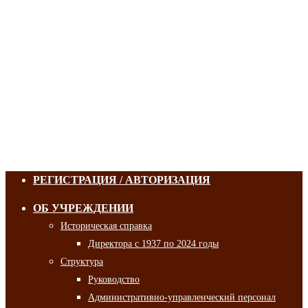
РЕГИСТРАЦИЯ / АВТОРИЗАЦИЯ
ОБ УЧРЕЖДЕНИИ
Историческая справка
Директора с 1937 по 2024 годы
Структура
Руководство
Административно-управленческий персонал