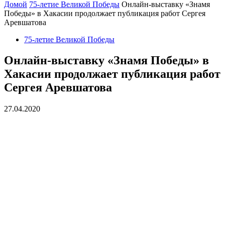
Домой
75-летие Великой Победы
Онлайн-выставку «Знамя
Победы» в Хакасии продолжает публикация работ Сергея
Аревшатова
75-летие Великой Победы
Онлайн-выставку «Знамя Победы» в
Хакасии продолжает публикация работ
Сергея Аревшатова
27.04.2020