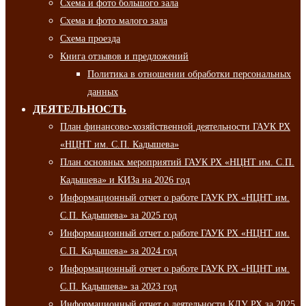
Схема и фото большого зала
Схема и фото малого зала
Схема проезда
Книга отзывов и предложений
Политика в отношении обработки персональных
данных
ДЕЯТЕЛЬНОСТЬ
План финансово-хозяйственной деятельности ГАУК РХ
«НЦНТ им. С.П. Кадышева»
План основных мероприятий ГАУК РХ «НЦНТ им. С.П.
Кадышева» и КИЗа на 2026 год
Информационный отчет о работе ГАУК РХ «НЦНТ им.
С.П. Кадышева» за 2025 год
Информационный отчет о работе ГАУК РХ «НЦНТ им.
С.П. Кадышева» за 2024 год
Информационный отчет о работе ГАУК РХ «НЦНТ им.
С.П. Кадышева» за 2023 год
Информационный отчет о деятельности КДУ РХ за 2025