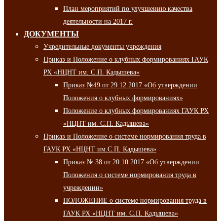
План мероприятий по улучшению качества
деятельности на 2017 г.
ДОКУМЕНТЫ
Учредительные документы учреждения
Приказ и Положение о клубных формированиях ГАУК
РХ «НЦНТ им. С.П. Кадышева»
Приказ №49 от 29.12.2017 «Об утверждении
Положения о клубных формированиях»
Положение о клубных формированиях ГАУК РХ
«НЦНТ им. С.П. Кадышева»
Приказ и Положение о системе нормирования труда в
ГАУК РХ «НЦНТ им.С.П. Кадышева»
Приказ № 38 от 20.10.2017 «Об утверждении
Положения о системе нормирования труда в
учреждении»
ПОЛОЖЕНИЕ о системе нормирования труда в
ГАУК РХ «НЦНТ им. С.П. Кадышева»