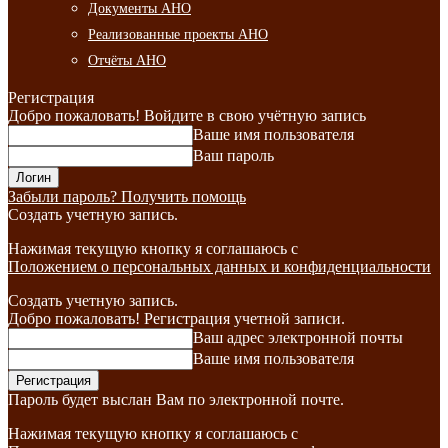
Документы АНО
Реализованные проекты АНО
Отчёты АНО
Регистрация
Добро пожаловать! Войдите в свою учётную запись
Ваше имя пользователя
Ваш пароль
Забыли пароль? Получить помощь
Создать учетную запись.
Нажимая текущую кнопку я соглашаюсь с
Положением о персональных данных и конфиденциальности
Создать учетную запись.
Добро пожаловать! Регистрация учетной записи.
Ваш адрес электронной почты
Ваше имя пользователя
Пароль будет выслан Вам по электронной почте.
Нажимая текущую кнопку я соглашаюсь с