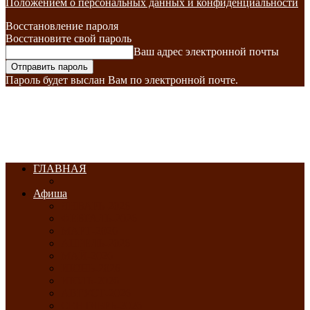
Положением о персональных данных и конфиденциальности
Восстановление пароля
Восстановите свой пароль
Ваш адрес электронной почты
Пароль будет выслан Вам по электронной почте.
ГЛАВНАЯ
Афиша
ЯНВАРЬ-2026
ФЕВРАЛЬ-2026
МАРТ-2026
АПРЕЛЬ-2026
МАЙ-2026
ИЮНЬ-2026
ИЮЛЬ-2026
АВГУСТ-2026
СЕНТЯБРЬ-2026