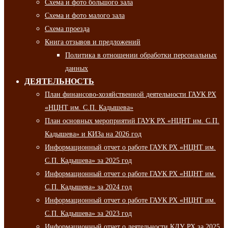
Схема и фото большого зала
Схема и фото малого зала
Схема проезда
Книга отзывов и предложений
Политика в отношении обработки персональных
данных
ДЕЯТЕЛЬНОСТЬ
План финансово-хозяйственной деятельности ГАУК РХ
«НЦНТ им. С.П. Кадышева»
План основных мероприятий ГАУК РХ «НЦНТ им. С.П.
Кадышева» и КИЗа на 2026 год
Информационный отчет о работе ГАУК РХ «НЦНТ им.
С.П. Кадышева» за 2025 год
Информационный отчет о работе ГАУК РХ «НЦНТ им.
С.П. Кадышева» за 2024 год
Информационный отчет о работе ГАУК РХ «НЦНТ им.
С.П. Кадышева» за 2023 год
Информационный отчет о деятельности КДУ РХ за 2025