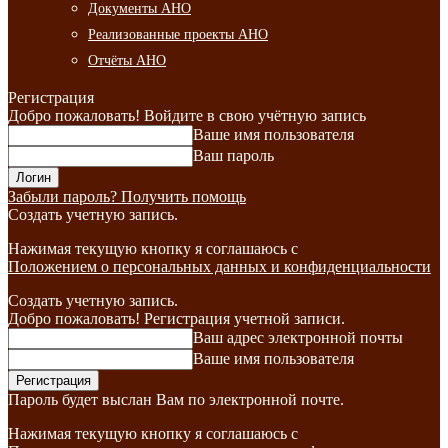
Документы АНО
Реализованные проекты АНО
Отчёты АНО
Регистрация
Добро пожаловать! Войдите в свою учётную запись
Ваше имя пользователя
Ваш пароль
Забыли пароль? Получить помощь
Создать учетную запись.
Нажимая текущую кнопку я соглашаюсь с
Положением о персональных данных и конфиденциальности
Создать учетную запись.
Добро пожаловать! Регистрация учетной записи.
Ваш адрес электронной почты
Ваше имя пользователя
Пароль будет выслан Вам по электронной почте.
Нажимая текущую кнопку я соглашаюсь с