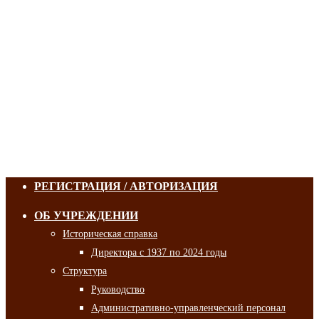
РЕГИСТРАЦИЯ / АВТОРИЗАЦИЯ
ОБ УЧРЕЖДЕНИИ
Историческая справка
Директора с 1937 по 2024 годы
Структура
Руководство
Административно-управленческий персонал