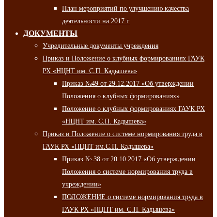
План мероприятий по улучшению качества
деятельности на 2017 г.
ДОКУМЕНТЫ
Учредительные документы учреждения
Приказ и Положение о клубных формированиях ГАУК
РХ «НЦНТ им. С.П. Кадышева»
Приказ №49 от 29.12.2017 «Об утверждении
Положения о клубных формированиях»
Положение о клубных формированиях ГАУК РХ
«НЦНТ им. С.П. Кадышева»
Приказ и Положение о системе нормирования труда в
ГАУК РХ «НЦНТ им.С.П. Кадышева»
Приказ № 38 от 20.10.2017 «Об утверждении
Положения о системе нормирования труда в
учреждении»
ПОЛОЖЕНИЕ о системе нормирования труда в
ГАУК РХ «НЦНТ им. С.П. Кадышева»