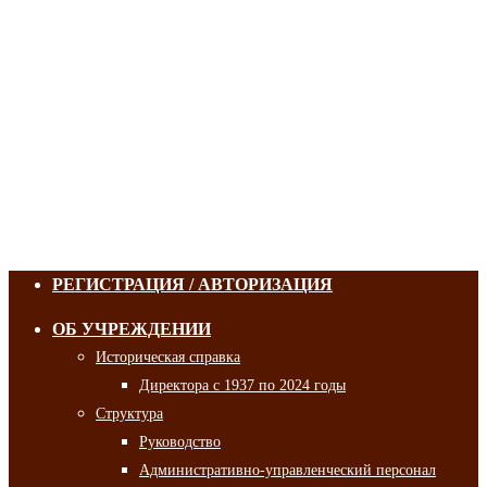
РЕГИСТРАЦИЯ / АВТОРИЗАЦИЯ
ОБ УЧРЕЖДЕНИИ
Историческая справка
Директора с 1937 по 2024 годы
Структура
Руководство
Административно-управленческий персонал