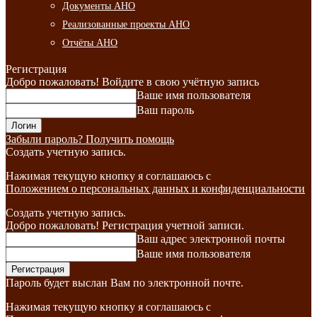
Документы АНО
Реализованные проекты АНО
Отчёты АНО
Регистрация
Добро пожаловать! Войдите в свою учётную запись
Ваше имя пользователя
Ваш пароль
Забыли пароль? Получить помощь
Создать учетную запись.
Нажимая текущую кнопку я соглашаюсь с
Положением о персональных данных и конфиденциальности
Создать учетную запись.
Добро пожаловать! Регистрация учетной записи.
Ваш адрес электронной почты
Ваше имя пользователя
Пароль будет выслан Вам по электронной почте.
Нажимая текущую кнопку я соглашаюсь с