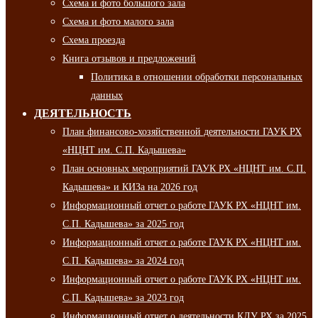
Схема и фото большого зала
Схема и фото малого зала
Схема проезда
Книга отзывов и предложений
Политика в отношении обработки персональных
данных
ДЕЯТЕЛЬНОСТЬ
План финансово-хозяйственной деятельности ГАУК РХ
«НЦНТ им. С.П. Кадышева»
План основных мероприятий ГАУК РХ «НЦНТ им. С.П.
Кадышева» и КИЗа на 2026 год
Информационный отчет о работе ГАУК РХ «НЦНТ им.
С.П. Кадышева» за 2025 год
Информационный отчет о работе ГАУК РХ «НЦНТ им.
С.П. Кадышева» за 2024 год
Информационный отчет о работе ГАУК РХ «НЦНТ им.
С.П. Кадышева» за 2023 год
Информационный отчет о деятельности КДУ РХ за 2025