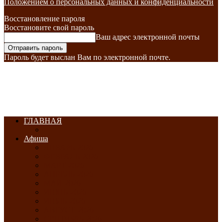
Положением о персональных данных и конфиденциальности
Восстановление пароля
Восстановите свой пароль
Ваш адрес электронной почты
Пароль будет выслан Вам по электронной почте.
ГЛАВНАЯ
Афиша
ЯНВАРЬ-2026
ФЕВРАЛЬ-2026
МАРТ-2026
АПРЕЛЬ-2026
МАЙ-2026
ИЮНЬ-2026
ИЮЛЬ-2026
АВГУСТ-2026
СЕНТЯБРЬ-2026