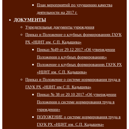
План мероприятий по улучшению качества
деятельности на 2017 г.
ДОКУМЕНТЫ
Учредительные документы учреждения
Приказ и Положение о клубных формированиях ГАУК
РХ «НЦНТ им. С.П. Кадышева»
Приказ №49 от 29.12.2017 «Об утверждении
Положения о клубных формированиях»
Положение о клубных формированиях ГАУК РХ
«НЦНТ им. С.П. Кадышева»
Приказ и Положение о системе нормирования труда в
ГАУК РХ «НЦНТ им.С.П. Кадышева»
Приказ № 38 от 20.10.2017 «Об утверждении
Положения о системе нормирования труда в
учреждении»
ПОЛОЖЕНИЕ о системе нормирования труда в
ГАУК РХ «НЦНТ им. С.П. Кадышева»