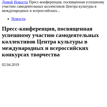
Домой
Новости
Пресс-конференция, посвященная успешному
участию самодеятельных коллективов Центра культуры в
международных и всероссийских...
Новости
Пресс-конференция, посвященная
успешному участию самодеятельных
коллективов Центра культуры в
международных и всероссийских
конкурсах творчества
02.04.2019