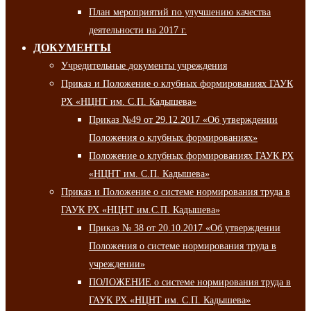
План мероприятий по улучшению качества
деятельности на 2017 г.
ДОКУМЕНТЫ
Учредительные документы учреждения
Приказ и Положение о клубных формированиях ГАУК
РХ «НЦНТ им. С.П. Кадышева»
Приказ №49 от 29.12.2017 «Об утверждении
Положения о клубных формированиях»
Положение о клубных формированиях ГАУК РХ
«НЦНТ им. С.П. Кадышева»
Приказ и Положение о системе нормирования труда в
ГАУК РХ «НЦНТ им.С.П. Кадышева»
Приказ № 38 от 20.10.2017 «Об утверждении
Положения о системе нормирования труда в
учреждении»
ПОЛОЖЕНИЕ о системе нормирования труда в
ГАУК РХ «НЦНТ им. С.П. Кадышева»