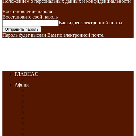
Положением о персональных данных и конфиденциальности
Восстановление пароля
Восстановите свой пароль
Ваш адрес электронной почты
Пароль будет выслан Вам по электронной почте.
ГЛАВНАЯ
Афиша
ЯНВАРЬ-2026
ФЕВРАЛЬ-2026
МАРТ-2026
АПРЕЛЬ-2026
МАЙ-2026
ИЮНЬ-2026
ИЮЛЬ-2026
АВГУСТ-2026
СЕНТЯБРЬ-2026