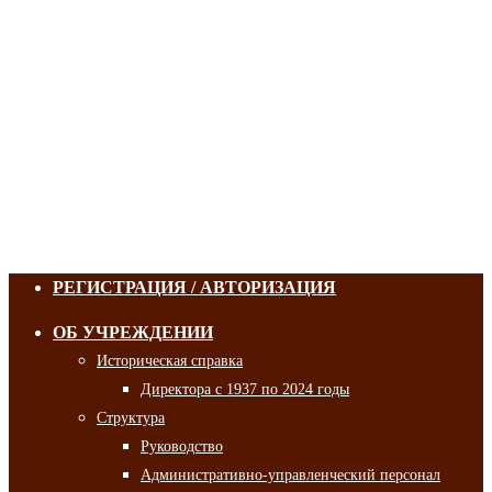
РЕГИСТРАЦИЯ / АВТОРИЗАЦИЯ
ОБ УЧРЕЖДЕНИИ
Историческая справка
Директора с 1937 по 2024 годы
Структура
Руководство
Административно-управленческий персонал