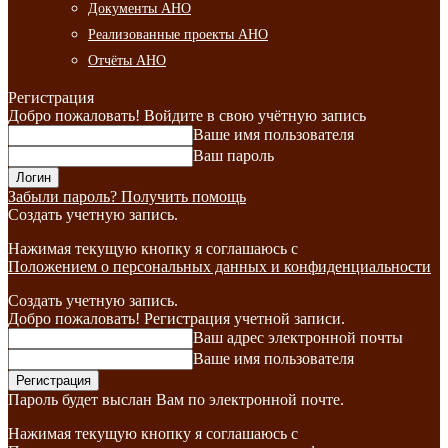
Документы АНО
Реализованные проекты АНО
Отчёты АНО
Регистрация
Добро пожаловать! Войдите в свою учётную запись
Ваше имя пользователя
Ваш пароль
Забыли пароль? Получить помощь
Создать учетную запись.
Нажимая текущую кнопку я соглашаюсь с
Положением о персональных данных и конфиденциальности
Создать учетную запись.
Добро пожаловать! Регистрация учетной записи.
Ваш адрес электронной почты
Ваше имя пользователя
Пароль будет выслан Вам по электронной почте.
Нажимая текущую кнопку я соглашаюсь с