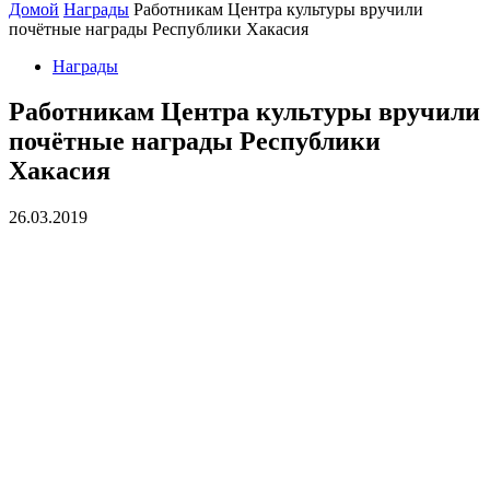
Домой
Награды
Работникам Центра культуры вручили
почётные награды Республики Хакасия
Награды
Работникам Центра культуры вручили
почётные награды Республики
Хакасия
26.03.2019