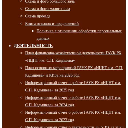
Схема и фото большого зала
Схема и фото малого зала
Схема проезда
Книга отзывов и предложений
Политика в отношении обработки персональных
данных
ДЕЯТЕЛЬНОСТЬ
План финансово-хозяйственной деятельности ГАУК РХ
«НЦНТ им. С.П. Кадышева»
План основных мероприятий ГАУК РХ «НЦНТ им. С.П.
Кадышева» и КИЗа на 2026 год
Информационный отчет о работе ГАУК РХ «НЦНТ им.
С.П. Кадышева» за 2025 год
Информационный отчет о работе ГАУК РХ «НЦНТ им.
С.П. Кадышева» за 2024 год
Информационный отчет о работе ГАУК РХ «НЦНТ им.
С.П. Кадышева» за 2023 год
Информационный отчет о деятельности КДУ РХ за 2025