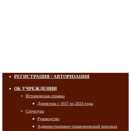
РЕГИСТРАЦИЯ / АВТОРИЗАЦИЯ
ОБ УЧРЕЖДЕНИИ
Историческая справка
Директора с 1937 по 2024 годы
Структура
Руководство
Административно-управленческий персонал