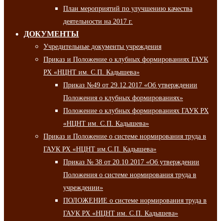
План мероприятий по улучшению качества
деятельности на 2017 г.
ДОКУМЕНТЫ
Учредительные документы учреждения
Приказ и Положение о клубных формированиях ГАУК
РХ «НЦНТ им. С.П. Кадышева»
Приказ №49 от 29.12.2017 «Об утверждении
Положения о клубных формированиях»
Положение о клубных формированиях ГАУК РХ
«НЦНТ им. С.П. Кадышева»
Приказ и Положение о системе нормирования труда в
ГАУК РХ «НЦНТ им.С.П. Кадышева»
Приказ № 38 от 20.10.2017 «Об утверждении
Положения о системе нормирования труда в
учреждении»
ПОЛОЖЕНИЕ о системе нормирования труда в
ГАУК РХ «НЦНТ им. С.П. Кадышева»