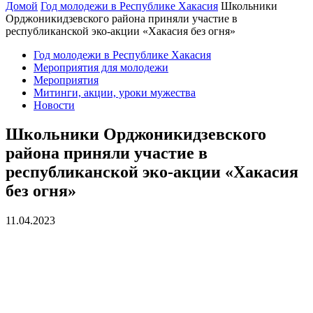
Домой
Год молодежи в Республике Хакасия
Школьники
Орджоникидзевского района приняли участие в
республиканской эко-акции «Хакасия без огня»
Год молодежи в Республике Хакасия
Мероприятия для молодежи
Мероприятия
Митинги, акции, уроки мужества
Новости
Школьники Орджоникидзевского
района приняли участие в
республиканской эко-акции «Хакасия
без огня»
11.04.2023