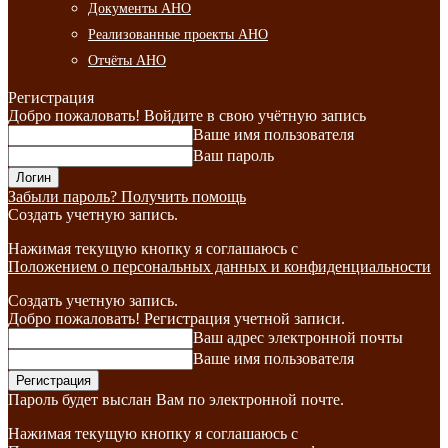
Документы АНО
Реализованные проекты АНО
Отчёты АНО
Регистрация
Добро пожаловать! Войдите в свою учётную запись
Ваше имя пользователя
Ваш пароль
Забыли пароль? Получить помощь
Создать учетную запись.
Нажимая текущую кнопку я соглашаюсь с
Положением о персональных данных и конфиденциальности
Создать учетную запись.
Добро пожаловать! Регистрация учетной записи.
Ваш адрес электронной почты
Ваше имя пользователя
Пароль будет выслан Вам по электронной почте.
Нажимая текущую кнопку я соглашаюсь с