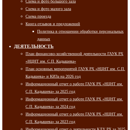
Схема и фото большого зала
Схема и фото малого зала
Схема проезда
Книга отзывов и предложений
Политика в отношении обработки персональных
данных
ДЕЯТЕЛЬНОСТЬ
План финансово-хозяйственной деятельности ГАУК РХ
«НЦНТ им. С.П. Кадышева»
План основных мероприятий ГАУК РХ «НЦНТ им. С.П.
Кадышева» и КИЗа на 2026 год
Информационный отчет о работе ГАУК РХ «НЦНТ им.
С.П. Кадышева» за 2025 год
Информационный отчет о работе ГАУК РХ «НЦНТ им.
С.П. Кадышева» за 2024 год
Информационный отчет о работе ГАУК РХ «НЦНТ им.
С.П. Кадышева» за 2023 год
Информационный отчет о деятельности КДУ РХ за 2025