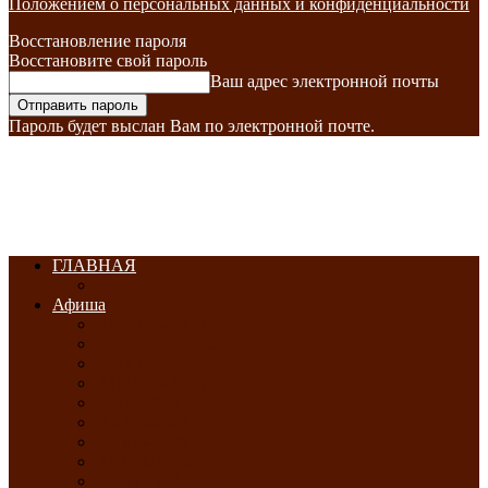
Положением о персональных данных и конфиденциальности
Восстановление пароля
Восстановите свой пароль
Ваш адрес электронной почты
Пароль будет выслан Вам по электронной почте.
ГЛАВНАЯ
Афиша
ЯНВАРЬ-2026
ФЕВРАЛЬ-2026
МАРТ-2026
АПРЕЛЬ-2026
МАЙ-2026
ИЮНЬ-2026
ИЮЛЬ-2026
АВГУСТ-2026
СЕНТЯБРЬ-2026