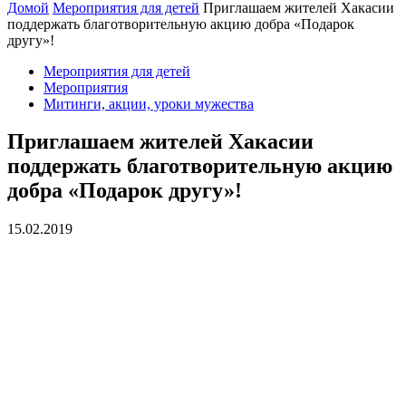
Домой
Мероприятия для детей
Приглашаем жителей Хакасии
поддержать благотворительную акцию добра «Подарок
другу»!
Мероприятия для детей
Мероприятия
Митинги, акции, уроки мужества
Приглашаем жителей Хакасии
поддержать благотворительную акцию
добра «Подарок другу»!
15.02.2019