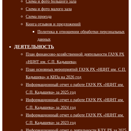
Схема и фото большого зала
Схема и фото малого зала
Схема проезда
Книга отзывов и предложений
Политика в отношении обработки персональных
данных
ДЕЯТЕЛЬНОСТЬ
План финансово-хозяйственной деятельности ГАУК РХ
«НЦНТ им. С.П. Кадышева»
План основных мероприятий ГАУК РХ «НЦНТ им. С.П.
Кадышева» и КИЗа на 2026 год
Информационный отчет о работе ГАУК РХ «НЦНТ им.
С.П. Кадышева» за 2025 год
Информационный отчет о работе ГАУК РХ «НЦНТ им.
С.П. Кадышева» за 2024 год
Информационный отчет о работе ГАУК РХ «НЦНТ им.
С.П. Кадышева» за 2023 год
Информационный отчет о деятельности КДУ РХ за 2025