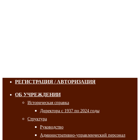
РЕГИСТРАЦИЯ / АВТОРИЗАЦИЯ
ОБ УЧРЕЖДЕНИИ
Историческая справка
Директора с 1937 по 2024 годы
Структура
Руководство
Административно-управленческий персонал