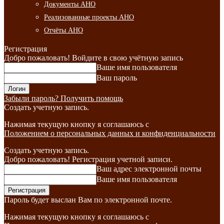
Документы АНО
Реализованные проекты АНО
Отчёты АНО
Регистрация
Добро пожаловать! Войдите в свою учётную запись
Ваше имя пользователя
Ваш пароль
Забыли пароль? Получить помощь
Создать учетную запись.
Нажимая текущую кнопку я соглашаюсь с
Положением о персональных данных и конфиденциальности
Создать учетную запись.
Добро пожаловать! Регистрация учетной записи.
Ваш адрес электронной почты
Ваше имя пользователя
Пароль будет выслан Вам по электронной почте.
Нажимая текущую кнопку я соглашаюсь с