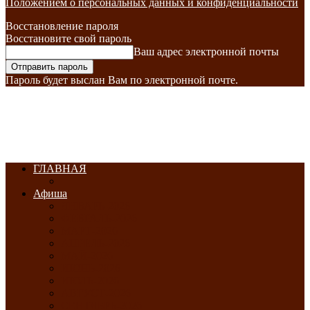
Положением о персональных данных и конфиденциальности
Восстановление пароля
Восстановите свой пароль
Ваш адрес электронной почты
Пароль будет выслан Вам по электронной почте.
ГЛАВНАЯ
Афиша
ЯНВАРЬ-2026
ФЕВРАЛЬ-2026
МАРТ-2026
АПРЕЛЬ-2026
МАЙ-2026
ИЮНЬ-2026
ИЮЛЬ-2026
АВГУСТ-2026
СЕНТЯБРЬ-2026