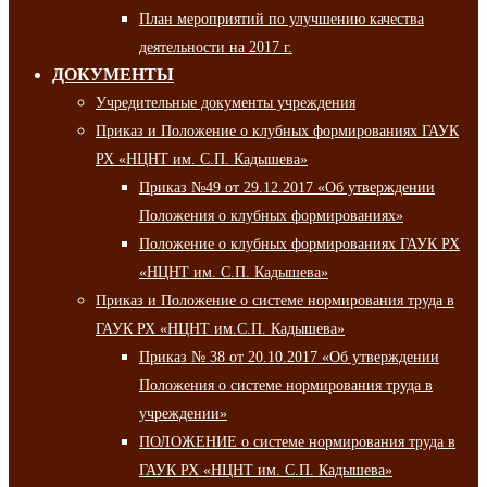
План мероприятий по улучшению качества
деятельности на 2017 г.
ДОКУМЕНТЫ
Учредительные документы учреждения
Приказ и Положение о клубных формированиях ГАУК
РХ «НЦНТ им. С.П. Кадышева»
Приказ №49 от 29.12.2017 «Об утверждении
Положения о клубных формированиях»
Положение о клубных формированиях ГАУК РХ
«НЦНТ им. С.П. Кадышева»
Приказ и Положение о системе нормирования труда в
ГАУК РХ «НЦНТ им.С.П. Кадышева»
Приказ № 38 от 20.10.2017 «Об утверждении
Положения о системе нормирования труда в
учреждении»
ПОЛОЖЕНИЕ о системе нормирования труда в
ГАУК РХ «НЦНТ им. С.П. Кадышева»