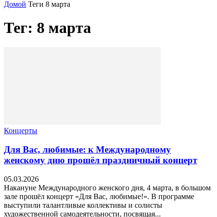
Домой
Теги
8 марта
Тег: 8 марта
Концерты
Для Вас, любимые: к Международному
женскому дню прошёл праздничный концерт
05.03.2026
Накануне Международного женского дня, 4 марта, в большом
зале прошёл концерт «Для Вас, любимые!». В программе
выступили талантливые коллективы и солисты
художественной самодеятельности, посвящая...