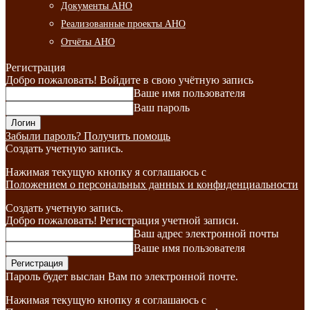
Документы АНО
Реализованные проекты АНО
Отчёты АНО
Регистрация
Добро пожаловать! Войдите в свою учётную запись
Ваше имя пользователя
Ваш пароль
Забыли пароль? Получить помощь
Создать учетную запись.
Нажимая текущую кнопку я соглашаюсь с
Положением о персональных данных и конфиденциальности
Создать учетную запись.
Добро пожаловать! Регистрация учетной записи.
Ваш адрес электронной почты
Ваше имя пользователя
Пароль будет выслан Вам по электронной почте.
Нажимая текущую кнопку я соглашаюсь с