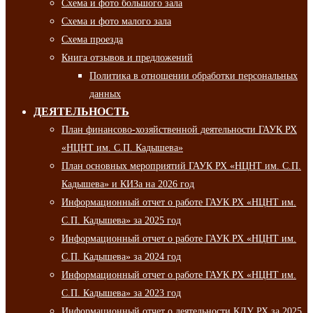
Схема и фото большого зала
Схема и фото малого зала
Схема проезда
Книга отзывов и предложений
Политика в отношении обработки персональных
данных
ДЕЯТЕЛЬНОСТЬ
План финансово-хозяйственной деятельности ГАУК РХ
«НЦНТ им. С.П. Кадышева»
План основных мероприятий ГАУК РХ «НЦНТ им. С.П.
Кадышева» и КИЗа на 2026 год
Информационный отчет о работе ГАУК РХ «НЦНТ им.
С.П. Кадышева» за 2025 год
Информационный отчет о работе ГАУК РХ «НЦНТ им.
С.П. Кадышева» за 2024 год
Информационный отчет о работе ГАУК РХ «НЦНТ им.
С.П. Кадышева» за 2023 год
Информационный отчет о деятельности КДУ РХ за 2025