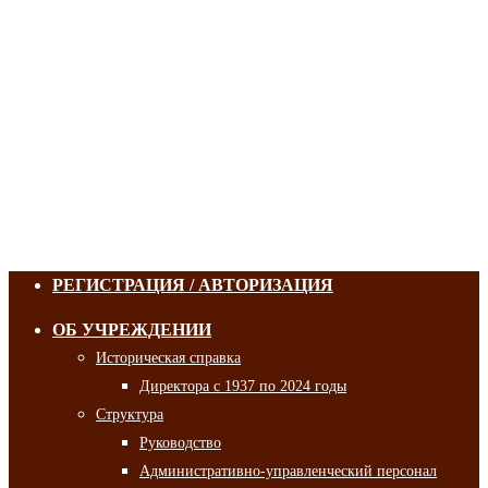
РЕГИСТРАЦИЯ / АВТОРИЗАЦИЯ
ОБ УЧРЕЖДЕНИИ
Историческая справка
Директора с 1937 по 2024 годы
Структура
Руководство
Административно-управленческий персонал