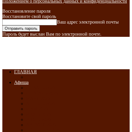
Положением о персональных данных и конфиденциальности
Восстановление пароля
Восстановите свой пароль
Ваш адрес электронной почты
Пароль будет выслан Вам по электронной почте.
ГЛАВНАЯ
Афиша
ЯНВАРЬ-2026
ФЕВРАЛЬ-2026
МАРТ-2026
АПРЕЛЬ-2026
МАЙ-2026
ИЮНЬ-2026
ИЮЛЬ-2026
АВГУСТ-2026
СЕНТЯБРЬ-2026